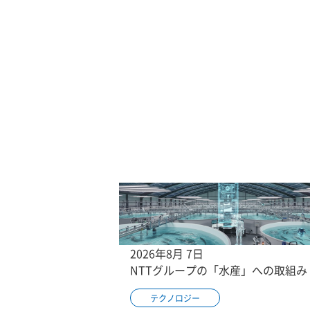
2026年8月 7日
NTTグループの「水産」への取組み
テクノロジー