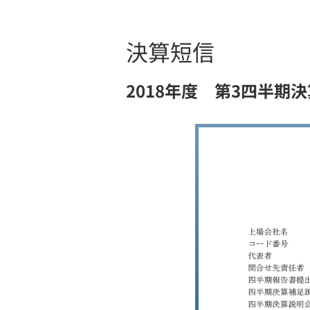
決算短信
2018年度 第3四半期決