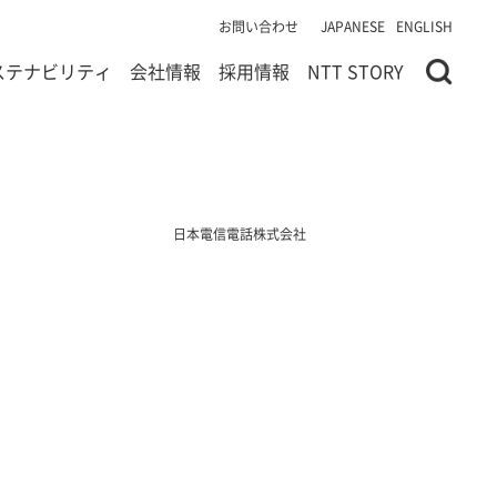
お問い合わせ
JAPANESE
ENGLISH
ステナビリティ
会社情報
採用情報
NTT STORY
日本電信電話株式会社