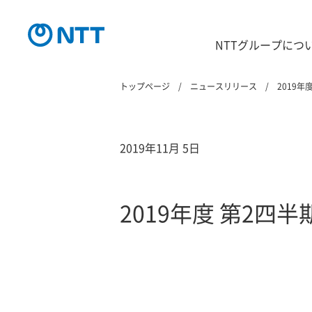
NTTグループにつ
トップページ
ニュースリリース
2019
2019年11月 5日
2019年度 第2四