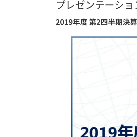
プレゼンテーショ
2019年度 第2四半期決