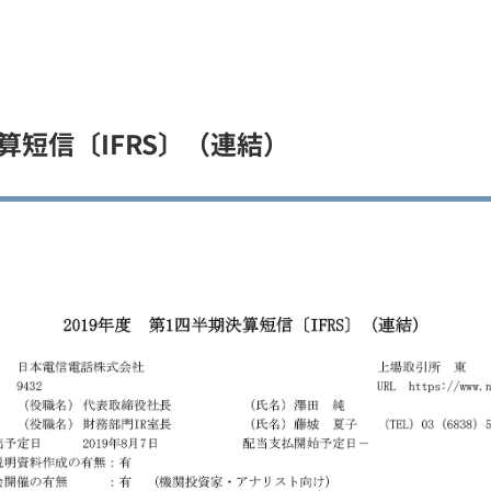
算短信〔IFRS〕（連結）