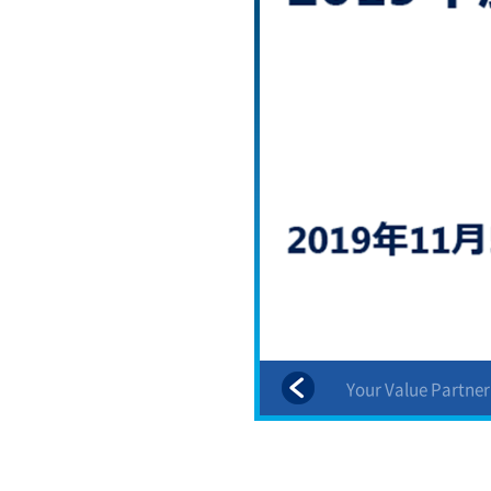
株主還元
Your Value Partner