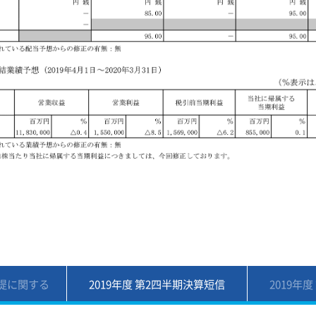
前提に関する
2019年度 第2四半期決算短信
2019年