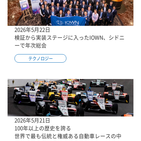
2026年5月22日
検証から実装ステージに入ったIOWN、シドニ
ーで年次総会
テクノロジー
2026年5月21日
100年以上の歴史を誇る
世界で最も伝統と権威ある自動車レースの中