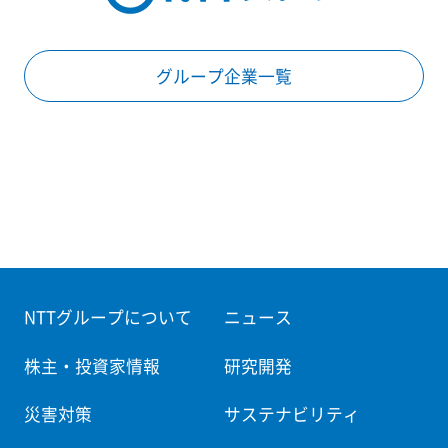
グループ企業一覧
NTTグループについて
ニュース
株主・投資家情報
研究開発
災害対策
サステナビリティ