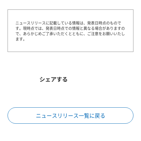
ニュースリリースに記載している情報は、発表日時点のもので
す。
現時点では、発表日時点での情報と異なる場合がありますの
で、あらかじめご了承いただくとともに、ご注意をお願いいたし
ます。
シェアする
ニュースリリース一覧に戻る