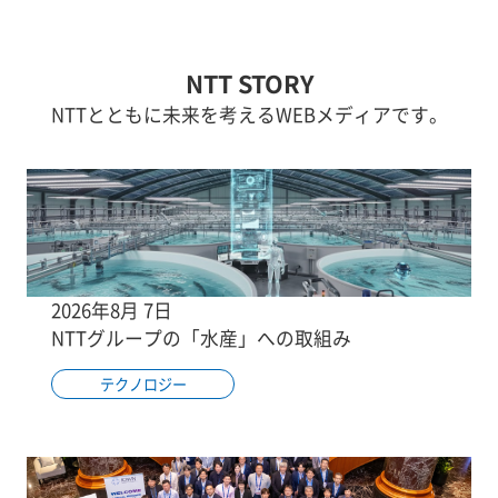
NTT STORY
NTTとともに未来を考えるWEBメディアです。
2026年8月 7日
NTTグループの「水産」への取組み
テクノロジー