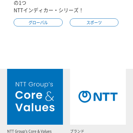
の1つ
NTTインディカー・シリーズ！
グローバル
スポーツ
NTT Group’s Core & Values
ブランド