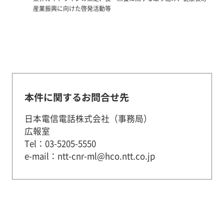
産業振興に向けた啓発活動等
本件に関するお問合せ先
日本電信電話株式会社（事務局）
広報室
Tel：03-5205-5550
e-mail：ntt-cnr-ml@hco.ntt.co.jp