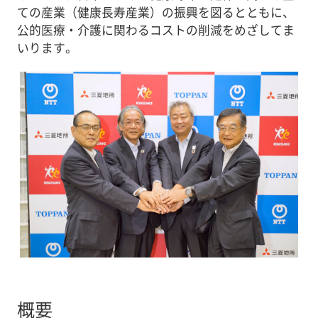
ての産業（健康長寿産業）の振興を図るとともに、
公的医療・介護に関わるコストの削減をめざしてま
いります。
概要