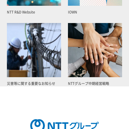
NTT R&D Website
IOWN
災害等に関する重要なお知らせ
NTTグループ中期経営戦略