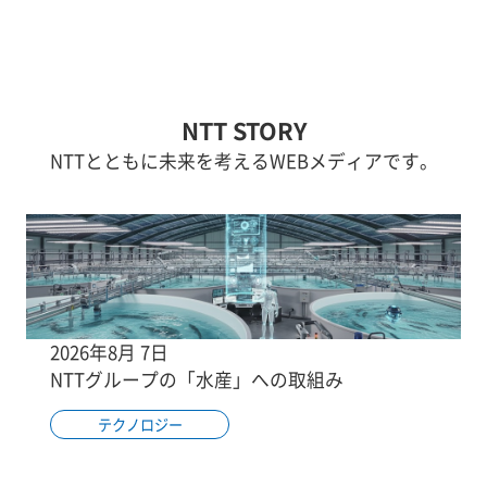
NTT STORY
NTTとともに未来を考えるWEBメディアです。
2026年8月 7日
NTTグループの「水産」への取組み
テクノロジー