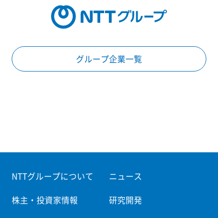
グループ企業一覧
NTTグループについて
ニュース
株主・投資家情報
研究開発