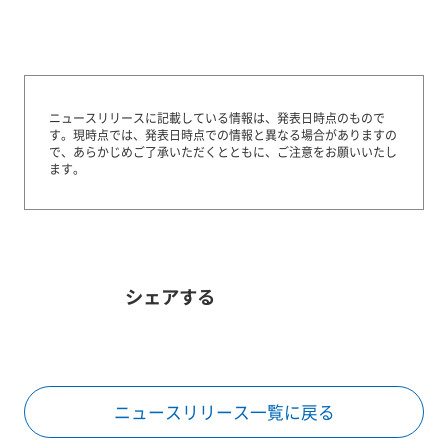
ニュースリリースに記載している情報は、発表日時点のもので
す。
現時点では、発表日時点での情報と異なる場合がありますの
で、あらかじめご了承いただくとともに、ご注意をお願いいたし
ます。
シェアする
ニュースリリース一覧に戻る