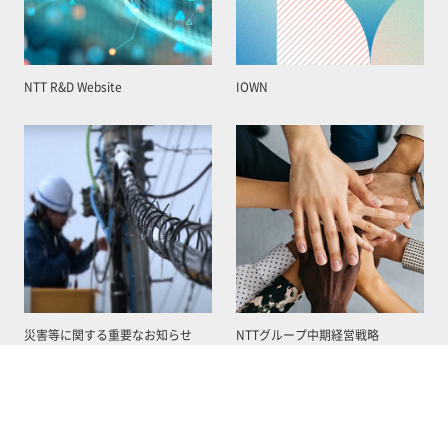
NTT R&D Website
IOWN
災害等に関する重要なお知らせ
NTTグループ中期経営戦略