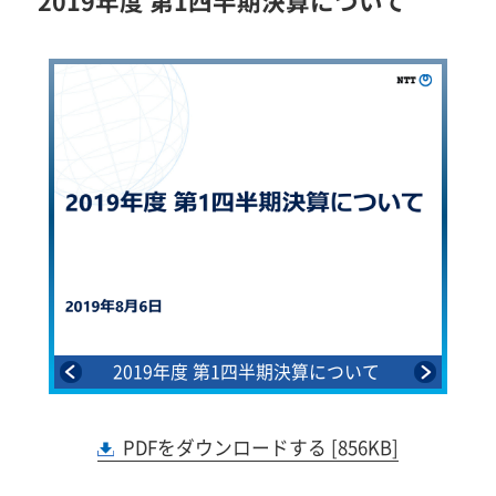
2019年度 第1四半期決算について
2019年度 第1四半期決算について
PDFをダウンロードする [856KB]