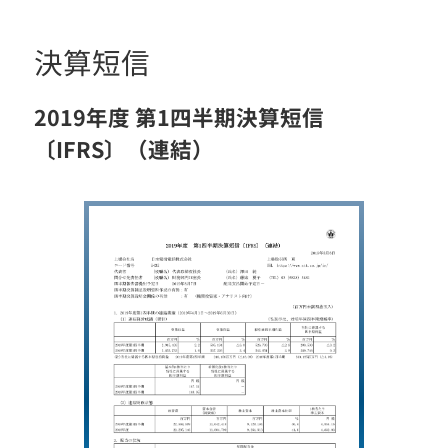
決算短信
2019年度 第1四半期決算短信
〔IFRS〕（連結）