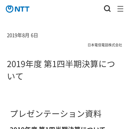
2019年8月 6日
日本電信電話株式会社
2019年度 第1四半期決算につ
いて
プレゼンテーション資料