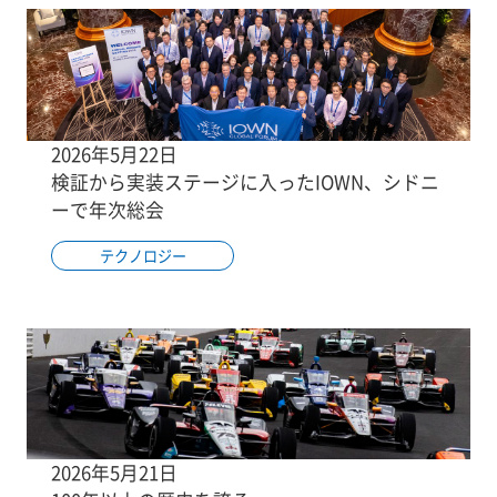
2026年5月22日
検証から実装ステージに入ったIOWN、シドニ
ーで年次総会
テクノロジー
2026年5月21日