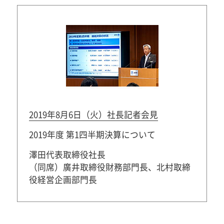
2019年8月6日（火）社長記者会見
2019年度 第1四半期決算について
澤田代表取締役社長
（同席）廣井取締役財務部門長、北村取締
役経営企画部門長