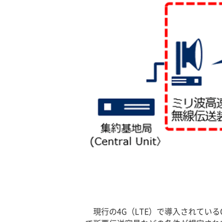
現行の4G（LTE）で導入されている