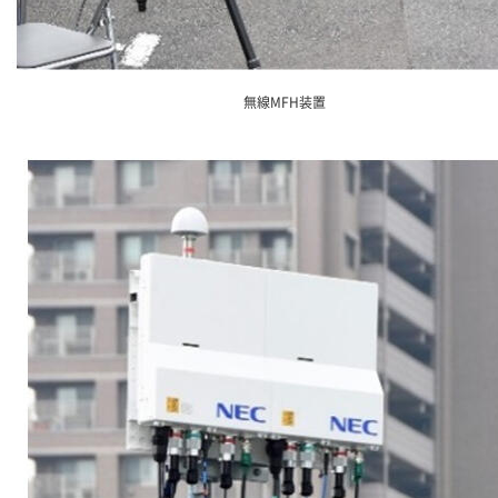
無線MFH装置