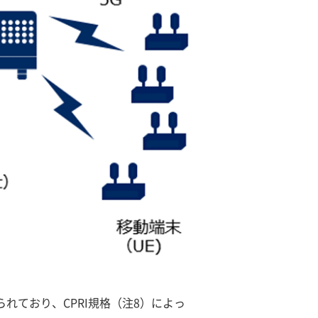
られており、CPRI規格（注8）によっ