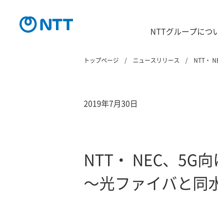
NTTグループにつ
トップページ
ニュースリリース
NTT・
2019年7月30日
NTT・ NEC、
～光ファイバと同