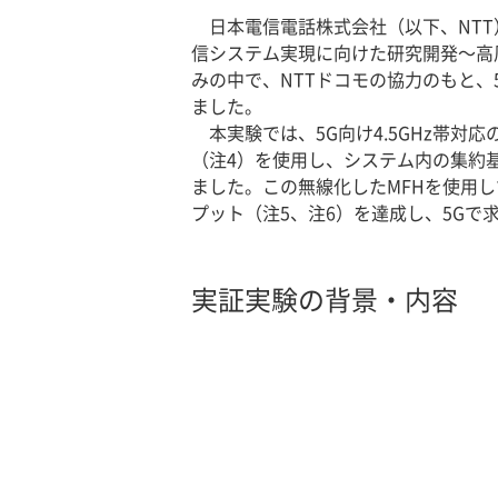
日本電信電話株式会社（以下、NTT
信システム実現に向けた研究開発～高
みの中で、NTTドコモの協力のもと、5G
ました。
本実験では、5G向け4.5GHz帯対
（注4）を使用し、システム内の集約基地局 （
ました。この無線化したMFHを使用し
プット（注5、注6）を達成し、5G
実証実験の背景・内容