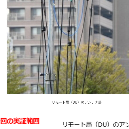
リモート局（DU）のアンテナ部