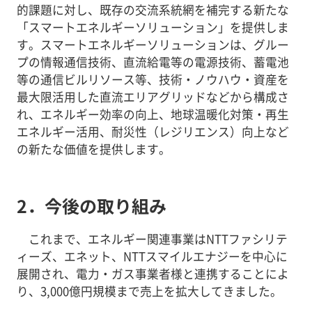
的課題に対し、既存の交流系統網を補完する新たな
「スマートエネルギーソリューション」を提供しま
す。スマートエネルギーソリューションは、グルー
プの情報通信技術、直流給電等の電源技術、蓄電池
等の通信ビルリソース等、技術・ノウハウ・資産を
最大限活用した直流エリアグリッドなどから構成さ
れ、エネルギー効率の向上、地球温暖化対策・再生
エネルギー活用、耐災性（レジリエンス）向上など
の新たな価値を提供します。
2．今後の取り組み
これまで、エネルギー関連事業はNTTファシリテ
ィーズ、エネット、NTTスマイルエナジーを中心に
展開され、電力・ガス事業者様と連携することによ
り、3,000億円規模まで売上を拡大してきました。