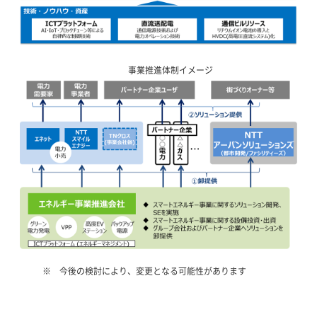
事業推進体制イメージ
今後の検討により、変更となる可能性があります