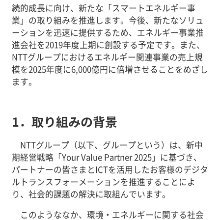
続的成長に向け、新たな「スマートエネルギー事
業」の取り組みを推進します。今後、新たなソリュ
ーションを迅速に提供するため、エネルギー事業推
進会社を2019年度上期に創設する予定です。また、
NTTグループにおけるエネルギー関連事業の売上規
模を2025年度に6,000億円に倍増させることをめざし
ます。
1．取り組みの背景
NTTグループ（以下、グループという）は、新中
期経営戦略「Your Value Partner 2025」に基づき、
パートナーの皆さまとICTを活用したお客様のデジタ
ルトランスフォーメーションを推進することによ
り、社会的課題の解決に取組んでいます。
このようななか、環境・エネルギーに関する社会