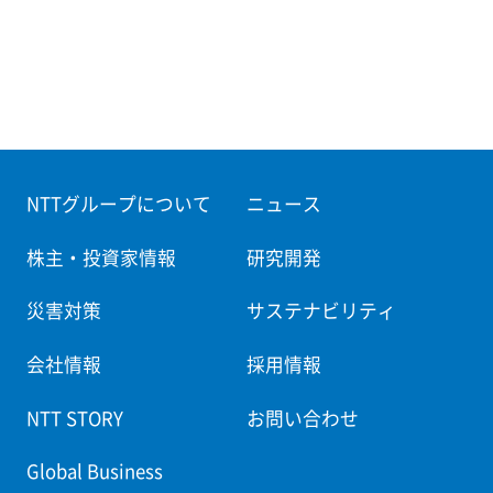
NTTグループについて
ニュース
株主・投資家情報
研究開発
災害対策
サステナビリティ
会社情報
採用情報
NTT STORY
お問い合わせ
Global Business