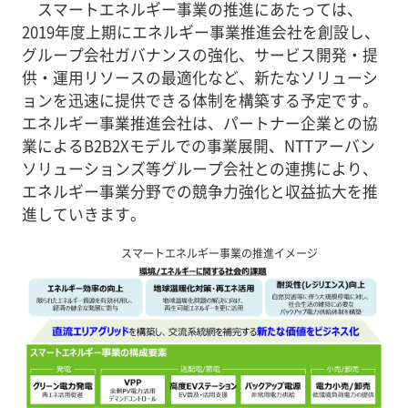
スマートエネルギー事業の推進にあたっては、
2019年度上期にエネルギー事業推進会社を創設し、
グループ会社ガバナンスの強化、サービス開発・提
供・運用リソースの最適化など、新たなソリューシ
ョンを迅速に提供できる体制を構築する予定です。
エネルギー事業推進会社は、パートナー企業との協
業によるB2B2Xモデルでの事業展開、NTTアーバン
ソリューションズ等グループ会社との連携により、
エネルギー事業分野での競争力強化と収益拡大を推
進していきます。
スマートエネルギー事業の推進イメージ