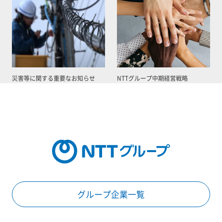
災害等に関する重要なお知らせ
NTTグループ中期経営戦略
グループ企業一覧