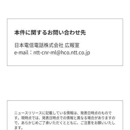
本件に関するお問い合わせ先
日本電信電話株式会社 広報室
e-mail：ntt-cnr-ml@hco.ntt.co.jp
ニュースリリースに記載している情報は、発表日時点のもので
す。
現時点では、発表日時点での情報と異なる場合がありますの
で、あらかじめご了承いただくとともに、ご注意をお願いいたし
ます。