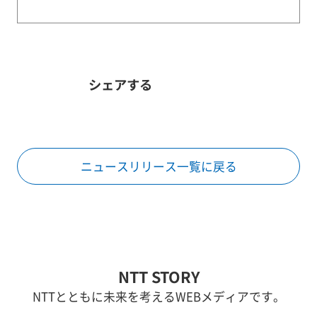
シェアする
ニュースリリース一覧に戻る
NTT STORY
NTTとともに未来を考えるWEBメディアです。