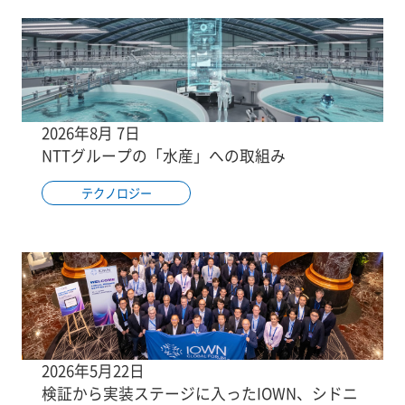
2026年8月 7日
NTTグループの「水産」への取組み
テクノロジー
2026年5月22日
検証から実装ステージに入ったIOWN、シドニ