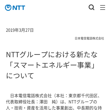
2019年3月27日
日本電信電話株式会社
NTTグループにおける新たな
「スマートエネルギー事業」
について
日本電信電話株式会社（本社：東京都千代田区、
代表取締役社長：澤田 純）は、NTTグループの
人・技術・資産を活用した事業創出、中長期的な持