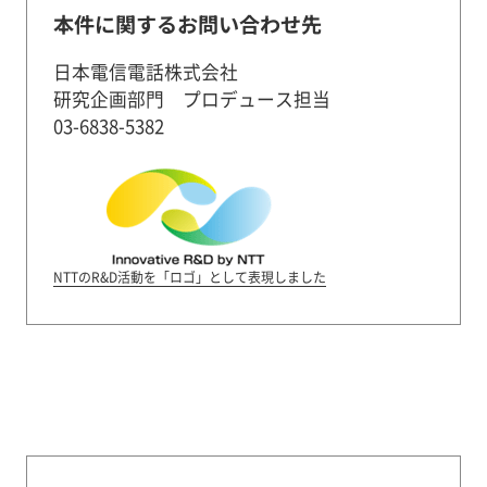
本件に関するお問い合わせ先
日本電信電話株式会社
研究企画部門 プロデュース担当
03-6838-5382
NTTのR&D活動を「ロゴ」として表現しました