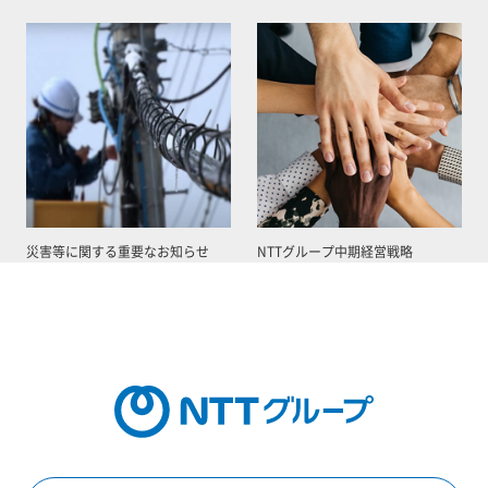
災害等に関する重要なお知らせ
NTTグループ中期経営戦略