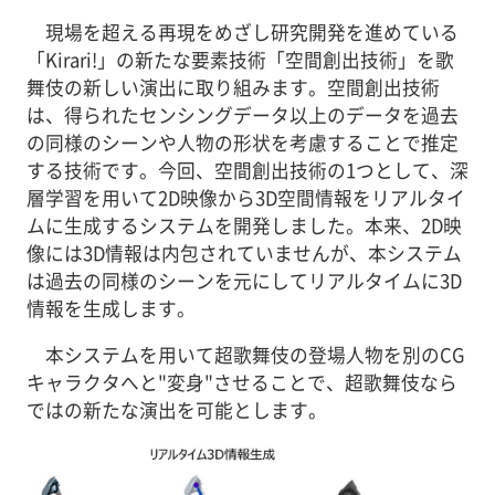
現場を超える再現をめざし研究開発を進めている
「Kirari!」の新たな要素技術「空間創出技術」を歌
舞伎の新しい演出に取り組みます。空間創出技術
は、得られたセンシングデータ以上のデータを過去
の同様のシーンや人物の形状を考慮することで推定
する技術です。今回、空間創出技術の1つとして、深
層学習を用いて2D映像から3D空間情報をリアルタイ
ムに生成するシステムを開発しました。本来、2D映
像には3D情報は内包されていませんが、本システム
は過去の同様のシーンを元にしてリアルタイムに3D
情報を生成します。
本システムを用いて超歌舞伎の登場人物を別のCG
キャラクタへと"変身"させることで、超歌舞伎なら
ではの新たな演出を可能とします。