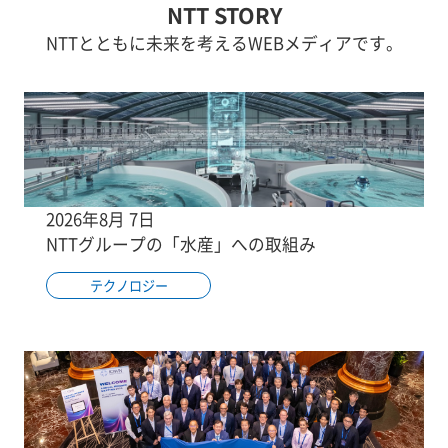
NTT STORY
NTTとともに未来を考えるWEBメディアです。
2026年8月 7日
NTTグループの「水産」への取組み
テクノロジー