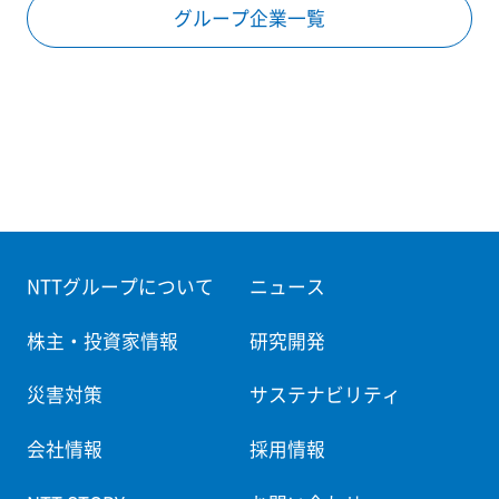
グループ企業一覧
NTTグループについて
ニュース
株主・投資家情報
研究開発
災害対策
サステナビリティ
会社情報
採用情報