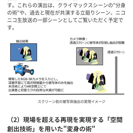
す。これらの演出は、クライマックスシーンの"分身
の術"や、過去と現在が共演する立廻りシーン、ニコ
ニコ生放送の一部シーンとしてご覧いただく予定で
す。
スクリーン前の被写体抽出の実現イメージ
（2）現場を超える再現を実現する「空間
創出技術」を用いた"変身の術"