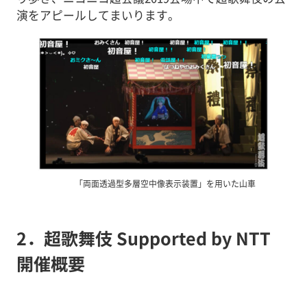
演をアピールしてまいります。
「両面透過型多層空中像表示装置」を用いた山車
2．超歌舞伎 Supported by NTT
開催概要