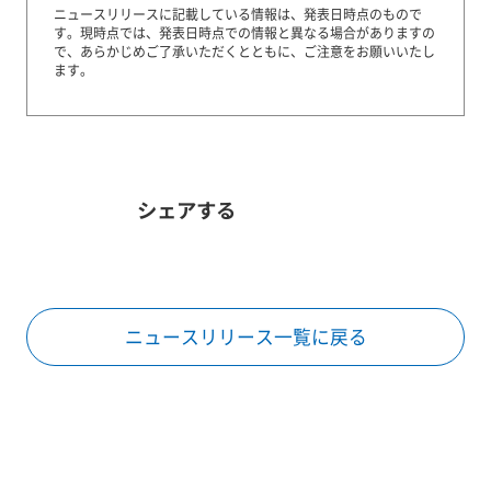
ニュースリリースに記載している情報は、発表日時点のもので
す。
現時点では、発表日時点での情報と異なる場合がありますの
で、あらかじめご了承いただくとともに、ご注意をお願いいたし
ます。
シェアする
ニュースリリース一覧に戻る