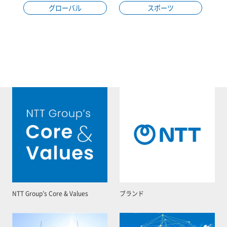
グローバル
スポーツ
NTT Group’s Core & Values
ブランド