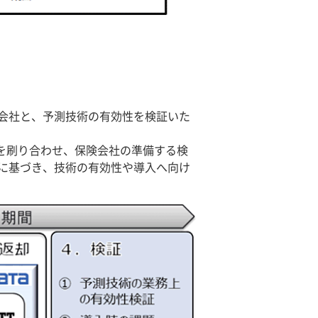
険会社と、予測技術の有効性を検証いた
画を刷り合わせ、保険会社の準備する検
果に基づき、技術の有効性や導入へ向け