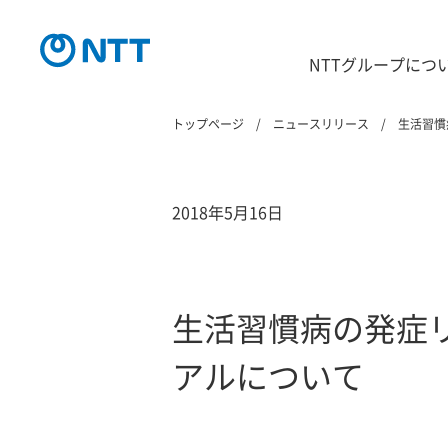
NTTグループにつ
トップページ
ニュースリリース
生活習慣
2018年5月16日
生活習慣病の発症
アルについて