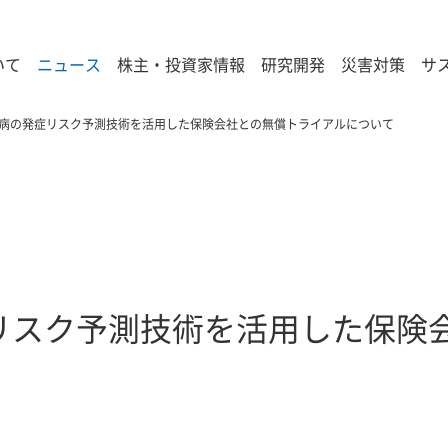
いて
ニュース
株主・投資家情報
研究開発
災害対策
サ
病の発症リスク予測技術を活用した保険会社との無償トライアルについて
リスク予測技術を活用した保険