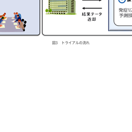
図3 トライアルの流れ