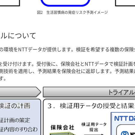
図2 生活習慣病の発症リスク予測イメージ
アルについて
の環境をNTTデータが提供します。検証を希望する複数の保
みを受け付けます。受付後に、保険会社とNTTデータで検証計
予測技術を適用し、予測結果を保険会社に返却します。予測結
す。