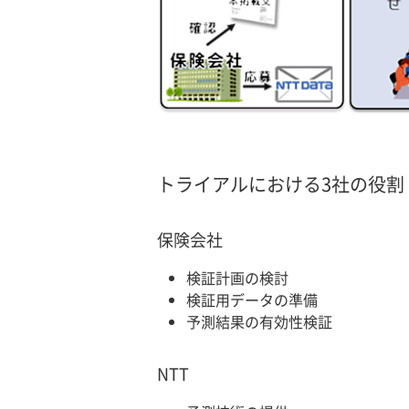
トライアルにおける3社の役割
保険会社
検証計画の検討
検証用データの準備
予測結果の有効性検証
NTT