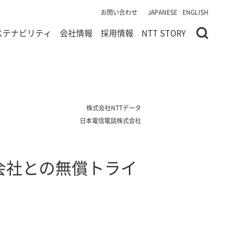
お問い合わせ
JAPANESE
ENGLISH
ステナビリティ
会社情報
採用情報
NTT STORY
株式会社NTTデータ
日本電信電話株式会社
会社との無償トライ