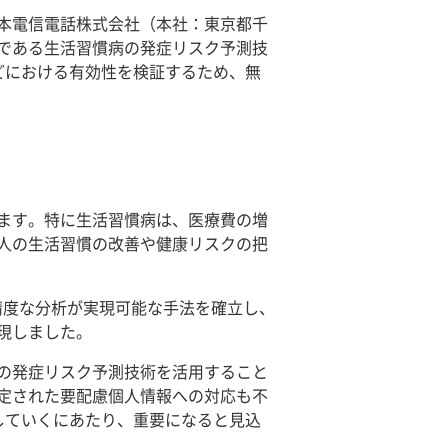
日本電信電話株式会社（本社：東京都千
1つである生活習慣病の発症リスク予測技
どにおける有効性を検証するため、無
ます。特に生活習慣病は、医療費の増
人の生活習慣の改善や健康リスクの把
高精度な分析が実現可能な手法を確立し、
現しました。
の発症リスク予測技術を活用すること
定された要配慮個人情報への対応も不
していくにあたり、重要になると見込