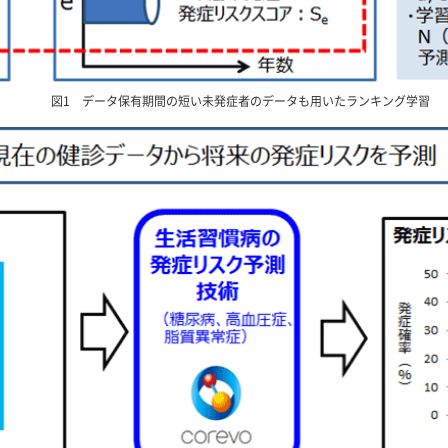
図1 データ保有期間の短い未発症者のデータも用いたランキング学習