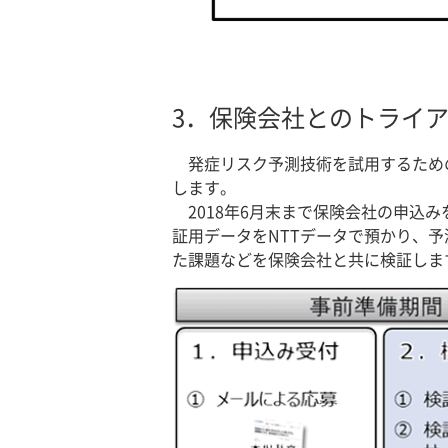
3．
保険会社とのトライ
発症リスク予測技術を試用するため
します。
2018年6月末まで保険会社の申込
証用データをNTTデータで預かり、
た課題などを保険会社と共に検証しま