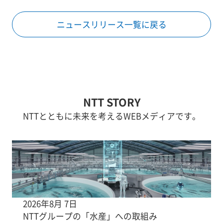
ニュースリリース一覧に戻る
NTT STORY
NTTとともに未来を考えるWEBメディアです。
2026年8月 7日
NTTグループの「水産」への取組み