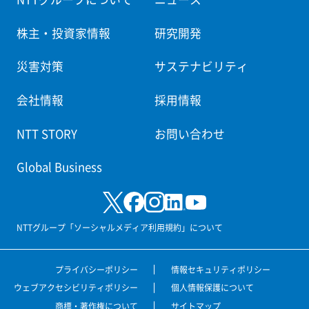
株主・投資家情報
研究開発
災害対策
サステナビリティ
会社情報
採用情報
NTT STORY
お問い合わせ
Global Business
NTTグループ「ソーシャルメディア利用規約」について
プライバシーポリシー
情報セキュリティポリシー
ウェブアクセシビリティポリシー
個人情報保護について
商標・著作権について
サイトマップ