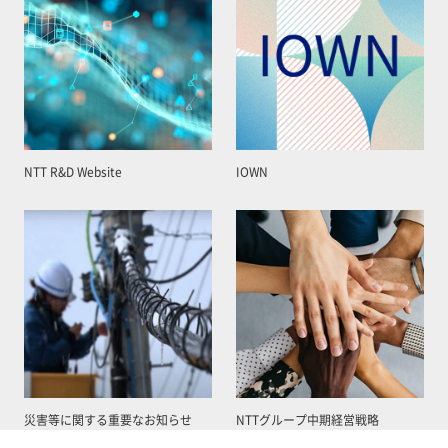
NTT R&D Website
IOWN
災害等に関する重要なお知らせ
NTTグループ中期経営戦略