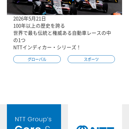
2026年5月21日
100年以上の歴史を誇る
世界で最も伝統と権威ある自動車レースの中
の1つ
NTTインディカー・シリーズ！
グローバル
スポーツ