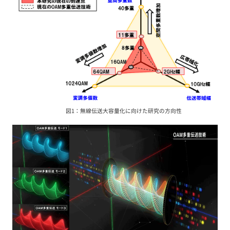
図1：無線伝送大容量化に向けた研究の方向性