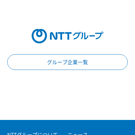
グループ企業一覧
NTTグループについて
ニュース