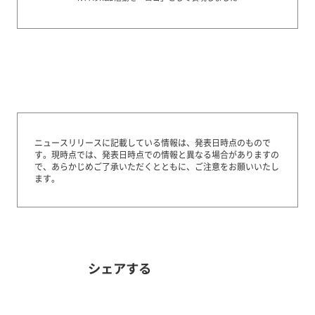
ニュースリリースに記載している情報は、発表日時点のもので
す。
現時点では、発表日時点での情報と異なる場合がありますの
で、あらかじめご了承いただくとともに、ご注意をお願いいたし
ます。
シェアする