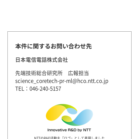
本件に関するお問い合わせ先
日本電信電話株式会社
先端技術総合研究所 広報担当
science_coretech-pr-ml@hco.ntt.co.jp
TEL：046-240-5157
NTTのR&D活動を「ロゴ」として表現しました