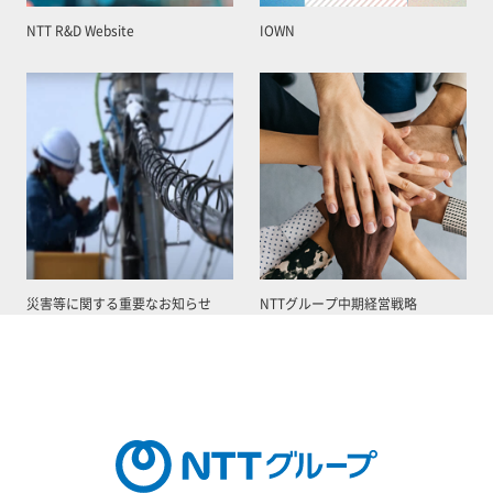
NTT R&D Website
IOWN
災害等に関する重要なお知らせ
NTTグループ中期経営戦略