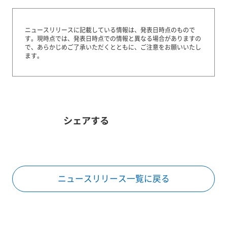
ニュースリリースに記載している情報は、発表日時点のもので
す。
現時点では、発表日時点での情報と異なる場合がありますの
で、あらかじめご了承いただくとともに、ご注意をお願いいたし
ます。
シェアする
ニュースリリース一覧に戻る