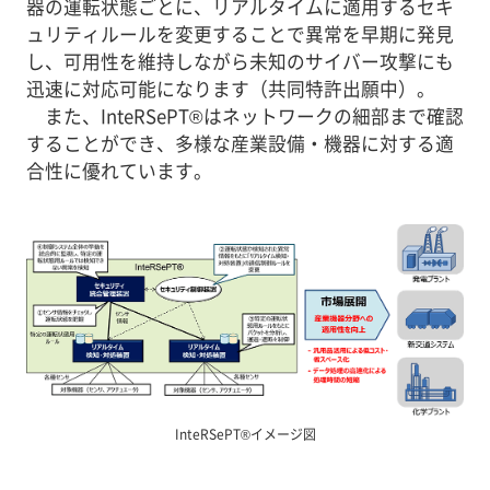
器の運転状態ごとに、リアルタイムに適用するセキ
ュリティルールを変更することで異常を早期に発見
し、可用性を維持しながら未知のサイバー攻撃にも
迅速に対応可能になります（共同特許出願中）。
また、InteRSePT®はネットワークの細部まで確認
することができ、多様な産業設備・機器に対する適
合性に優れています。
InteRSePT®イメージ図