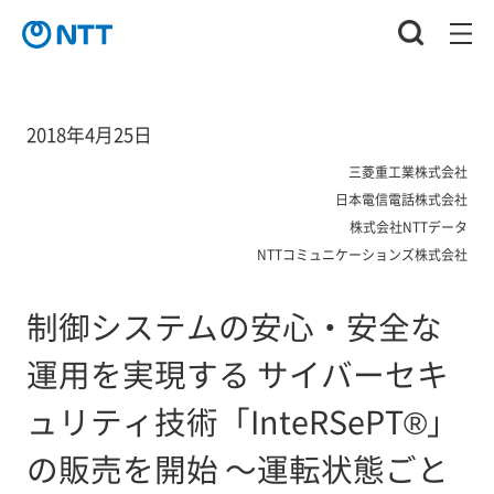
2018年4月25日
三菱重工業株式会社
日本電信電話株式会社
株式会社NTTデータ
NTTコミュニケーションズ株式会社
制御システムの安心・安全な
運用を実現する サイバーセキ
ュリティ技術「InteRSePT®」
の販売を開始 ～運転状態ごと