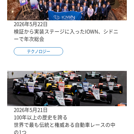
2026年5月22日
検証から実装ステージに入ったIOWN、シドニ
ーで年次総会
テクノロジー
2026年5月21日
100年以上の歴史を誇る
世界で最も伝統と権威ある自動車レースの中
の1つ