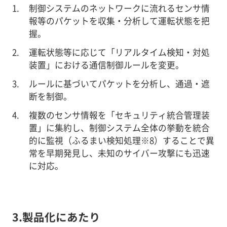
制御システムのネットワークに流れるセンサ情
報等のパケットを収集・分析して運転状態を把
握。
運転状態等に応じて「リアルタイム検知・対処
装置」における通信制御ルールを変更。
ルールに基づいてパケットを分析し、通過・遮
断を制御。
複数のセンサ情報を「セキュリティ統合管理装
置」に集約し、制御システム全体の挙動を統合
的に監視（ふるまい検知処理※8）することで異
常を早期発見し、未知のサイバー攻撃にも迅速
に対応。
3.製品化にあたり