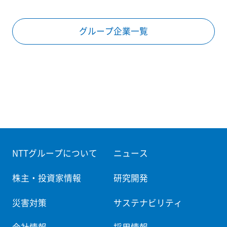
グループ企業一覧
NTTグループについて
ニュース
株主・投資家情報
研究開発
災害対策
サステナビリティ