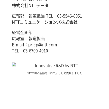
株式会社NTTデータ
広報部 報道担当 TEL：03-5546-8051
NTTコミュニケーションズ株式会社
経営企画部
広報室 報道担当
E-mail：pr-cp@ntt.com
TEL：03-6700-4010
NTTのR&D活動を「ロゴ」として表現しました