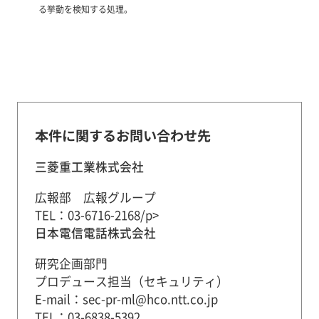
る挙動を検知する処理。
本件に関するお問い合わせ先
三菱重工業株式会社
広報部 広報グループ
TEL：03-6716-2168/p>
日本電信電話株式会社
研究企画部門
プロデュース担当（セキュリティ）
E-mail：sec-pr-ml@hco.ntt.co.jp
TEL：03-6838-5392