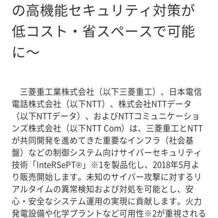
の高機能セキュリティ対策が
低コスト・省スペースで可能
に～
三菱重工業株式会社（以下三菱重工）、日本電信
電話株式会社（以下NTT）、株式会社NTTデータ
（以下NTTデータ）、およびNTTコミュニケーショ
ンズ株式会社（以下NTT Com）は、三菱重工とNTT
が共同開発を進めてきた重要なインフラ（社会基
盤）などの制御システム向けサイバーセキュリティ
技術「InteRSePT®」※1を製品化し、2018年5月よ
り販売開始します。未知のサイバー攻撃に対するリ
アルタイムの異常検知および対処を可能とし、安
心・安全なシステム運用の実現に貢献します。火力
発電設備や化学プラントなど可用性※2が重視される