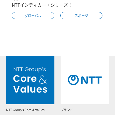
NTTインディカー・シリーズ！
グローバル
スポーツ
NTT Group’s Core & Values
ブランド