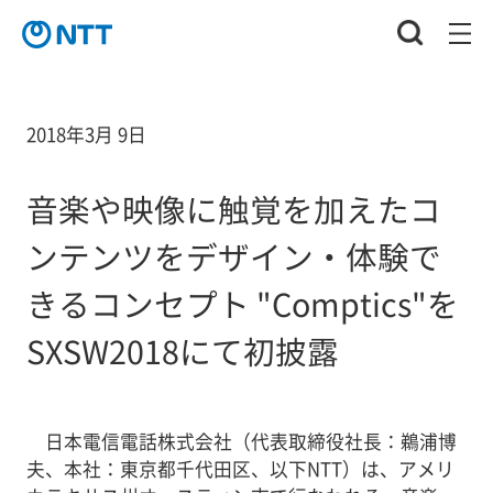
2018年3月 9日
音楽や映像に触覚を加えたコ
ンテンツをデザイン・体験で
きるコンセプト "Comptics"を
SXSW2018にて初披露
日本電信電話株式会社（代表取締役社長：鵜浦博
夫、本社：東京都千代田区、以下NTT）は、アメリ