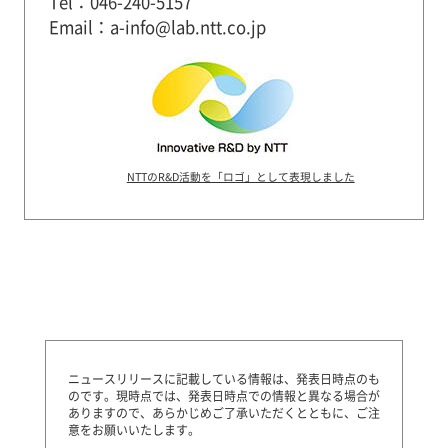
Tel：046-240-5157
Email：a-info@lab.ntt.co.jp
NTTのR&D活動を「ロゴ」として表現しました
ニュースリリースに記載している情報は、発表日時点のも
のです。
現時点では、発表日時点での情報と異なる場合が
ありますので、あらかじめご了承いただくとともに、ご注
意をお願いいたします。