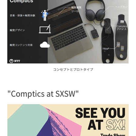
コンセプトとプロトタイプ
"Comptics at SXSW"