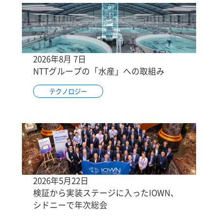
2026年8月 7日
NTTグループの「水産」への取組み
テクノロジー
2026年5月22日
検証から実装ステージに入ったIOWN、
シドニーで年次総会