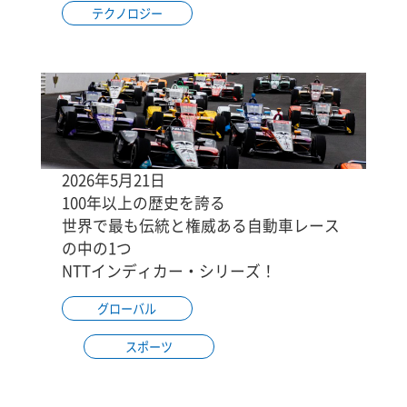
テクノロジー
2026年5月21日
100年以上の歴史を誇る
世界で最も伝統と権威ある自動車レース
の中の1つ
NTTインディカー・シリーズ！
グローバル
スポーツ