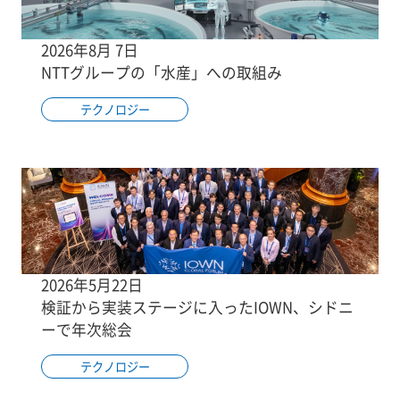
2026年8月 7日
NTTグループの「水産」への取組み
テクノロジー
2026年5月22日
検証から実装ステージに入ったIOWN、シドニ
ーで年次総会
テクノロジー