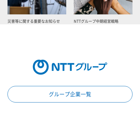
災害等に関する重要なお知らせ
NTTグループ中期経営戦略
グループ企業一覧