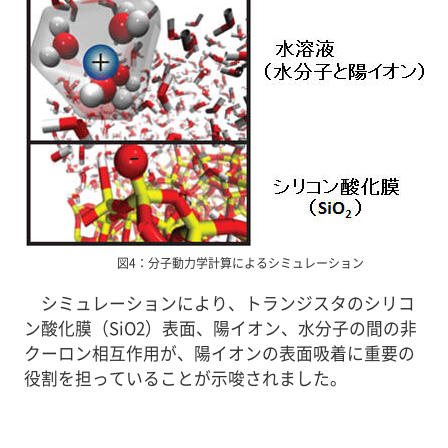
図4：分子動力学計算によるシミュレーション
シミュレーションにより、トランジスタのシリコ
ン酸化膜（SiO2）表面、陽イオン、水分子の間の非
クーロン相互作用が、陽イオンの表面吸着に重要の
役割を担っていることが示唆されました。