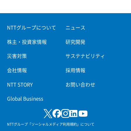
NTTグループについて
ニュース
株主・投資家情報
研究開発
災害対策
サステナビリティ
会社情報
採用情報
NTT STORY
お問い合わせ
Global Business
NTTグループ「ソーシャルメディア利用規約」について