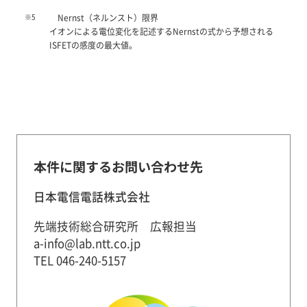
※5
Nernst（ネルンスト）限界
イオンによる電位変化を記述するNernstの式から予想される
ISFETの感度の最大値。
本件に関するお問い合わせ先
日本電信電話株式会社
先端技術総合研究所 広報担当
a-info@lab.ntt.co.jp
TEL 046-240-5157