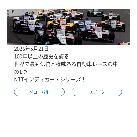
2026年5月21日
100年以上の歴史を誇る
世界で最も伝統と権威ある自動車レースの中
の1つ
NTTインディカー・シリーズ！
グローバル
スポーツ