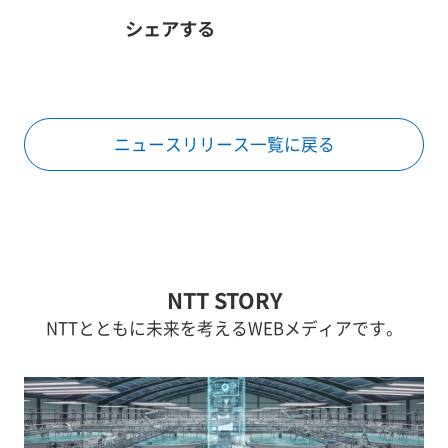
シェアする
ニュースリリース一覧に戻る
NTT STORY
NTTとともに未来を考えるWEBメディアです。