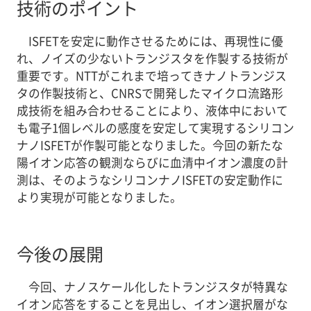
技術のポイント
ISFETを安定に動作させるためには、再現性に優
れ、ノイズの少ないトランジスタを作製する技術が
重要です。NTTがこれまで培ってきナノトランジス
タの作製技術と、CNRSで開発したマイクロ流路形
成技術を組み合わせることにより、液体中において
も電子1個レベルの感度を安定して実現するシリコン
ナノISFETが作製可能となりました。今回の新たな
陽イオン応答の観測ならびに血清中イオン濃度の計
測は、そのようなシリコンナノISFETの安定動作に
より実現が可能となりました。
今後の展開
今回、ナノスケール化したトランジスタが特異な
イオン応答をすることを見出し、イオン選択層がな