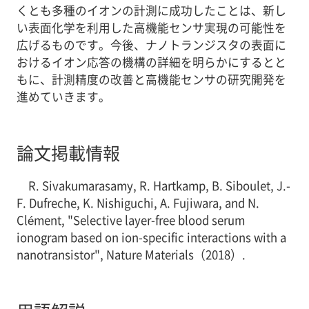
くとも多種のイオンの計測に成功したことは、新し
い表面化学を利用した高機能センサ実現の可能性を
広げるものです。今後、ナノトランジスタの表面に
おけるイオン応答の機構の詳細を明らかにするとと
もに、計測精度の改善と高機能センサの研究開発を
進めていきます。
論文掲載情報
R. Sivakumarasamy, R. Hartkamp, B. Siboulet, J.-
F. Dufreche, K. Nishiguchi, A. Fujiwara, and N.
Clément, "Selective layer-free blood serum
ionogram based on ion-specific interactions with a
nanotransistor", Nature Materials（2018）.