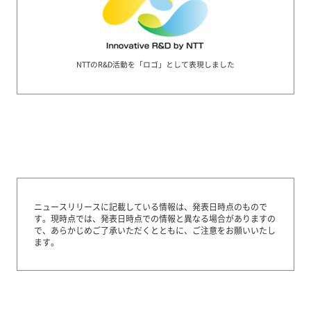
NTTのR&D活動を「ロゴ」として表現しました
ニュースリリースに記載している情報は、発表日時点のもので
す。
現時点では、発表日時点での情報と異なる場合がありますの
で、あらかじめご了承いただくとともに、ご注意をお願いいたし
ます。