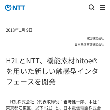
2018年1月 9日
H2L株式会社
日本電信電話株式会社
H2LとNTT、機能素材hitoe®
を用いた新しい触感型インタ
フェースを開発
H2L株式会社（代表取締役：岩﨑健一郎、本社：
東京都江東区、以下H2L）と、日本電信電話株式会