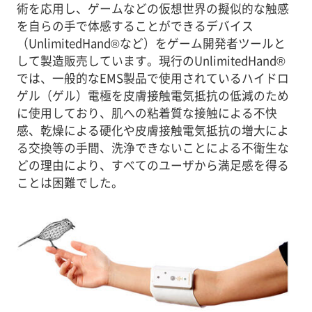
術を応用し、ゲームなどの仮想世界の擬似的な触感
を自らの手で体感することができるデバイス
（UnlimitedHand®など）をゲーム開発者ツールと
して製造販売しています。現行のUnlimitedHand®
では、一般的なEMS製品で使用されているハイドロ
ゲル（ゲル）電極を皮膚接触電気抵抗の低減のため
に使用しており、肌への粘着質な接触による不快
感、乾燥による硬化や皮膚接触電気抵抗の増大によ
る交換等の手間、洗浄できないことによる不衛生な
どの理由により、すべてのユーザから満足感を得る
ことは困難でした。