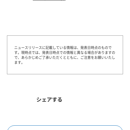
ニュースリリースに記載している情報は、発表日時点のもので
す。
現時点では、発表日時点での情報と異なる場合がありますの
で、あらかじめご了承いただくとともに、ご注意をお願いいたし
ます。
シェアする