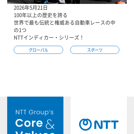
2026年5月21日
100年以上の歴史を誇る
世界で最も伝統と権威ある自動車レースの中
の1つ
NTTインディカー・シリーズ！
グローバル
スポーツ