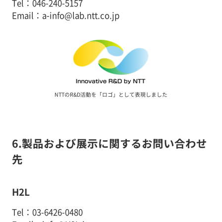
Tel：046-240-5157
Email：a-info@lab.ntt.co.jp
NTTのR&D活動を「ロゴ」として表現しました
6.製品および展示に関するお問い合わせ
先
H2L
Tel：03-6426-0480