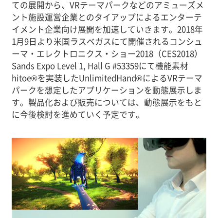
ての展開から、VRテーマパークなどのアミューズメ
ント施設運営企業とのタイアップによるエンターテ
イメント企業向け展開を加速していきます。2018年
1月9日より米国ラスベガスにて開催されるコンシュ
ーマ・エレクトロニクス・ショー2018（CES2018）
Sands Expo Level 1, Hall G #53359にて機能素材
hitoe®を実装したUnlimitedHand®によるVRテーマ
パークを想定したアプリケーションを動態展示しま
す。製品化および販売については、動態展示をもと
に今後検討を進めていく予定です。