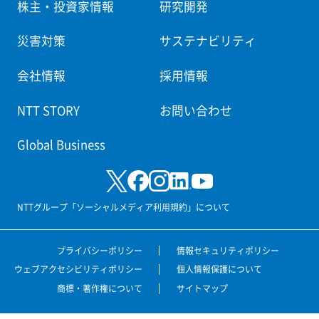
株主・投資家情報
研究開発
災害対策
サステナビリティ
会社情報
採用情報
NTT STORY
お問い合わせ
Global Business
NTTグループ「ソーシャルメディア利用規約」について
プライバシーポリシー
情報セキュリティポリシー
ウェブアクセシビリティポリシー
個人情報保護について
商標・著作権について
サイトマップ