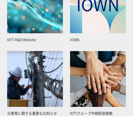
NTT R&D Website
IOWN
災害等に関する重要なお知らせ
NTTグループ中期経営戦略