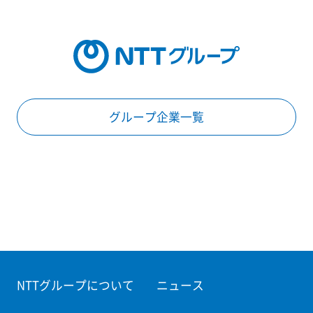
グループ企業一覧
NTTグループについて
ニュース