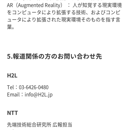
AR（Augmented Reality） ： 人が知覚する現実環境
をコンピュータにより拡張する技術、およびコンピ
ュータにより拡張された現実環境そのものを指す言
葉。
5.報道関係の方のお問い合わせ先
H2L
Tel：03-6426-0480
Email：info@H2L.jp
NTT
先端技術総合研究所 広報担当