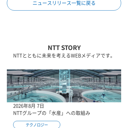
ニュースリリース一覧に戻る
NTT STORY
NTTとともに未来を考えるWEBメディアです。
2026年8月 7日
NTTグループの「水産」への取組み
テクノロジー