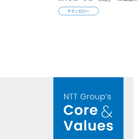
テクノロジー