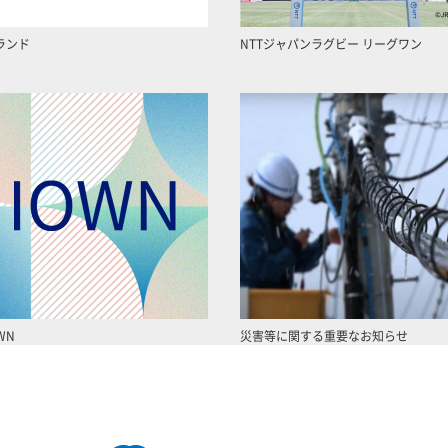
ランド
NTTジャパンラグビー リーグワン
WN
災害等に関する重要なお知らせ