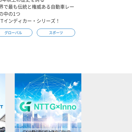
界で最も伝統と権威ある自動車レー
の中の1つ
TTインディカー・シリーズ！
グローバル
スポーツ