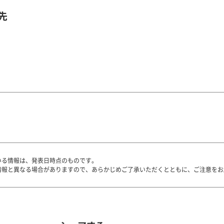
先
いる情報は、発表日時点のものです。
情報と異なる場合がありますので、あらかじめご了承いただくとともに、ご注意をお