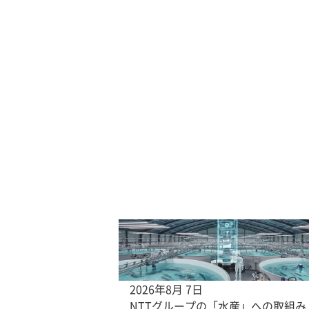
2026年8月 7日
NTTグループの「水産」への取組み