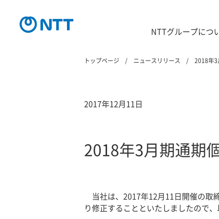
NTTグループにつ
トップページ
ニュースリリース
2018
2017年12月11日
2018年3月期通
当社は、2017年12月11日開催の取
り修正することといたしましたので、