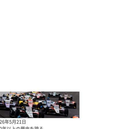
026年5月21日
00年以上の歴史を誇る