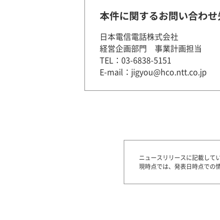
本件に関するお問い合わせ
日本電信電話株式会社
経営企画部門 事業計画担当
TEL：03-6838-5151
E-mail：jigyou@hco.ntt.co.jp
ニュースリリースに記載して
現時点では、発表日時点での