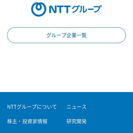
グループ企業一覧
NTTグループについて
ニュース
株主・投資家情報
研究開発