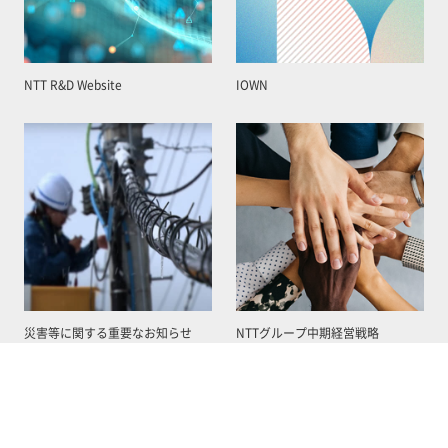
NTT R&D Website
IOWN
災害等に関する重要なお知らせ
NTTグループ中期経営戦略