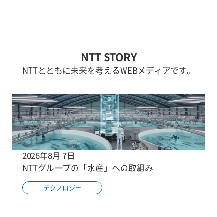
NTT STORY
NTTとともに未来を考えるWEBメディアです。
2026年8月 7日
NTTグループの「水産」への取組み
テクノロジー