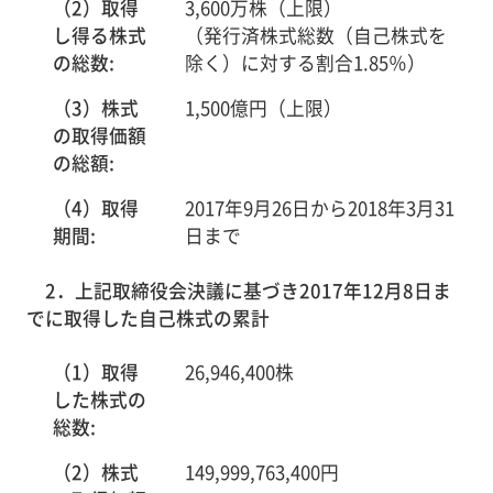
（2）取得
3,600万株（上限）
し得る株式
（発行済株式総数（自己株式を
の総数:
除く）に対する割合1.85％）
（3）株式
1,500億円（上限）
の取得価額
の総額:
（4）取得
2017年9月26日から2018年3月31
期間:
日まで
2．上記取締役会決議に基づき2017年12月8日ま
でに取得した自己株式の累計
（1）取得
26,946,400株
した株式の
総数:
（2）株式
149,999,763,400円