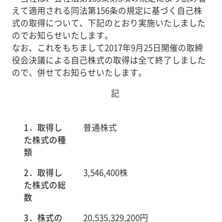
えて適用される同法第156条の規定に基づく自己株
式の取得について、下記のとおり実施いたしました
のでお知らせいたします。
なお、これをもちまして2017年9月25日開催の取締
役会決議による自己株式の取得は全て終了しました
ので、併せてお知らせいたします。
記
1．取得し
普通株式
た株式の種
類
2．取得し
3,546,400株
た株式の総
数
3．株式の
20,535,329,200円