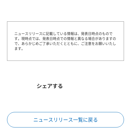
ニュースリリースに記載している情報は、発表日時点のもので
す。
現時点では、発表日時点での情報と異なる場合がありますの
で、あらかじめご了承いただくとともに、ご注意をお願いいたし
ます。
シェアする
ニュースリリース一覧に戻る