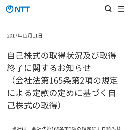
2017年12月11日
自己株式の取得状況及び取得
終了に関するお知らせ
（会社法第165条第2項の規定
による定款の定めに基づく自
己株式の取得）
当社は、会社法第165条第3項の規定により読み替