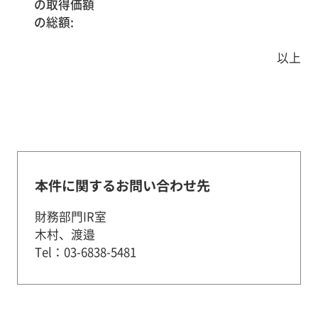
の取得価額
の総額:
以上
本件に関するお問い合わせ先
財務部門IR室
木村、渡邉
Tel：03-6838-5481