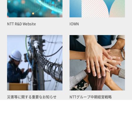
NTT R&D Website
IOWN
災害等に関する重要なお知らせ
NTTグループ中期経営戦略