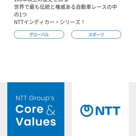
世界で最も伝統と権威ある自動車レースの中
の1つ
NTTインディカー・シリーズ！
グローバル
スポーツ