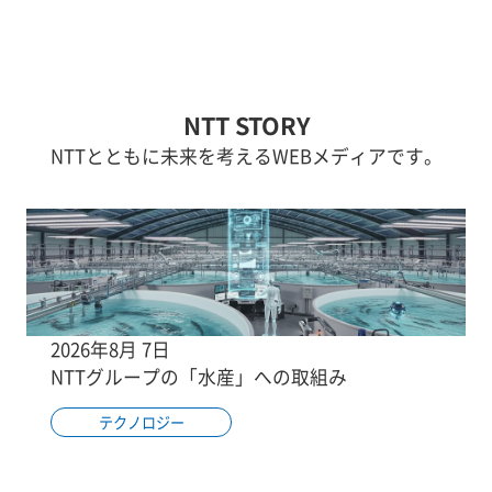
NTT STORY
NTTとともに未来を考えるWEBメディアです。
2026年8月 7日
NTTグループの「水産」への取組み
テクノロジー