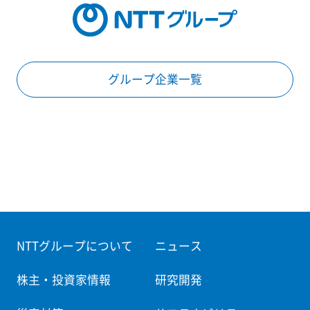
グループ企業一覧
NTTグループについて
ニュース
株主・投資家情報
研究開発