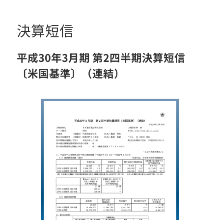
決算短信
平成30年3月期 第2四半期決算短信
〔米国基準〕（連結）