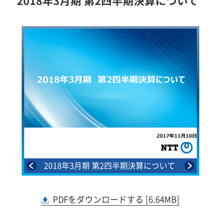
2018年3月期 第2四半期決算について
2018年3月期 第2四半期決算について
PDFをダウンロードする [6.64MB]