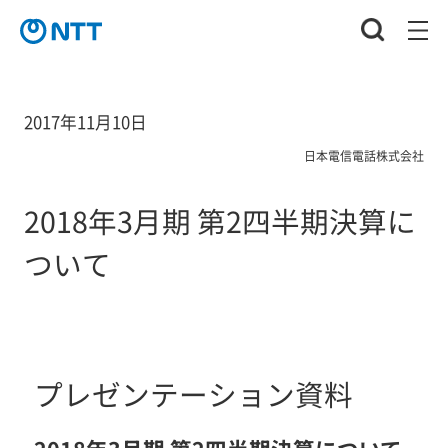
2017年11月10日
日本電信電話株式会社
2018年3月期 第2四半期決算に
ついて
プレゼンテーション資料