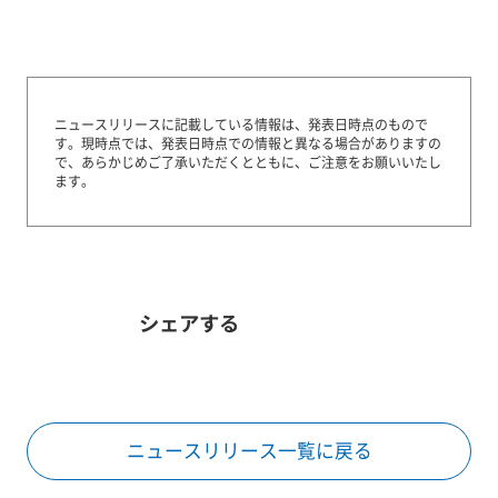
ニュースリリースに記載している情報は、発表日時点のもので
す。
現時点では、発表日時点での情報と異なる場合がありますの
で、あらかじめご了承いただくとともに、ご注意をお願いいたし
ます。
シェアする
ニュースリリース一覧に戻る