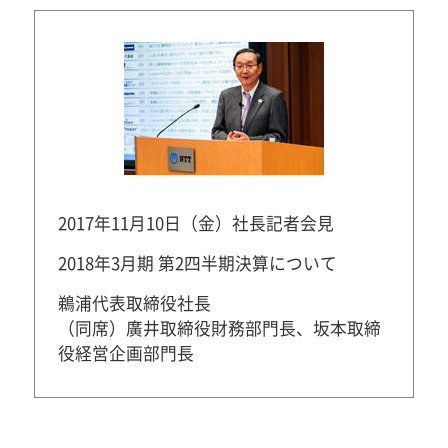
2017年11月10日（金）社長記者会見
2018年3月期 第2四半期決算について
鵜浦代表取締役社長
（同席）廣井取締役財務部門長、坂本取締
役経営企画部門長