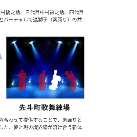
中村橋之助、三代目中村福之助、四代目
とバーチャルで連獅子（素踊り）の共
み合わせて提供することで、素踊りと
した、夢と現の境界線が溶け合う新体