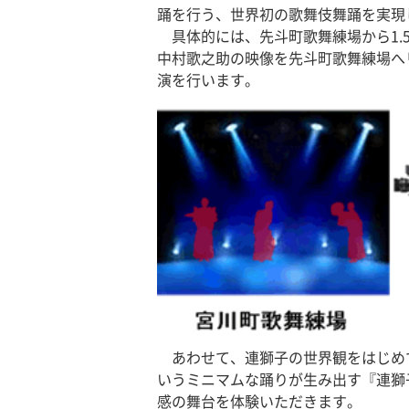
踊を行う、世界初の歌舞伎舞踊を実現
具体的には、先斗町歌舞練場から1.
中村歌之助の映像を先斗町歌舞練場へ
演を行います。
あわせて、連獅子の世界観をはじめ
いうミニマムな踊りが生み出す『連獅
感の舞台を体験いただきます。