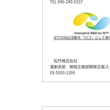
TEL 046-240-5157
NTTのR&D活動を「ロゴ」として
松竹株式会社
演劇本部 開発企画部開発企画ス
03-5550-1359