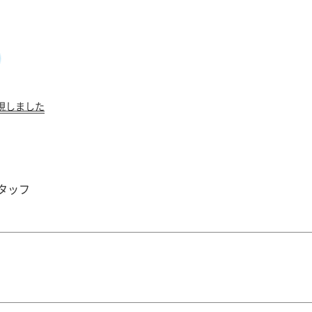
表現しました
タッフ