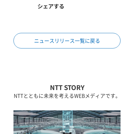
シェアする
ニュースリリース一覧に戻る
NTT STORY
NTTとともに未来を考えるWEBメディアです。