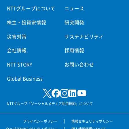
NTTグループについて
ニュース
株主・投資家情報
研究開発
災害対策
サステナビリティ
会社情報
採用情報
NTT STORY
お問い合わせ
Global Business
NTTグループ「ソーシャルメディア利用規約」について
プライバシーポリシー
情報セキュリティポリシー
ウェブアクセシビリティポリシー
個人情報保護について