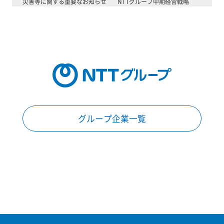
災害等に関する重要なお知らせ
NTTグループ中期経営戦略
グループ企業一覧