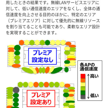
用したときの結果です。無線LANサービスエリアに
対して、低い通信速度のエリアをなくし、全体の通
信速度を向上させる目的のほかに、特定のエリア
（プレミアエリア）に対して優先的に無線リソース
を割り当てることも可能であり、柔軟なエリア設計
を実現することができます。