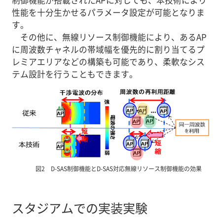
制御機能が搭載されたAPに対しても、本技術により
性能を十分生かせるパラメータ設定が可能となりま
す。
その他に、無線リソース制御機能により、あるAP
に周波数チャネルの帯域幅を優先的に割り当てるプ
レミアエリアなどの構築も可能であり、柔軟なシス
テム設計を行うこともできます。
図2 D-SAS制御機能とD-SAS対応無線リソース制御機能の効果
スタジアムでの実装実験