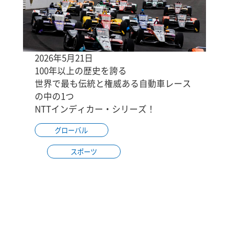
2026年5月21日
100年以上の歴史を誇る
世界で最も伝統と権威ある自動車レース
の中の1つ
NTTインディカー・シリーズ！
グローバル
スポーツ