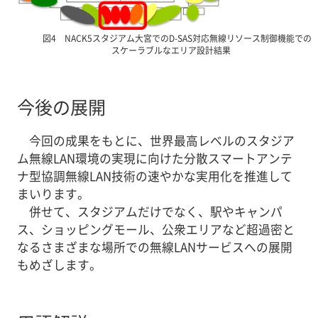
図4 NACK5スタジアム大宮でのD-SAS対応無線リソース制御機能での
スケーラブルなエリア設計結果
今後の展開
今回の成果をもとに、世界最高レベルのスタジア
ム無線LAN環境の実現に向けた分散スマートアンテ
ナ型協調無線LAN技術の速やかな実用化を推進して
まいります。
併せて、スタジアムだけでなく、駅やキャンパ
ス、ショッピングモール、公衆エリアなど超過密と
なるさまざまな場所での無線LANサービスへの展開
もめざします。