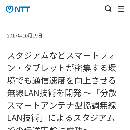
2017年10月19日
スタジアムなどスマートフォ
ン・タブレットが密集する環
境でも通信速度を向上させる
無線LAN技術を開発 ～「分散
スマートアンテナ型協調無線
LAN技術」によるスタジアム
での伝送実験に成功～