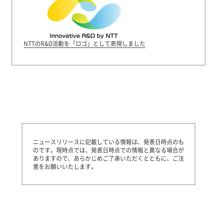
NTTのR&D活動を「ロゴ」として表現しました
ニュースリリースに記載している情報は、発表日時点のも
のです。
現時点では、発表日時点での情報と異なる場合が
ありますので、あらかじめご了承いただくとともに、ご注
意をお願いいたします。