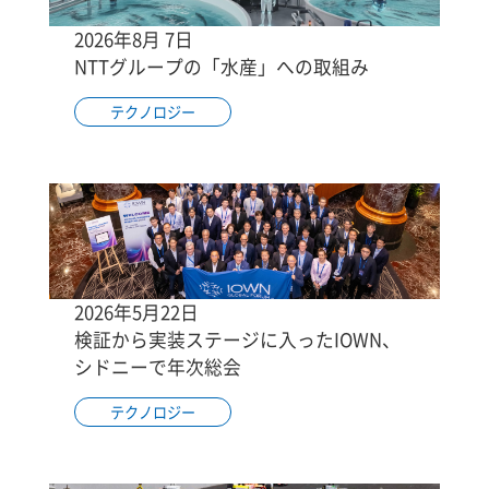
2026年8月 7日
NTTグループの「水産」への取組み
テクノロジー
2026年5月22日
検証から実装ステージに入ったIOWN、
シドニーで年次総会
テクノロジー