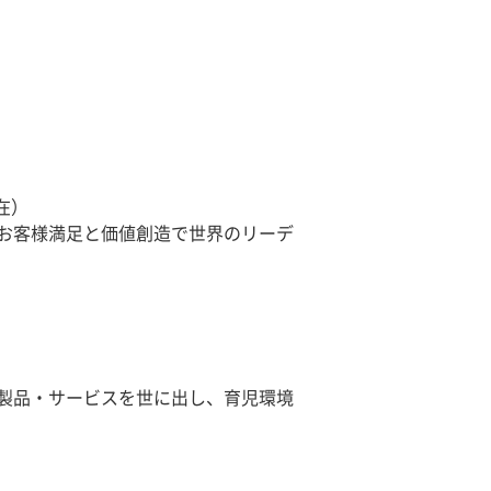
在）
お客様満足と価値創造で世界のリーデ
製品・サービスを世に出し、育児環境