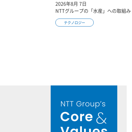
2026年8月 7日
NTTグループの「水産」への取組み
テクノロジー