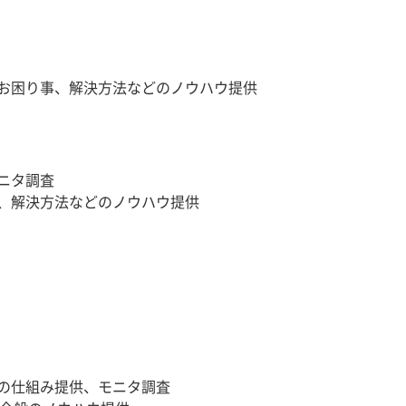
お困り事、解決方法などのノウハウ提供
ニタ調査
、解決方法などのノウハウ提供
の仕組み提供、モニタ調査