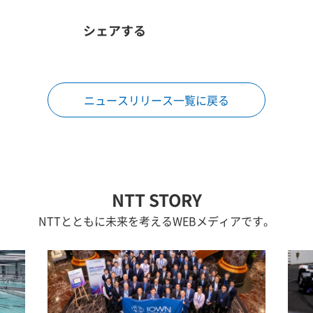
シェアする
ニュースリリース一覧に戻る
NTT STORY
NTTとともに未来を考えるWEBメディアです。