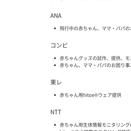
ANA
飛行中の赤ちゃん、ママ・パパの
コンビ
赤ちゃんグッズの試作、提供、モ
赤ちゃん、ママ・パパのお困り事
東レ
赤ちゃん用hitoe®ウェア提供
NTT
赤ちゃん用生体情報モニタリング