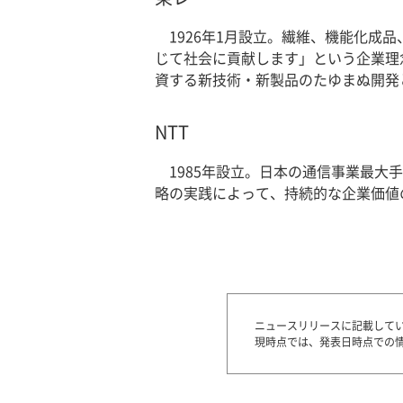
1926年1月設立。繊維、機能化
じて社会に貢献します」という企業理
資する新技術・新製品のたゆまぬ開発
NTT
1985年設立。日本の通信事業最
略の実践によって、持続的な企業価値
ニュースリリースに記載して
現時点では、発表日時点での