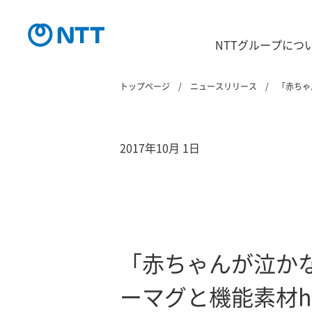
NTTグループにつ
トップページ
ニュースリリース
「赤ちゃ
2017年10月 1日
「赤ちゃんが泣か
ーマグと機能素材h