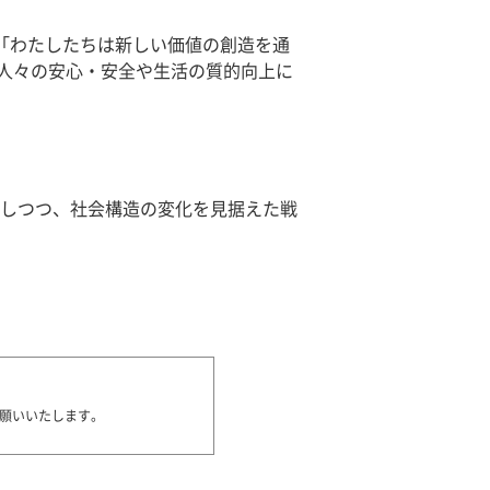
。「わたしたちは新しい価値の創造を通
人々の安心・安全や生活の質的向上に
ドしつつ、社会構造の変化を見据えた戦
願いいたします。