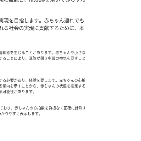
実現を目指します。赤ちゃん連れでも
れる社会の実現に貢献するために、本
違和感を生じることがあります。赤ちゃんや小さな
することにより、耳管が開き中耳の換気を促すこと
する必要があり、経験を要します。赤ちゃんの心拍
る傾向を示すことから、赤ちゃんの状態を推定する
る可能性があります。
れており、赤ちゃんの心拍数を負担なく正確に計測す
をわかりやすく表示します。