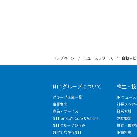
トップページ
ニュースリリース
自動車ビ
NTTグループについて
株主・投
グループ企業一覧
IR ニュース
事業案内
社長メッセ
商品・サービス
経営方針
NTT Group's Core & Values
財務概要
NTTグループの歩み
株式・債券
数字でわかるNTT
IR資料室