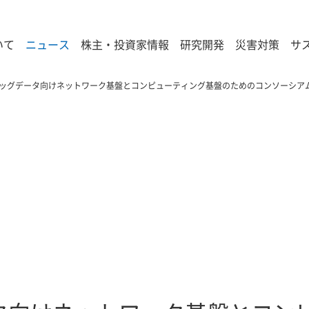
いて
ニュース
株主・投資家情報
研究開発
災害対策
サ
ッグデータ向けネットワーク基盤とコンピューティング基盤のためのコンソーシア