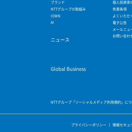
ブランド
個人投資家
NTTグループの取組み
免責条項
IOWN
よくいただ
AI
電子公告
メールニュ
お問い合わ
ニュース
Global Business
NTTグループ「ソーシャルメディア利用規約」につ
プライバシーポリシー
情報セキュ