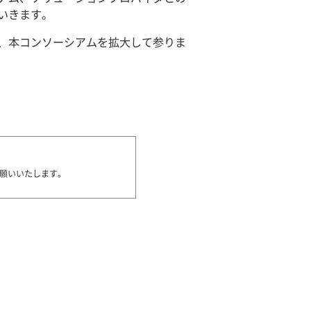
いきます。
、本コンソーシアムを拡大して参りま
願いいたします。