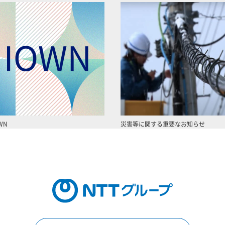
WN
災害等に関する重要なお知らせ