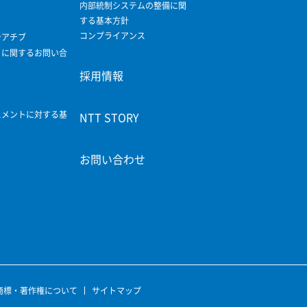
内部統制システムの整備に関
する基本方針
コンプライアンス
シアチブ
ィに関するお問い合
採用情報
スメントに対する基
NTT STORY
お問い合わせ
商標・著作権について
サイトマップ