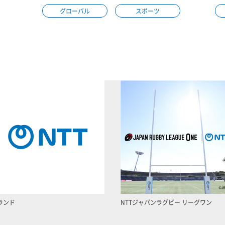
グローバル
スポーツ
ランド
NTTジャパンラグビー リーグワン