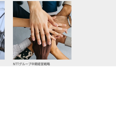
NTTグループ中期経営戦略