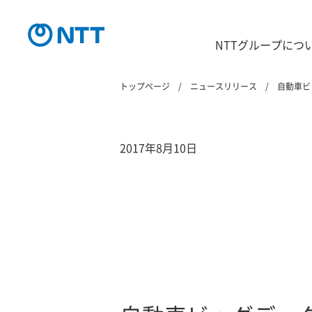
NTTグループにつ
トップページ
ニュースリリース
自動車ビ
2017年8月10日