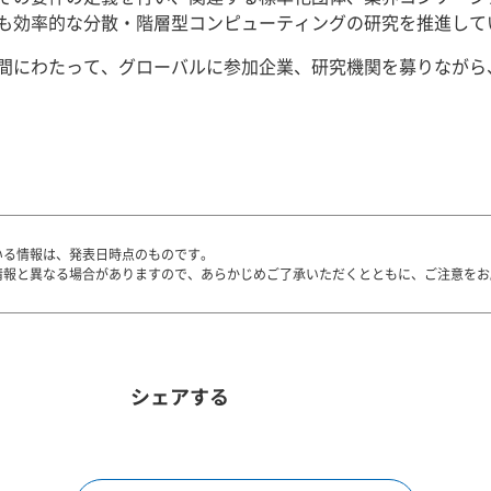
も効率的な分散・階層型コンピューティングの研究を推進して
間にわたって、グローバルに参加企業、研究機関を募りながら
いる情報は、発表日時点のものです。
情報と異なる場合がありますので、あらかじめご了承いただくとともに、ご注意をお
シェアする