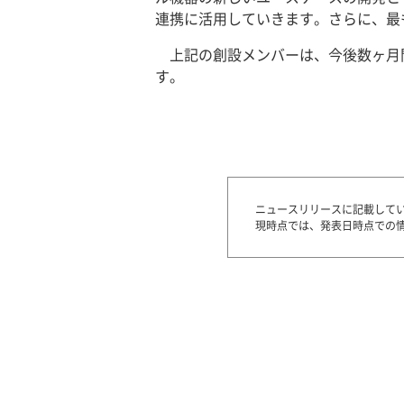
連携に活用していきます。さらに、最
上記の創設メンバーは、今後数ヶ月
す。
ニュースリリースに記載して
現時点では、発表日時点での