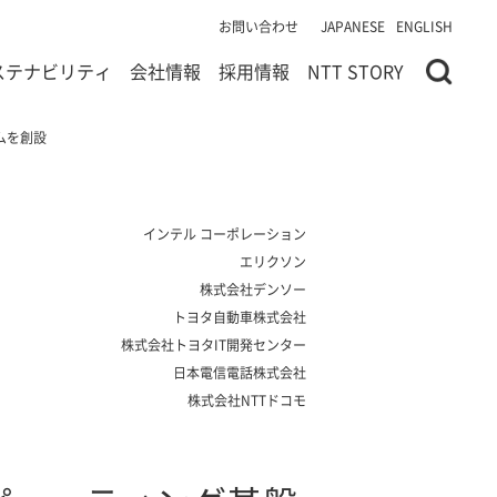
お問い合わせ
JAPANESE
ENGLISH
ステナビリティ
会社情報
採用情報
NTT STORY
ムを創設
インテル コーポレーション
エリクソン
株式会社デンソー
トヨタ自動車株式会社
株式会社トヨタIT開発センター
日本電信電話株式会社
株式会社NTTドコモ