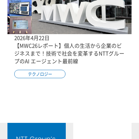
2026年4月22日
【MWC26レポート】個人の生活から企業のビ
ジネスまで！技術で社会を変革するNTTグルー
プのAI エージェント最前線
テクノロジー