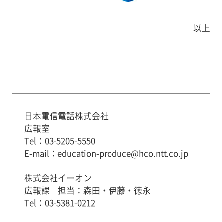
以上
日本電信電話株式会社
広報室
Tel：03-5205-5550
E-mail：education-produce@hco.ntt.co.jp
株式会社イーオン
広報課 担当：森田・伊藤・徳永
Tel：03-5381-0212