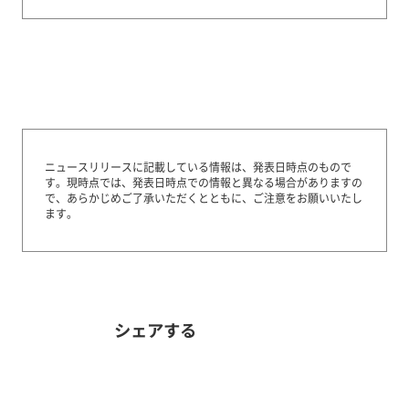
ニュースリリースに記載している情報は、発表日時点のもので
す。
現時点では、発表日時点での情報と異なる場合がありますの
で、あらかじめご了承いただくとともに、ご注意をお願いいたし
ます。
シェアする