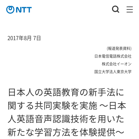
2017年8月 7日
(報道発表資料)
日本電信電話株式会社
株式会社イーオン
国立大学法人東京大学
日本人の英語教育の新手法に
関する共同実験を実施 ～日本
人英語音声認識技術を用いた
新たな学習方法を体験提供～