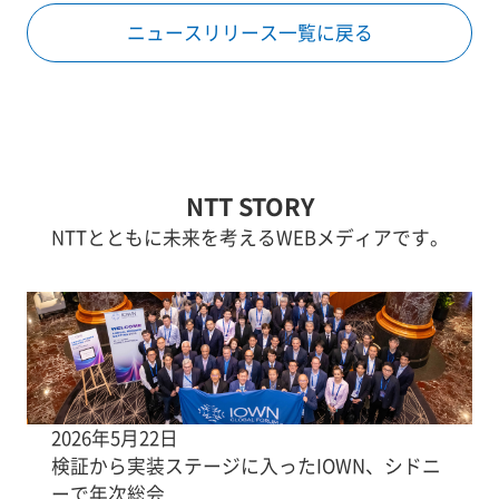
ニュースリリース一覧に戻る
NTT STORY
NTTとともに未来を考えるWEBメディアです。
2026年5月22日
検証から実装ステージに入ったIOWN、シドニ
ーで年次総会