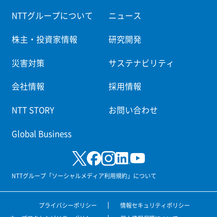
NTTグループについて
ニュース
株主・投資家情報
研究開発
災害対策
サステナビリティ
会社情報
採用情報
NTT STORY
お問い合わせ
Global Business
NTTグループ「ソーシャルメディア利用規約」について
プライバシーポリシー
情報セキュリティポリシー