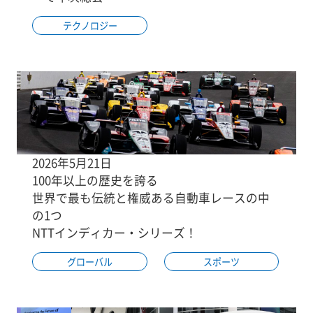
テクノロジー
2026年5月21日
100年以上の歴史を誇る
世界で最も伝統と権威ある自動車レースの中
の1つ
NTTインディカー・シリーズ！
グローバル
スポーツ