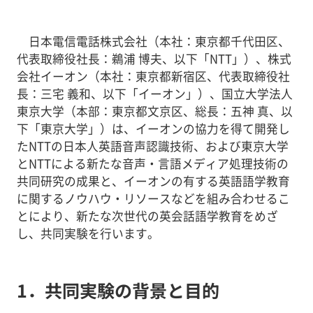
日本電信電話株式会社（本社：東京都千代田区、
代表取締役社長：鵜浦 博夫、以下「NTT」）、株式
会社イーオン（本社：東京都新宿区、代表取締役社
長：三宅 義和、以下「イーオン」）、国立大学法人
東京大学（本部：東京都文京区、総長：五神 真、以
下「東京大学」）は、イーオンの協力を得て開発し
たNTTの日本人英語音声認識技術、および東京大学
とNTTによる新たな音声・言語メディア処理技術の
共同研究の成果と、イーオンの有する英語語学教育
に関するノウハウ・リソースなどを組み合わせるこ
とにより、新たな次世代の英会話語学教育をめざ
し、共同実験を行います。
1．共同実験の背景と目的