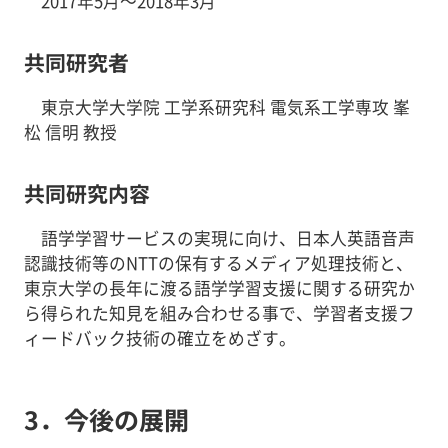
2017年5月～2018年3月
共同研究者
東京大学大学院 工学系研究科 電気系工学専攻 峯
松 信明 教授
共同研究内容
語学学習サービスの実現に向け、日本人英語音声
認識技術等のNTTの保有するメディア処理技術と、
東京大学の長年に渡る語学学習支援に関する研究か
ら得られた知見を組み合わせる事で、学習者支援フ
ィードバック技術の確立をめざす。
3．今後の展開