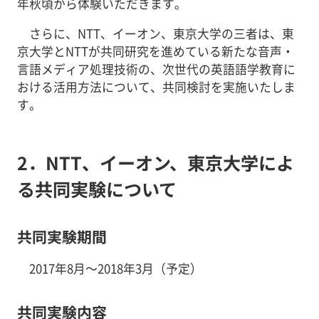
年秋頃から体験いただきます。
さらに、NTT、イーオン、東京大学の三者は、東
京大学とNTTが共同研究を進めている新たな音声・
言語メディア処理技術の、次世代の英語語学教育に
おける活用方法について、共同検討を実施いたしま
す。
2．NTT、イーオン、東京大学によ
る共同実験について
共同実験期間
2017年8月～2018年3月（予定）
共同実験内容