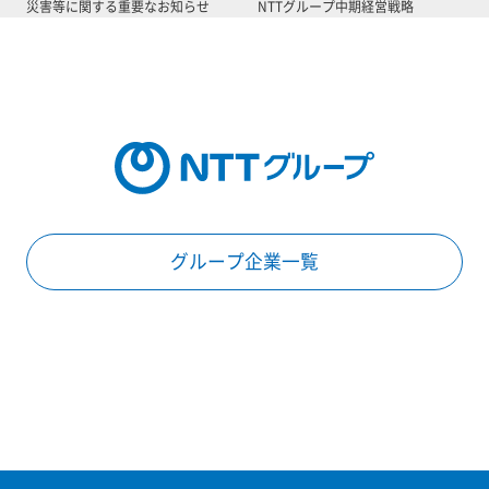
災害等に関する重要なお知らせ
NTTグループ中期経営戦略
グループ企業一覧