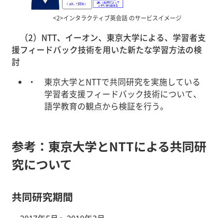
<2>インタラクティブ英会話 のサービスイメージ
（2）NTT、イーオン、東京大学による、学習者支
援フィードバック技術を用いた新たな学習方法の検
討
東京大学とNTTで共同研究を実施している
学習者支援フィードバック技術について、
語学教育の観点から検証を行う。
参考：東京大学とNTTによる共同研
究について
共同研究期間