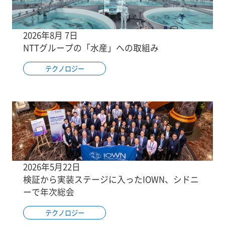
2026年8月 7日
NTTグループの「水産」への取組み
テクノロジー
2026年5月22日
検証から実装ステージに入ったIOWN、シドニ
ーで年次総会
テクノロジー