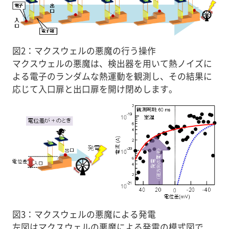
図2：マクスウェルの悪魔の行う操作
マクスウェルの悪魔は、検出器を用いて熱ノイズに
よる電子のランダムな熱運動を観測し、その結果に
応じて入口扉と出口扉を開け閉めします。
図3：マクスウェルの悪魔による発電
左図はマクスウェルの悪魔による発電の模式図で