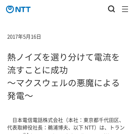
2017年5月16日
熱ノイズを選り分けて電流を
流すことに成功
～マクスウェルの悪魔による
発電～
日本電信電話株式会社（本社：東京都千代田区、
代表取締役社長：鵜浦博夫、以下 NTT）は、トラン