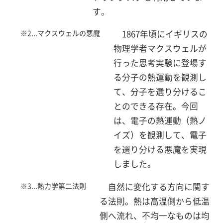
す。
※2...マクスウェルの悪魔
1867年頃にイギリスの
物理学者マクスウェルが
行った思考実験に登場す
る分子の熱運動を観測し
て、分子を選り分けるこ
とのできる存在。今回
は、電子の熱運動（熱ノ
イズ）を観測して、電子
を選り分ける悪魔を実現
しました。
※3...熱力学第二法則
自然に変化する方向に関す
る法則。熱は高温側から低温
側へ流れ、不均一なものは均