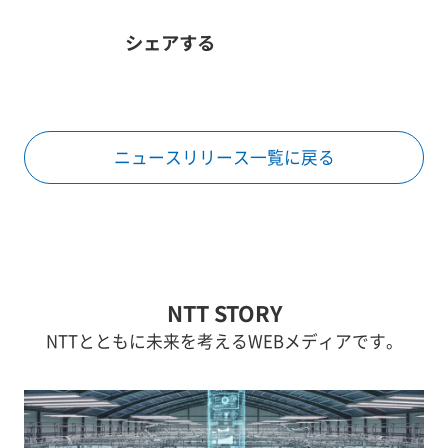
シェアする
ニュースリリース一覧に戻る
NTT STORY
NTTとともに未来を考えるWEBメディアです。