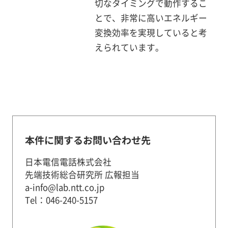
切なタイミングで動作するこ
とで、非常に高いエネルギー
変換効率を実現していると考
えられています。
本件に関するお問い合わせ先
日本電信電話株式会社
先端技術総合研究所 広報担当
a-info@lab.ntt.co.jp
Tel：046-240-5157