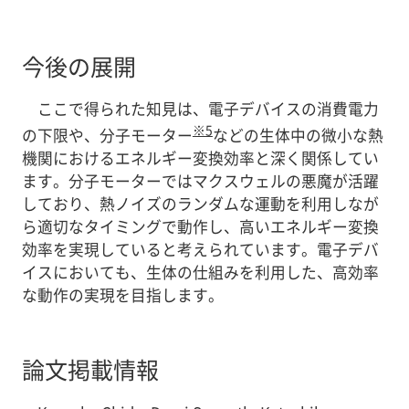
今後の展開
ここで得られた知見は、電子デバイスの消費電力
※5
の下限や、分子モーター
などの生体中の微小な熱
機関におけるエネルギー変換効率と深く関係してい
ます。分子モーターではマクスウェルの悪魔が活躍
しており、熱ノイズのランダムな運動を利用しなが
ら適切なタイミングで動作し、高いエネルギー変換
効率を実現していると考えられています。電子デバ
イスにおいても、生体の仕組みを利用した、高効率
な動作の実現を目指します。
論文掲載情報