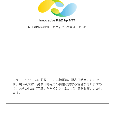
NTTのR&D活動を「ロゴ」として表現しました
ニュースリリースに記載している情報は、発表日時点のもので
す。
現時点では、発表日時点での情報と異なる場合がありますの
で、あらかじめご了承いただくとともに、ご注意をお願いいたし
ます。