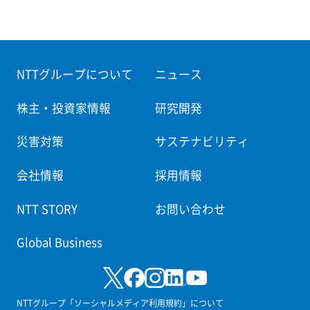
NTTグループについて
ニュース
株主・投資家情報
研究開発
災害対策
サステナビリティ
会社情報
採用情報
NTT STORY
お問い合わせ
Global Business
NTTグループ「ソーシャルメディア利用規約」について