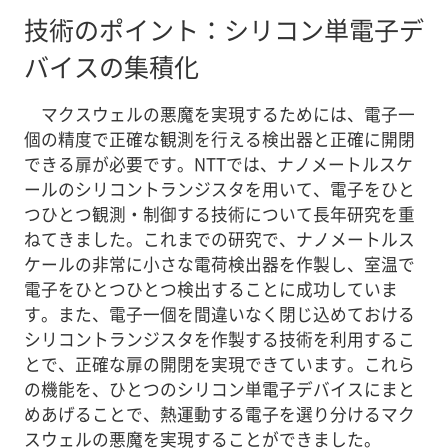
技術のポイント：シリコン単電子デ
バイスの集積化
マクスウェルの悪魔を実現するためには、電子一
個の精度で正確な観測を行える検出器と正確に開閉
できる扉が必要です。NTTでは、ナノメートルスケ
ールのシリコントランジスタを用いて、電子をひと
つひとつ観測・制御する技術について長年研究を重
ねてきました。これまでの研究で、ナノメートルス
ケールの非常に小さな電荷検出器を作製し、室温で
電子をひとつひとつ検出することに成功していま
す。また、電子一個を間違いなく閉じ込めておける
シリコントランジスタを作製する技術を利用するこ
とで、正確な扉の開閉を実現できています。これら
の機能を、ひとつのシリコン単電子デバイスにまと
めあげることで、熱運動する電子を選り分けるマク
スウェルの悪魔を実現することができました。