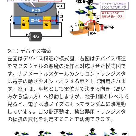
図1：デバイス構造
左図はデバイス構造の模式図、右図はデバイス構造
をマクスウェルの悪魔の操作と対応させた模式図で
す。ナノメートルスケールのシリコントランジスタ
は電子の動きをオン・オフする扉として利用されま
す。電子は、平均として電位差で決まる向き（高い
方から低い方）へ移動しますが、電子1個のレベルで
見ると、電子は熱ノイズによってランダムに熱運動
しています。この熱運動は、検出器用トランジスタ
の抵抗の変化を測定することで観測できます。