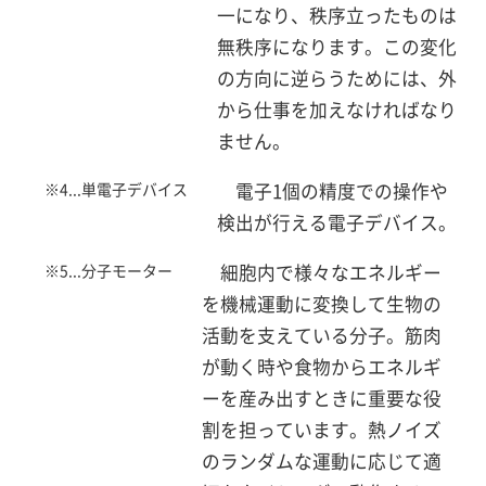
一になり、秩序立ったものは
無秩序になります。この変化
の方向に逆らうためには、外
から仕事を加えなければなり
ません。
※4...単電子デバイス
電子1個の精度での操作や
検出が行える電子デバイス。
※5...分子モーター
細胞内で様々なエネルギー
を機械運動に変換して生物の
活動を支えている分子。筋肉
が動く時や食物からエネルギ
ーを産み出すときに重要な役
割を担っています。熱ノイズ
のランダムな運動に応じて適