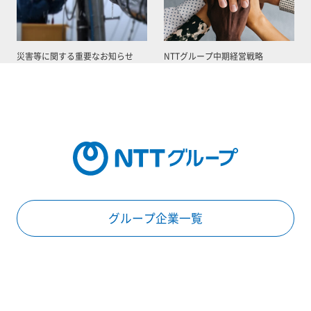
災害等に関する重要なお知らせ
NTTグループ中期経営戦略
グループ企業一覧