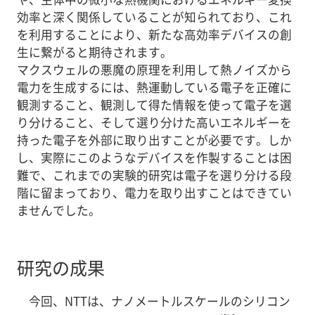
効率と深く関係していることが知られており、これ
を利用することにより、新たな高効率デバイスの創
生に繋がると期待されます。
マクスウェルの悪魔の原理を利用して熱ノイズから
電力を生成するには、熱運動している電子を正確に
観測すること、観測して得た情報を使って電子を選
り分けること、そして選り分けた高いエネルギーを
持った電子を外部に取り出すことが必要です。しか
し、実際にこのようなデバイスを作製することは困
難で、これまでの実験的研究は電子を選り分ける段
階に留まっており、電力を取り出すことはできてい
ませんでした。
研究の成果
今回、NTTは、ナノメートルスケールのシリコン