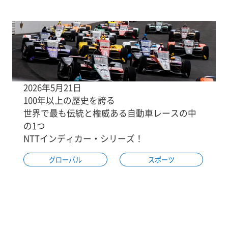
2026年5月21日
100年以上の歴史を誇る
世界で最も伝統と権威ある自動車レースの中
の1つ
NTTインディカー・シリーズ！
グローバル
スポーツ