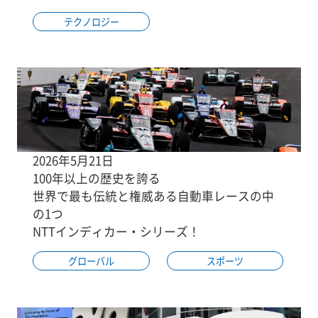
テクノロジー
2026年5月21日
100年以上の歴史を誇る
世界で最も伝統と権威ある自動車レースの中
の1つ
NTTインディカー・シリーズ！
グローバル
スポーツ