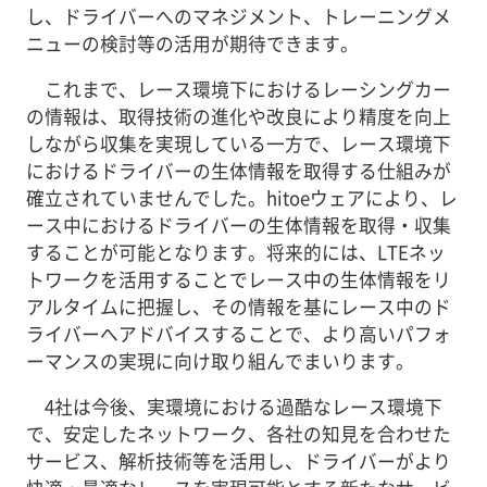
し、ドライバーへのマネジメント、トレーニングメ
ニューの検討等の活用が期待できます。
これまで、レース環境下におけるレーシングカー
の情報は、取得技術の進化や改良により精度を向上
しながら収集を実現している一方で、レース環境下
におけるドライバーの生体情報を取得する仕組みが
確立されていませんでした。hitoeウェアにより、レ
ース中におけるドライバーの生体情報を取得・収集
することが可能となります。将来的には、LTEネッ
トワークを活用することでレース中の生体情報をリ
アルタイムに把握し、その情報を基にレース中のド
ライバーへアドバイスすることで、より高いパフォ
ーマンスの実現に向け取り組んでまいります。
4社は今後、実環境における過酷なレース環境下
で、安定したネットワーク、各社の知見を合わせた
サービス、解析技術等を活用し、ドライバーがより