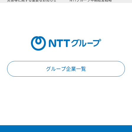
グループ企業一覧