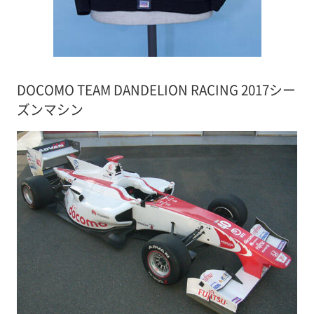
DOCOMO TEAM DANDELION RACING 2017シー
ズンマシン