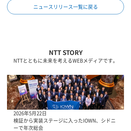
ニュースリリース一覧に戻る
NTT STORY
NTTとともに未来を考えるWEBメディアです。
2026年5月22日
検証から実装ステージに入ったIOWN、シドニ
ーで年次総会