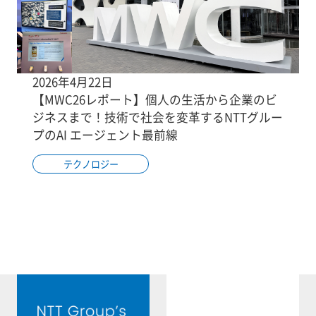
2026年4月22日
【MWC26レポート】個人の生活から企業のビ
ジネスまで！技術で社会を変革するNTTグルー
プのAI エージェント最前線
テクノロジー