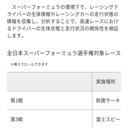
スーパーフォーミュラの環境下で、レーシングド
ライバーの生体情報やレーシングカーの走行状態の
情報を収集し、分析することで、高速レースにおけ
るドライバーの生体状態と走行状況の関係性を検証
します。
全日本スーパーフォーミュラ選手権対象レース
※横スクロールできます
実施場所
第1戦
鈴鹿サーキッ
第3戦
富士スピード