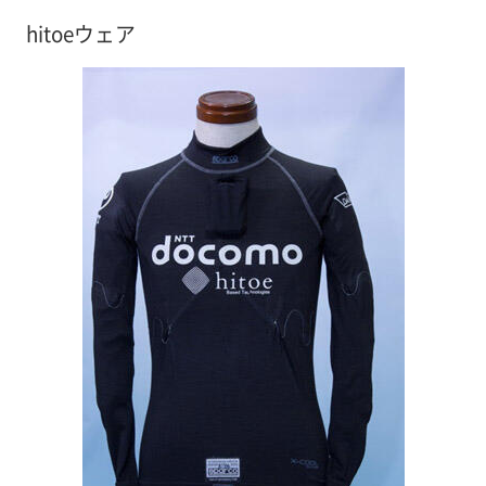
hitoeウェア