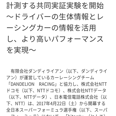
計測する共同実証実験を開始
～ドライバーの生体情報とレ
ーシングカーの情報を活用
し、より高いパフォーマンス
を実現～
有限会社ダンディライアン（以下、ダンディライ
アン）が運営しているカーレーシングチーム
「DANDELION RACING」と協力し、株式会社NTT
ドコモ（以下、NTTドコモ）、株式会社NTTデータ
（以下、NTTデータ）、日本電信電話株式会社（以
下、NTT）は、2017年4月22日（土）から開幕する
全日本スーパーフォーミュラ選手権（以下、スーパ