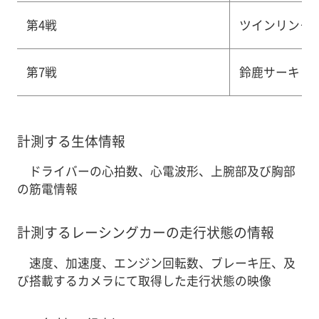
第4戦
ツインリンク
第7戦
鈴鹿サーキッ
計測する生体情報
ドライバーの心拍数、心電波形、上腕部及び胸部
の筋電情報
計測するレーシングカーの走行状態の情報
速度、加速度、エンジン回転数、ブレーキ圧、及
び搭載するカメラにて取得した走行状態の映像