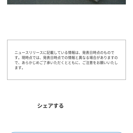
ニュースリリースに記載している情報は、発表日時点のもので
す。
現時点では、発表日時点での情報と異なる場合がありますの
で、あらかじめご了承いただくとともに、ご注意をお願いいたし
ます。
シェアする