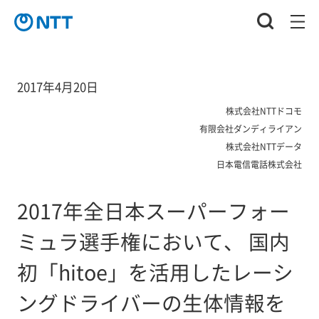
2017年4月20日
株式会社NTTドコモ
有限会社ダンディライアン
株式会社NTTデータ
日本電信電話株式会社
2017年全日本スーパーフォー
ミュラ選手権において、 国内
初「hitoe」を活用したレーシ
ングドライバーの生体情報を