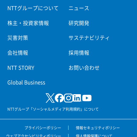
NTTグループについて
ニュース
株主・投資家情報
研究開発
災害対策
サステナビリティ
会社情報
採用情報
NTT STORY
お問い合わせ
Global Business
NTTグループ「ソーシャルメディア利用規約」について
プライバシーポリシー
情報セキュリティポリシー
ウェブアクセシビリティポリシー
個人情報保護について