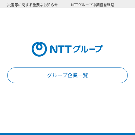
災害等に関する重要なお知らせ
NTTグループ中期経営戦略
グループ企業一覧