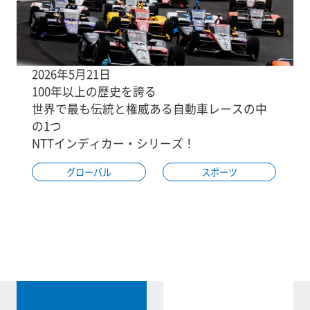
2026年5月21日
100年以上の歴史を誇る
世界で最も伝統と権威ある自動車レースの中
の1つ
NTTインディカー・シリーズ！
グローバル
スポーツ