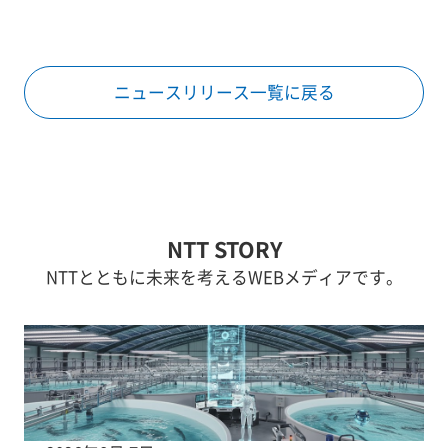
ニュースリリース一覧に戻る
NTT STORY
NTTとともに未来を考えるWEBメディアです。