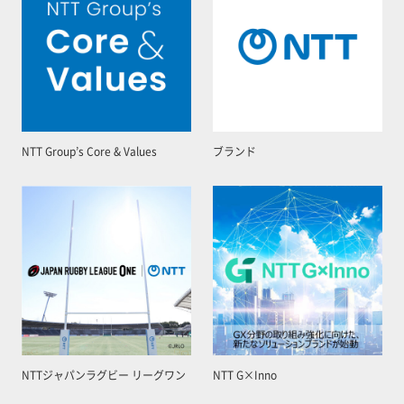
NTT Group’s Core & Values
ブランド
NTTジャパンラグビー リーグワン
NTT G×Inno