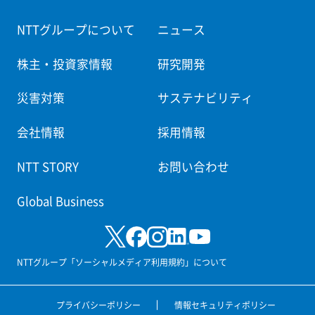
NTTグループについて
ニュース
株主・投資家情報
研究開発
災害対策
サステナビリティ
会社情報
採用情報
NTT STORY
お問い合わせ
Global Business
NTTグループ「ソーシャルメディア利用規約」について
プライバシーポリシー
情報セキュリティポリシー