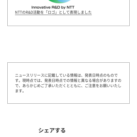
NTTのR&D活動を「ロゴ」として表現しました
ニュースリリースに記載している情報は、発表日時点のもので
す。
現時点では、発表日時点での情報と異なる場合がありますの
で、あらかじめご了承いただくとともに、ご注意をお願いいたし
ます。
シェアする