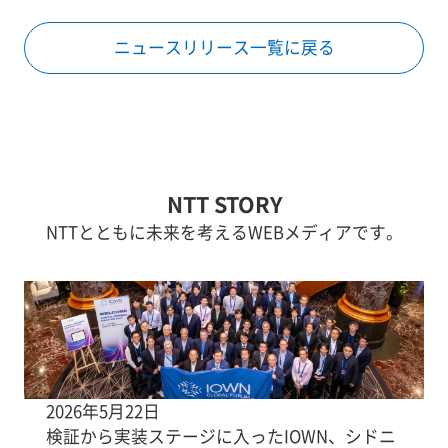
ニュースリリース一覧に戻る
NTT STORY
NTTとともに未来を考えるWEBメディアです。
2026年5月22日
検証から実装ステージに入ったIOWN、シドニ