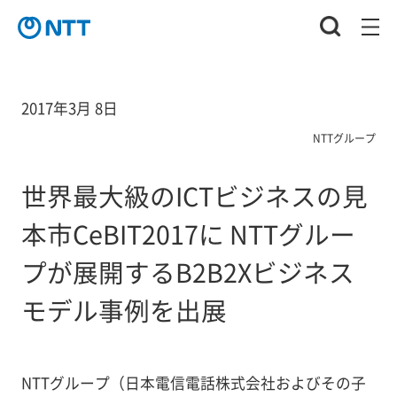
2017年3月 8日
NTTグループ
世界最大級のICTビジネスの見
本市CeBIT2017に NTTグルー
プが展開するB2B2Xビジネス
モデル事例を出展
NTTグループ（日本電信電話株式会社およびその子