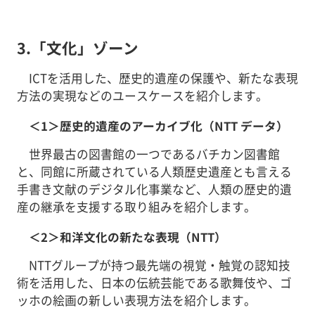
3.「文化」ゾーン
ICTを活用した、歴史的遺産の保護や、新たな表現
方法の実現などのユースケースを紹介します。
＜1＞歴史的遺産のアーカイブ化（NTT データ）
世界最古の図書館の一つであるバチカン図書館
と、同館に所蔵されている人類歴史遺産とも言える
手書き文献のデジタル化事業など、人類の歴史的遺
産の継承を支援する取り組みを紹介します。
＜2＞和洋文化の新たな表現（NTT）
NTTグループが持つ最先端の視覚・触覚の認知技
術を活用した、日本の伝統芸能である歌舞伎や、ゴ
ッホの絵画の新しい表現方法を紹介します。