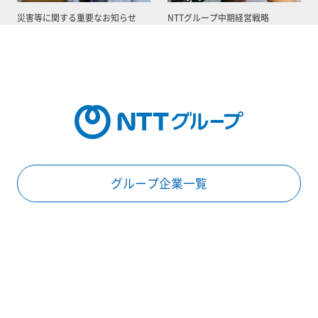
災害等に関する重要なお知らせ
NTTグループ中期経営戦略
グループ企業一覧