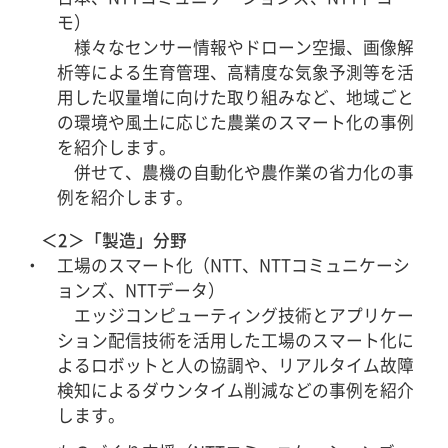
モ）
様々なセンサー情報やドローン空撮、画像解
析等による生育管理、高精度な気象予測等を活
用した収量増に向けた取り組みなど、地域ごと
の環境や風土に応じた農業のスマート化の事例
を紹介します。
併せて、農機の自動化や農作業の省力化の事
例を紹介します。
＜2＞「製造」分野
工場のスマート化（NTT、NTTコミュニケーシ
ョンズ、NTTデータ）
エッジコンピューティング技術とアプリケー
ション配信技術を活用した工場のスマート化に
よるロボットと人の協調や、リアルタイム故障
検知によるダウンタイム削減などの事例を紹介
します。