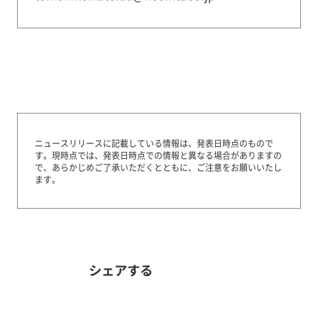
ニュースリリースに記載している情報は、発表日時点のもので
す。
現時点では、発表日時点での情報と異なる場合がありますの
で、あらかじめご了承いただくとともに、ご注意をお願いいたし
ます。
シェアする