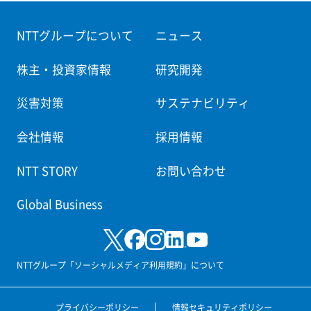
NTTグループについて
ニュース
株主・投資家情報
研究開発
災害対策
サステナビリティ
会社情報
採用情報
NTT STORY
お問い合わせ
Global Business
NTTグループ「ソーシャルメディア利用規約」について
プライバシーポリシー
情報セキュリティポリシー