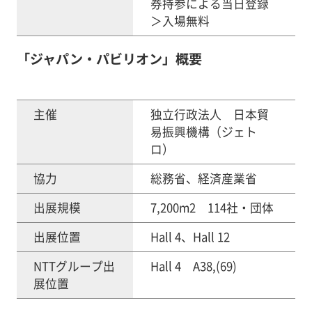
券持参による当日登録
＞入場無料
「ジャパン・パビリオン」概要
主催
独立行政法人 日本貿
易振興機構（ジェト
ロ）
協力
総務省、経済産業省
出展規模
7,200m2 114社・団体
出展位置
Hall 4、Hall 12
NTTグループ出
Hall 4 A38,(69)
展位置