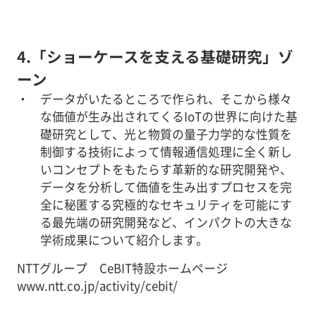
4.「ショーケースを支える基礎研究」ゾ
ーン
データがいたるところで作られ、そこから様々
な価値が生み出されてくるIoTの世界に向けた基
礎研究として、光と物質の量子力学的な性質を
制御する技術によって情報通信処理に全く新し
いコンセプトをもたらす革新的な研究開発や、
データを分析して価値を生み出すプロセスを完
全に秘匿する究極的なセキュリティを可能にす
る最先端の研究開発など、インパクトの大きな
学術成果について紹介します。
NTTグループ CeBIT特設ホームページ
www.ntt.co.jp/activity/cebit/