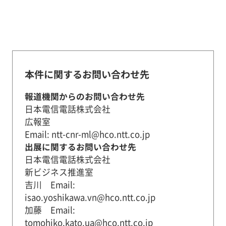
本件に関するお問い合わせ先
報道機関からのお問い合わせ先
日本電信電話株式会社
広報室
Email: ntt-cnr-ml@hco.ntt.co.jp
出展に関するお問い合わせ先
日本電信電話株式会社
新ビジネス推進室
吉川 Email:
isao.yoshikawa.vn@hco.ntt.co.jp
加藤 Email:
tomohiko.kato.ua@hco.ntt.co.jp