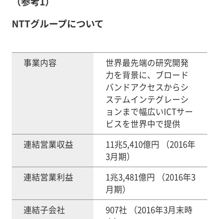
（参考1）
NTTグループについて
事業内容
世界最先端の研究開発
力を背景に、ブロード
バンドアクセスからシ
ステムインテグレーシ
ョンまで幅広いICTサー
ビスを世界中で提供
連結営業収益
11兆5,410億円 （2016年
3月期）
連結営業利益
1兆3,481億円 （2016年3
月期）
連結子会社
907社 （2016年3月末時