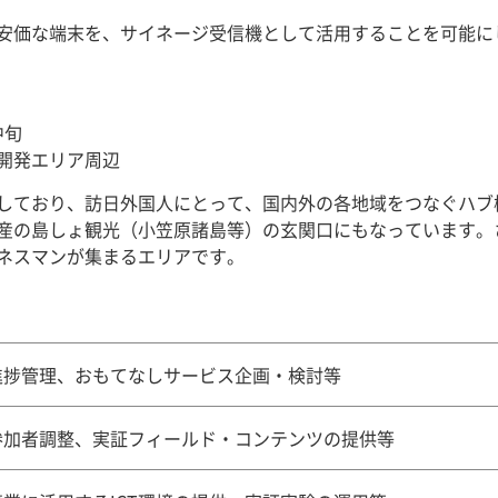
安価な端末を、サイネージ受信機として活用することを可能に
中旬
開発エリア周辺
しており、訪日外国人にとって、国内外の各地域をつなぐハブ
産の島しょ観光（小笠原諸島等）の玄関口にもなっています。
ネスマンが集まるエリアです。
進捗管理、おもてなしサービス企画・検討等
参加者調整、実証フィールド・コンテンツの提供等