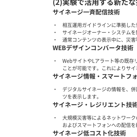
(2)実験で活用する新た
サイネージ一斉配信技術
相互運用ガイドラインに準拠した
サイネージオーナー・システムを
通常コンテンツの表示中に、災害
WEBデザインコンバータ技術
WebサイトやLアラート等の既
ことが可能です。これによりサイ
サイネージ情報・スマートフ
デジタルサイネージの情報を、併
ツを表示します。
サイネージ・レジリエント技
大規模災害等によるネットワーク
およびスマートフォンへの配信を
サイネージ低コスト化技術