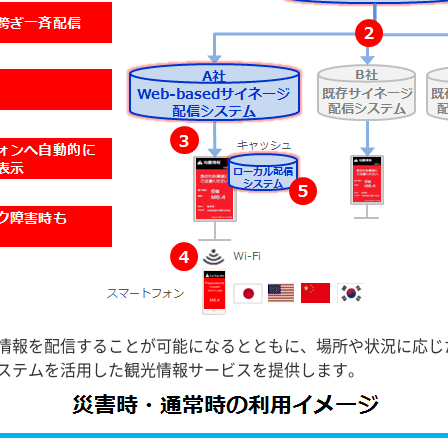
情報を配信することが可能になるとともに、場所や状況に応じ
ステムを活用した観光情報サービスを提供します。