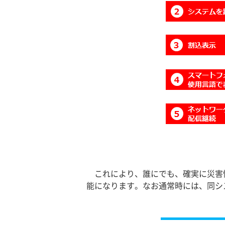
これにより、誰にでも、確実に災害
能になります。なお通常時には、同シ