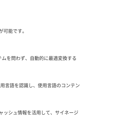
が可能です。
テムを問わず、自動的に最適変換する
使用言語を認識し、使用言語のコンテン
ャッシュ情報を活用して、サイネージ