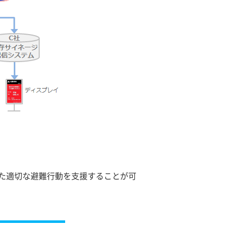
た適切な避難行動を支援することが可