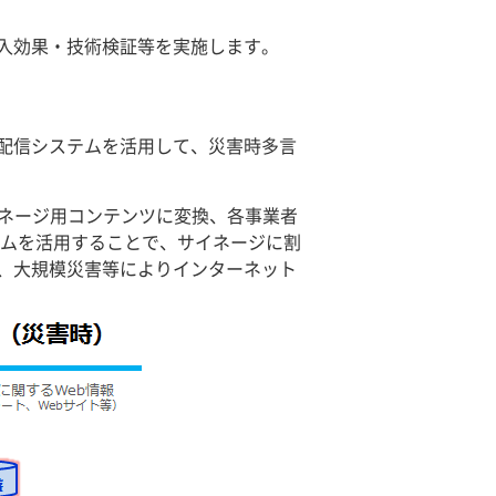
入効果・技術検証等を実施します。
斉配信システムを活用して、災害時多言
イネージ用コンテンツに変換、各事業者
ステムを活用することで、サイネージに割
、大規模災害等によりインターネット