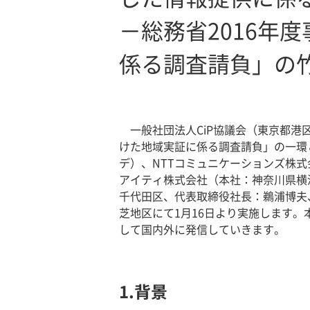
－総務省2016年
係る調査請負」の
一般社団法人CiP協議会（東京都港
けた地域実証に係る調査請負」の一環
デ）、NTTコミュニケーションズ株式
アイティ株式会社（本社：神奈川県横
千代田区、代表取締役社長：鵜浦博夫
芝地区にて1月16日より実施します
して国内外に発信していきます。
1.背景