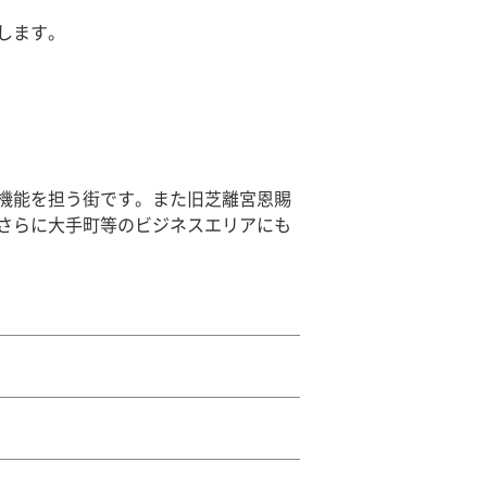
します。
機能を担う街です。また旧芝離宮恩賜
さらに大手町等のビジネスエリアにも