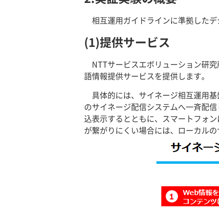
相互運用ガイドラインに準拠したデ
(1)提供サービス
NTTサービスエボリューション研
語情報提供サービスを提供します。
具体的には、サイネージ相互運用基
のサイネージ配信システムへ一斉配信し
込表示するとともに、スマートフォン
が繋がりにくい場合には、ローカルの