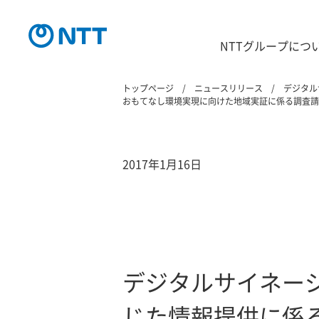
NTTグループにつ
トップページ
ニュースリリース
デジタル
おもてなし環境実現に向けた地域実証に係る調査請
2017年1月16日
デジタルサイネー
じた情報提供に係