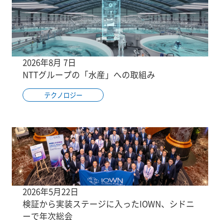
2026年8月 7日
NTTグループの「水産」への取組み
テクノロジー
2026年5月22日
検証から実装ステージに入ったIOWN、シドニ
ーで年次総会