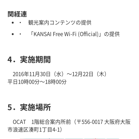
関経連
観光案内コンテンツの提供
「KANSAI Free Wi-Fi (Official)」の提供
4．実施期間
2016年11月30日（水）～12月22日（木）
平日10時00分～18時00分
5．実施場所
OCAT 1階総合案内所前（〒556-0017 大阪府大阪
市浪速区湊町1丁目4-1）