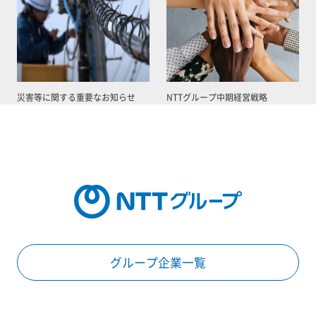
災害等に関する重要なお知らせ
NTTグループ中期経営戦略
グループ企業一覧