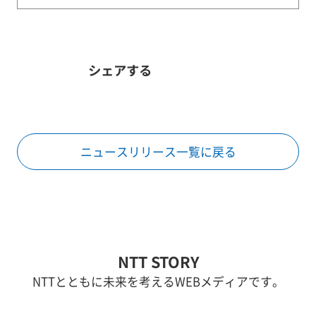
シェアする
ニュースリリース一覧に戻る
NTT STORY
NTTとともに未来を考えるWEBメディアです。