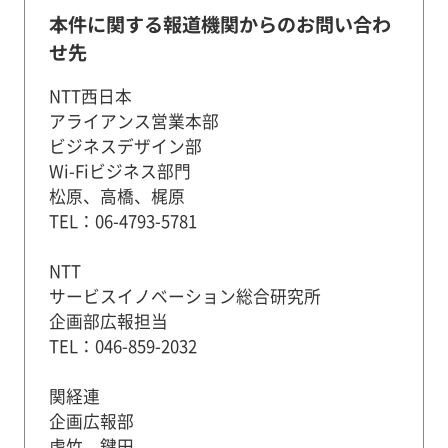
本件に関する報道機関からのお問い合わ
せ先
NTT西日本
アライアンス営業本部
ビジネスデザイン部
Wi-Fiビジネス部門
松原、高橋、梶原
TEL：06-4793-5781
NTT
サービスイノベーション総合研究所
企画部広報担当
TEL：046-859-2032
関経連
企画広報部
虎竹、鍵田