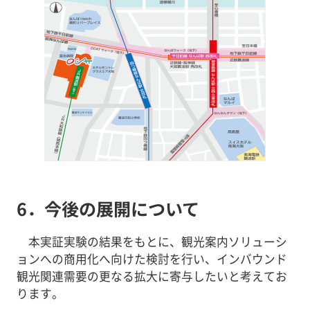
6．今後の展開について
本実証実験の結果をもとに、観光案内ソリューシ
ョンへの商用化へ向けた検討を行い、インバウンド
観光関連需要の更なる拡大に寄与したいと考えてお
ります。