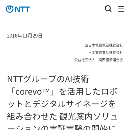
2016年11月29日
西日本電信電話株式会社
日本電信電話株式会社
公益社団法人 関西経済連合会
NTTグループのAI技術
「corevo™」を活用したロボ
ットとデジタルサイネージを
組み合わせた 観光案内ソリュ
ーションの実証実験の開始に