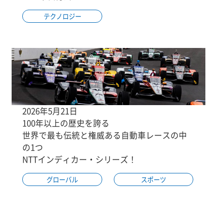
テクノロジー
2026年5月21日
100年以上の歴史を誇る
世界で最も伝統と権威ある自動車レースの中
の1つ
NTTインディカー・シリーズ！
グローバル
スポーツ