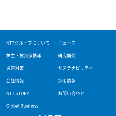
NTTグループについて
ニュース
株主・投資家情報
研究開発
災害対策
サステナビリティ
会社情報
採用情報
NTT STORY
お問い合わせ
Global Business