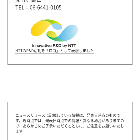
TEL：06-6441-0105
NTTのR&D活動を「ロゴ」として表現しました
ニュースリリースに記載している情報は、発表日時点のもので
す。
現時点では、発表日時点での情報と異なる場合がありますの
で、あらかじめご了承いただくとともに、ご注意をお願いいたし
ます。