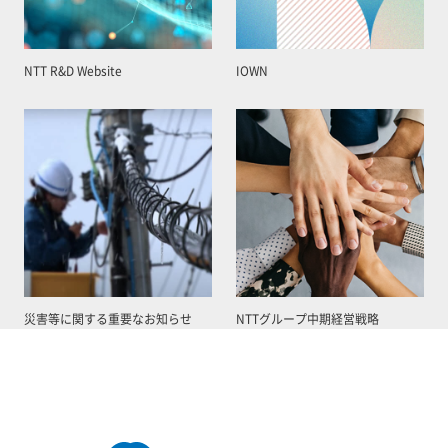
NTT R&D Website
IOWN
災害等に関する重要なお知らせ
NTTグループ中期経営戦略