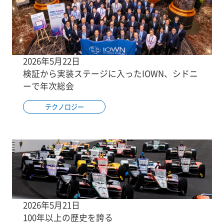
2026年5月22日
検証から実装ステージに入ったIOWN、シドニ
ーで年次総会
テクノロジー
2026年5月21日
100年以上の歴史を誇る