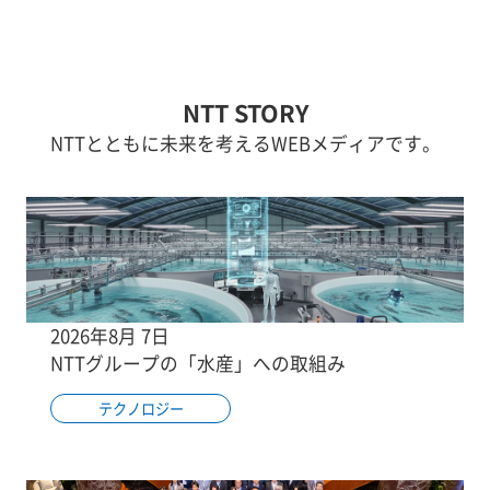
NTT STORY
NTTとともに未来を考えるWEBメディアです。
2026年8月 7日
NTTグループの「水産」への取組み
テクノロジー