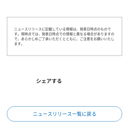
ニュースリリースに記載している情報は、発表日時点のもので
す。
現時点では、発表日時点での情報と異なる場合がありますの
で、あらかじめご了承いただくとともに、ご注意をお願いいたし
ます。
シェアする
ニュースリリース一覧に戻る