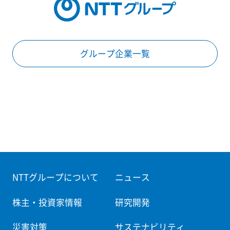
グループ企業一覧
NTTグループについて
ニュース
株主・投資家情報
研究開発
災害対策
サステナビリティ