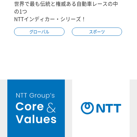
世界で最も伝統と権威ある自動車レースの中
の1つ
NTTインディカー・シリーズ！
グローバル
スポーツ