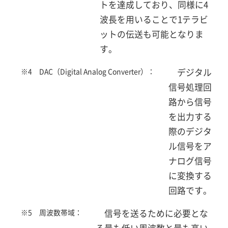
トを達成しており、同様に4
波長を用いることで1テラビ
ットの伝送も可能となりま
す。
※4 DAC（Digital Analog Converter）：
デジタル
信号処理回
路から信号
を出力する
際のデジタ
ル信号をア
ナログ信号
に変換する
回路です。
※5 周波数帯域：
信号を送るために必要とな