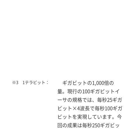
※3 1テラビット：
ギガビットの1,000倍の
量。現行の100ギガビットイ
ーサの規格では、毎秒25ギガ
ビット×4波長で毎秒100ギガ
ビットを実現しています。今
回の成果は毎秒250ギガビッ