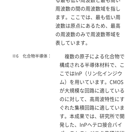
る最も低い周波数と最も高い
周波数の間の周波数域を指し
ます。ここでは、最も低い周
波数は原点にあるため、最高
の周波数のみで周波数帯域を
表しています。
※6 化合物半導体：
複数の原子による化合物で
構成される半導体材料で、こ
こではInP（リン化インジウ
ム）を用いています。CMOS
が大規模な回路に適している
のに対して、高周波特性にす
ぐれた集積回路に適していま
す。本成果では、研究所で開
発した、InPヘテロ接合バイ