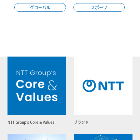
グローバル
スポーツ
NTT Group’s Core & Values
ブランド