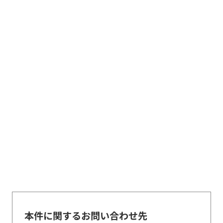
本件に関するお問い合わせ先