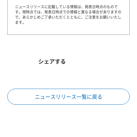
ニュースリリースに記載している情報は、発表日時点のもので
す。
現時点では、発表日時点での情報と異なる場合がありますの
で、あらかじめご了承いただくとともに、ご注意をお願いいたし
ます。
シェアする
ニュースリリース一覧に戻る