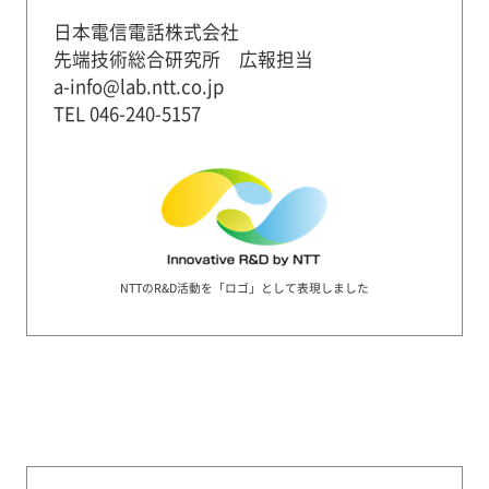
日本電信電話株式会社
先端技術総合研究所 広報担当
a-info@lab.ntt.co.jp
TEL 046-240-5157
NTTのR&D活動を「ロゴ」として表現しました