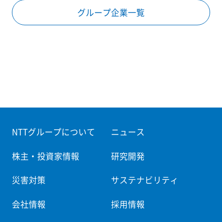
グループ企業一覧
NTTグループについて
ニュース
株主・投資家情報
研究開発
災害対策
サステナビリティ
会社情報
採用情報