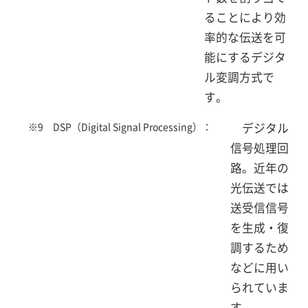
ることにより効
率的な伝送を可
能にするデジタ
ル変調方式で
す。
※9 DSP（Digital Signal Processing）：
デジタル
信号処理回
路。近年の
光伝送では
送受信信号
を生成・復
調するため
などに用い
られていま
す。