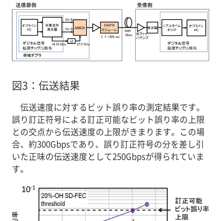
図3：伝送結果
伝送速度に対するビット誤り率の測定結果です。
誤り訂正符号による訂正可能なビット誤り率の上限
との交点から伝送速度の上限がきまります。この場
合、約300Gbpsであり、誤り訂正符号の分を差し引
いた正味の伝送速度として250Gbpsが得られていま
す。