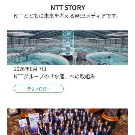
NTT STORY
NTTとともに未来を考えるWEBメディアです。
2026年8月 7日
NTTグループの「水産」への取組み
テクノロジー