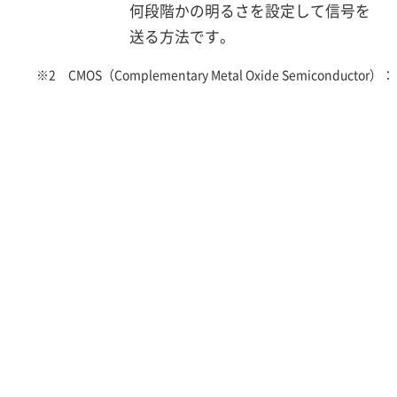
何段階かの明るさを設定して信号を
送る方法です。
※2 CMOS（Complementary Metal Oxide Semiconductor）：