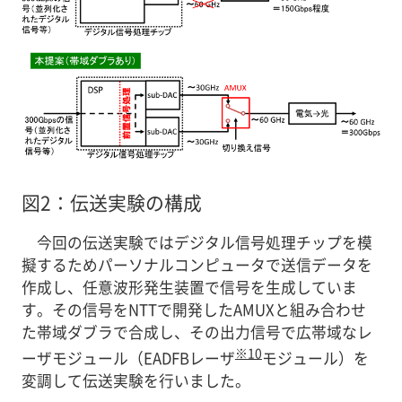
図2：伝送実験の構成
今回の伝送実験ではデジタル信号処理チップを模
擬するためパーソナルコンピュータで送信データを
作成し、任意波形発生装置で信号を生成していま
す。その信号をNTTで開発したAMUXと組み合わせ
た帯域ダブラで合成し、その出力信号で広帯域なレ
※10
ーザモジュール（EADFBレーザ
モジュール）を
変調して伝送実験を行いました。