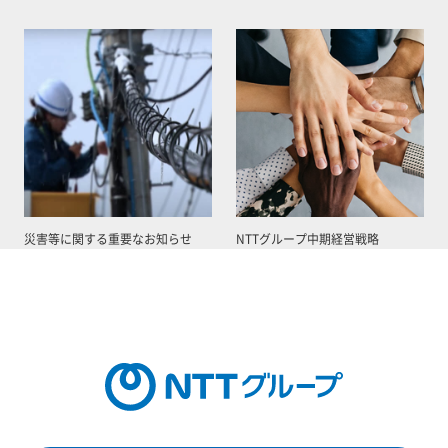
災害等に関する重要なお知らせ
NTTグループ中期経営戦略