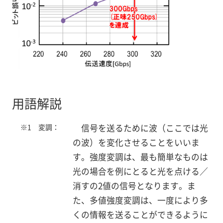
用語解説
※1 変調：
信号を送るために波（ここでは光
の波）を変化させることをいいま
す。強度変調は、最も簡単なものは
光の場合を例にとると光を点ける／
消すの2値の信号となります。ま
た、多値強度変調は、一度により多
くの情報を送ることができるように