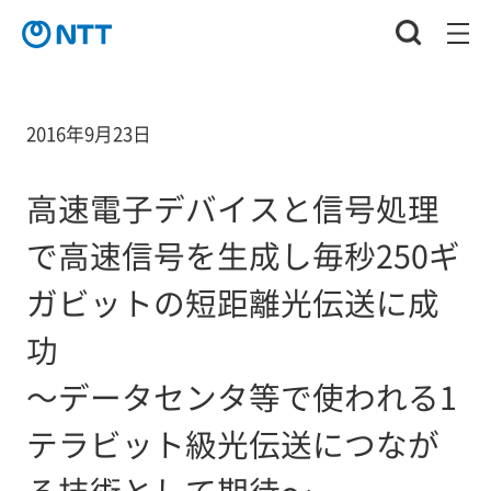
2016年9月23日
高速電子デバイスと信号処理
で高速信号を生成し毎秒250ギ
ガビットの短距離光伝送に成
功
～データセンタ等で使われる1
テラビット級光伝送につなが
る技術として期待～