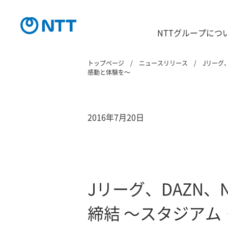
NTTグループにつ
トップページ
ニュースリリース
Jリーグ
感動と体験を～
2016年7月20日
Jリーグ、DAZN
締結 ～スタジアム