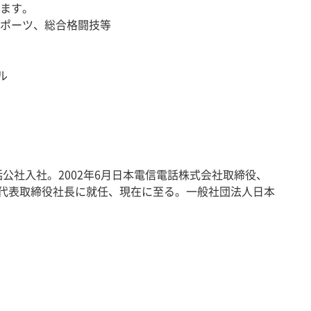
ます。
ポーツ、総合格闘技等
ル
公社入社。2002年6月日本電信電話株式会社取締役、
年同社代表取締役社長に就任、現在に至る。一般社団法人日本