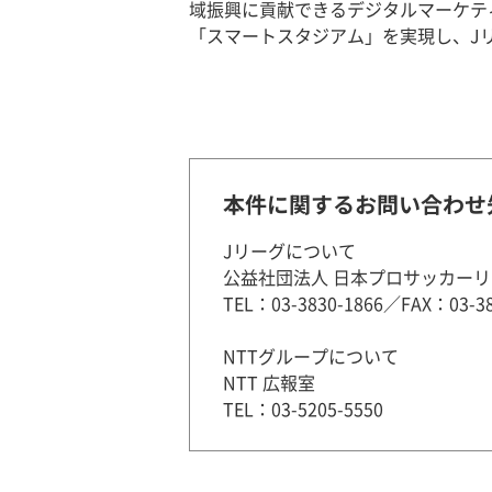
域振興に貢献できるデジタルマーケテ
「スマートスタジアム」を実現し、J
本件に関するお問い合わせ
Jリーグについて
公益社団法人 日本プロサッカーリ
TEL：03-3830-1866／FAX：03-38
NTTグループについて
NTT 広報室
TEL：03-5205-5550