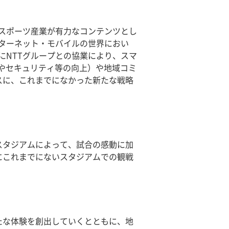
本のスポーツ産業が有力なコンテンツとし
ターネット・モバイルの世界におい
にNTTグループとの協業により、スマ
やセキュリティ等の向上）や地域コミ
スに、これまでになかった新たな戦略
スタジアムによって、試合の感動に加
にこれまでにないスタジアムでの観戦
たな体験を創出していくとともに、地