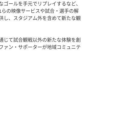
なゴールを手元でリプレイするなど、
れらの映像サービスや試合・選手の解
供し、スタジアム外を含めて新たな観
通じて試合観戦以外の新たな体験を創
ファン・サポーターが地域コミュニテ