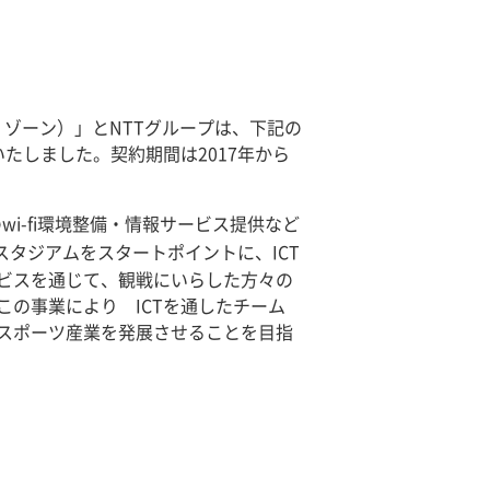
・ゾーン）」とNTTグループは、下記の
たしました。契約期間は2017年から
i-fi環境整備・情報サービス提供など
タジアムをスタートポイントに、ICT
ビスを通じて、観戦にいらした方々の
の事業により ICTを通したチーム
スポーツ産業を発展させることを目指