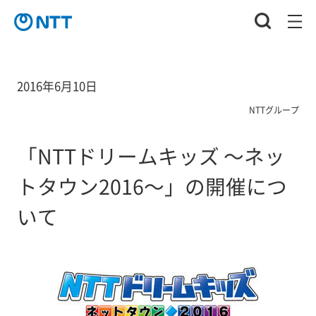
2016年6月10日
NTTグループ
「NTTドリームキッズ ～ネッ
トタウン2016～」の開催につ
いて