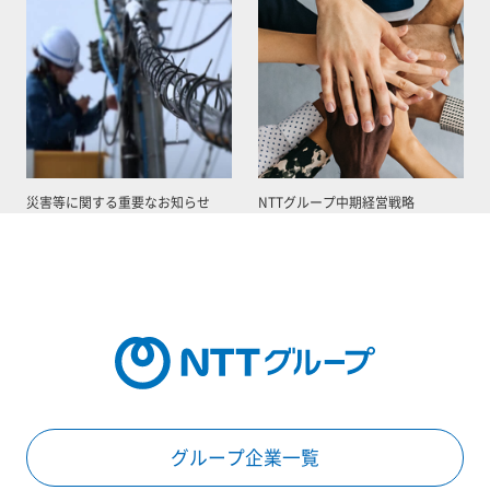
災害等に関する重要なお知らせ
NTTグループ中期経営戦略
グループ企業一覧