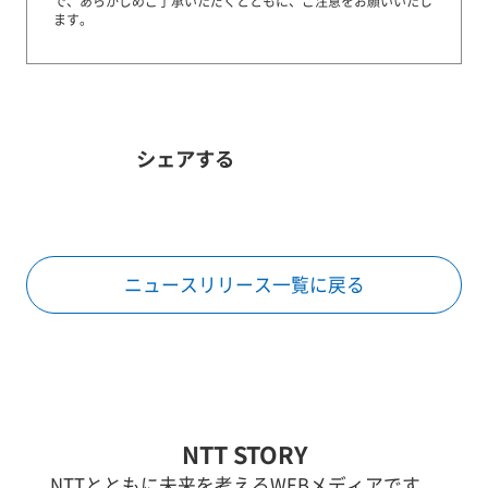
で、あらかじめご了承いただくとともに、ご注意をお願いいたし
ます。
シェアする
ニュースリリース一覧に戻る
NTT STORY
NTTとともに未来を考えるWEBメディアです。