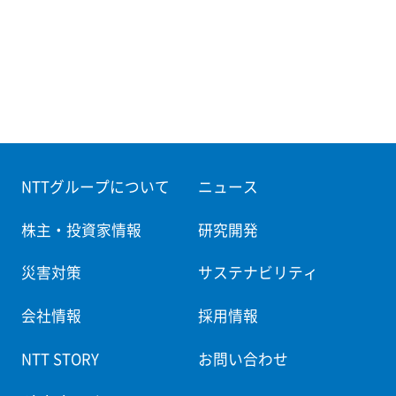
NTTグループについて
ニュース
株主・投資家情報
研究開発
災害対策
サステナビリティ
会社情報
採用情報
NTT STORY
お問い合わせ