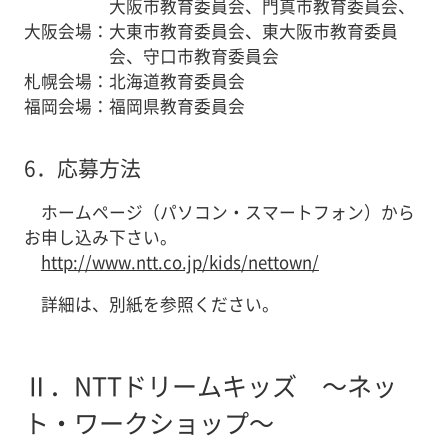
大阪市教育委員会、門真市教育委員会、
大阪会場
：
大東市教育委員会、東大阪市教育委員
会、守口市教育委員会
札幌会場
：
北海道教育委員会
福岡会場
：
福岡県教育委員会
6．
応募方法
ホームページ（パソコン・スマートフォン）から
お申し込み下さい。
http://www.ntt.co.jp/kids/nettown/
詳細は、別紙を参照ください。
Ⅱ．
NTTドリームキッズ ～ネッ
ト・ワークショップ～