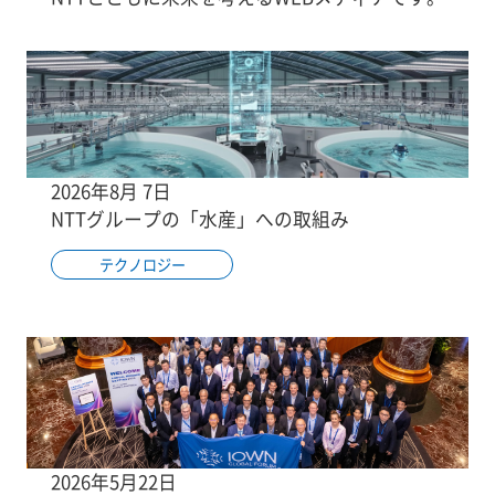
2026年8月 7日
NTTグループの「水産」への取組み
テクノロジー
2026年5月22日