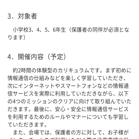
3．
対象者
小学校3、4、5、6年生（保護者の同伴が必須とな
ります）
4．
開催内容（予定）
約2時間の体験型のカリキュラムです。まず初めに
情報通信の仕組みなどを楽しく学習していただき、
次にインターネットやスマートフォンなどの情報通
信サービスを実際に利用していただきながら、以下
の4つのミッションのクリアに向けて取り組んでいた
だきます。最後に、安心・安全に情報通信サービス
を利用するためのルールやマナーについても学習し
ていただきます。
また、会場では、保護者の方に対して、お子様が