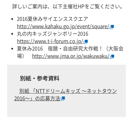
詳しいご案内は、以下主催社HPをご覧ください。
2016夏休みサイエンススクエア
http://www.kahaku.go.jp/event/square/
丸の内キッズジャンボリー2016
https://www.t-i-forum.co.jp/
夏休み2016 宿題・自由研究大作戦！（大阪会
場）
http://www.jma.or.jp/wakuwaku/
別紙・参考資料
別紙 「NTTドリームキッズ ～ネットタウン
2016～」の応募方法