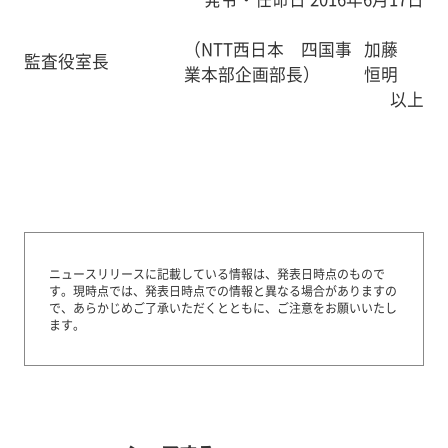
（NTT西日本 四国事
加藤
監査役室長
業本部企画部長）
恒明
以上
ニュースリリースに記載している情報は、発表日時点のもので
す。
現時点では、発表日時点での情報と異なる場合がありますの
で、あらかじめご了承いただくとともに、ご注意をお願いいたし
ます。