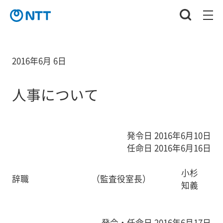
2016年6月 6日
人事について
発令日 2016年6月10日
任命日 2016年6月16日
小杉
辞職
（監査役室長）
知義
発令・任命日 2016年6月17日