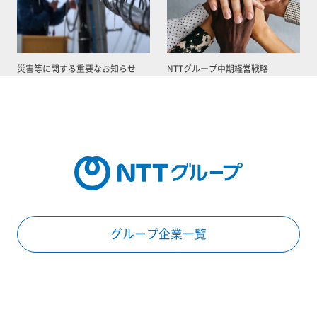
災害等に関する重要なお知らせ
NTTグループ中期経営戦略
グループ企業一覧