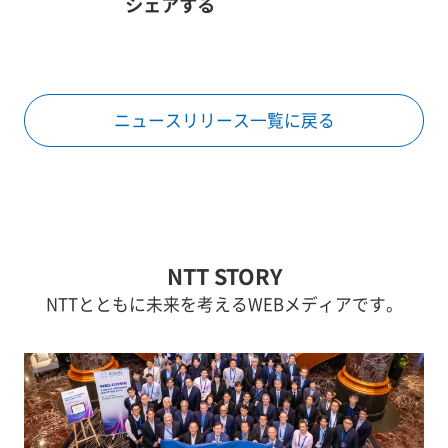
シェアする
ニュースリリース一覧に戻る
NTT STORY
NTTとともに未来を考えるWEBメディアです。