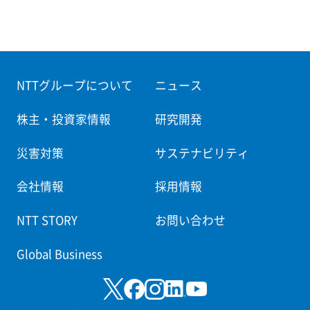
NTTグループについて
ニュース
株主・投資家情報
研究開発
災害対策
サステナビリティ
会社情報
採用情報
NTT STORY
お問い合わせ
Global Business