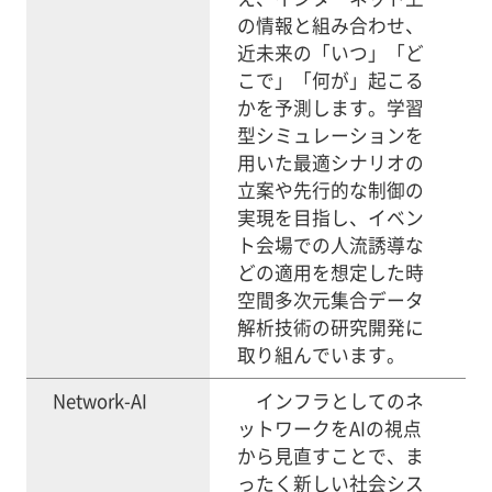
の情報と組み合わせ、
近未来の「いつ」「ど
こで」「何が」起こる
かを予測します。学習
型シミュレーションを
用いた最適シナリオの
立案や先行的な制御の
実現を目指し、イベン
ト会場での人流誘導な
どの適用を想定した時
空間多次元集合データ
解析技術の研究開発に
取り組んでいます。
Network-AI
インフラとしてのネ
ットワークをAIの視点
から見直すことで、ま
ったく新しい社会シス