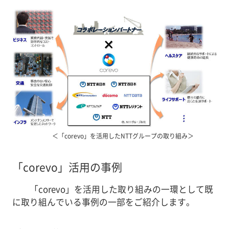
＜「corevo」を活用したNTTグループの取り組み＞
「corevo」活用の事例
「corevo」を活用した取り組みの一環として既
に取り組んでいる事例の一部をご紹介します。