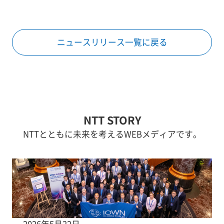
ニュースリリース一覧に戻る
NTT STORY
NTTとともに未来を考えるWEBメディアです。
2026年5月22日