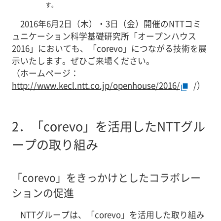
す。
2016年6月2日（木）・3日（金）開催のNTTコミ
ュニケーション科学基礎研究所「オープンハウス
2016」においても、「corevo」につながる技術を展
示いたします。ぜひご来場ください。
（ホームページ：
http://www.kecl.ntt.co.jp/openhouse/2016/
/）
2．
「corevo」を活用したNTTグル
ープの取り組み
「corevo」をきっかけとしたコラボレー
ションの促進
NTTグループは、「corevo」を活用した取り組み