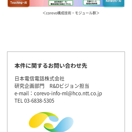
＜corevo構成技術・モジュール群＞
本件に関するお問い合わせ先
日本電信電話株式会社
研究企画部門 R&Dビジョン担当
e-mail：corevo-info-ml@hco.ntt.co.jp
TEL 03-6838-5305