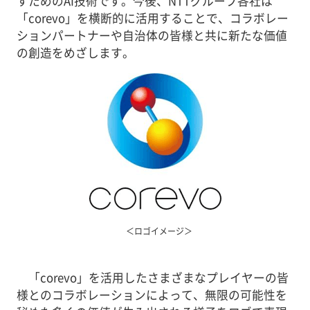
すためのAI技術です。今後、NTTグループ各社は
「corevo」を横断的に活用することで、コラボレー
ションパートナーや自治体の皆様と共に新たな価値
の創造をめざします。
＜ロゴイメージ＞
「corevo」を活用したさまざまなプレイヤーの皆
様とのコラボレーションによって、無限の可能性を