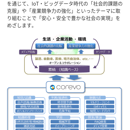
を通じて、IoT・ビッグデータ時代の「社会的課題の
克服」や「産業競争力の強化」といったテーマに取
り組むことで「安心・安全で豊かな社会の実現」を
めざします。