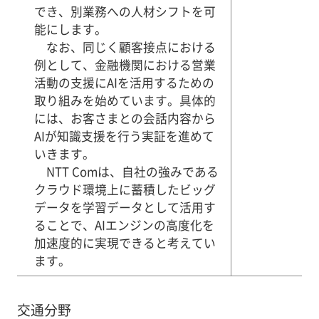
でき、別業務への人材シフトを可
能にします。
なお、同じく顧客接点における
例として、金融機関における営業
活動の支援にAIを活用するための
取り組みを始めています。具体的
には、お客さまとの会話内容から
AIが知識支援を行う実証を進めて
いきます。
NTT Comは、自社の強みである
クラウド環境上に蓄積したビッグ
データを学習データとして活用す
ることで、AIエンジンの高度化を
加速度的に実現できると考えてい
ます。
交通分野