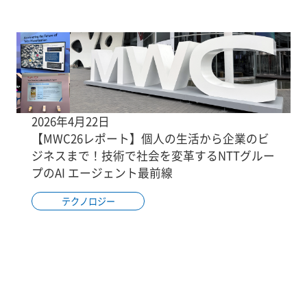
2026年4月22日
【MWC26レポート】個人の生活から企業のビ
ジネスまで！技術で社会を変革するNTTグルー
プのAI エージェント最前線
テクノロジー