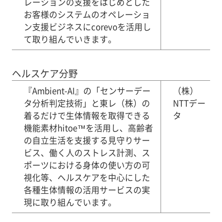
レーションの支援をはじめとした
お客様のシステムのオペレーショ
ン支援ビジネスにcorevoを活用し
て取り組んでいきます。
ヘルスケア分野
『Ambient-AI』の「センサーデー
（株）
タ分析判定技術」と東レ（株）の
NTTデー
着るだけで生体情報を取得できる
タ
機能素材hitoe™を活用し、高齢者
の自立生活を支援する見守りサー
ビス、働く人のストレス計測、ス
ポーツにおける身体の使い方の可
視化等、ヘルスケアを中心にした
各種生体情報の活用サービスの実
現に取り組んでいます。