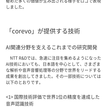
秘めた多くの価値が生み出される様子をロゴで表現
しました。
「corevo」が提供する技術
AI関連分野を支えるこれまでの研究開発
NTT R&Dでは、急速に注目を集めるようになった
AI技術においても、日本語を中心として、さまざま
な解析や音声音響処理等の分野で世界をリードする
成果を創出してきました。その一部技術については
以下のとおりです。
<1> 国際技術評価で世界1位の精度を達成した
音声認識技術