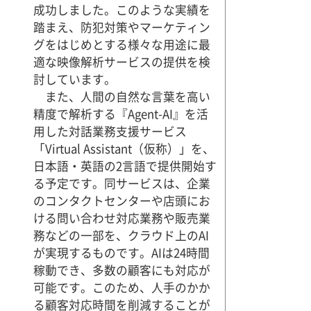
成功しました。このような実績を
踏まえ、防犯対策やマーケティン
グをはじめとする様々な用途に最
適な映像解析サービスの提供を検
討しています。
また、人間の自然な言葉を高い
精度で解析する『Agent-AI』を活
用した対話業務支援サービス
「Virtual Assistant（仮称）」を、
日本語・英語の2言語で提供開始す
る予定です。同サービスは、企業
のコンタクトセンターや店頭にお
ける問い合わせ対応業務や販売業
務などの一部を、クラウド上のAI
が実現するものです。AIは24時間
稼動でき、多数の顧客にも対応が
可能です。このため、人手のかか
る顧客対応時間を削減することが