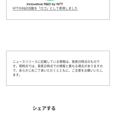
NTTのR&D活動を「ロゴ」として表現しました
ニュースリリースに記載している情報は、発表日時点のもので
す。
現時点では、発表日時点での情報と異なる場合がありますの
で、あらかじめご了承いただくとともに、ご注意をお願いいたし
ます。
シェアする