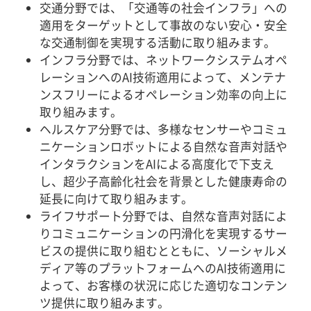
交通分野では、「交通等の社会インフラ」への
適用をターゲットとして事故のない安心・安全
な交通制御を実現する活動に取り組みます。
インフラ分野では、ネットワークシステムオペ
レーションへのAI技術適用によって、メンテナ
ンスフリーによるオペレーション効率の向上に
取り組みます。
ヘルスケア分野では、多様なセンサーやコミュ
ニケーションロボットによる自然な音声対話や
インタラクションをAIによる高度化で下支え
し、超少子高齢化社会を背景とした健康寿命の
延長に向けて取り組みます。
ライフサポート分野では、自然な音声対話によ
りコミュニケーションの円滑化を実現するサー
ビスの提供に取り組むとともに、ソーシャルメ
ディア等のプラットフォームへのAI技術適用に
よって、お客様の状況に応じた適切なコンテン
ツ提供に取り組みます。