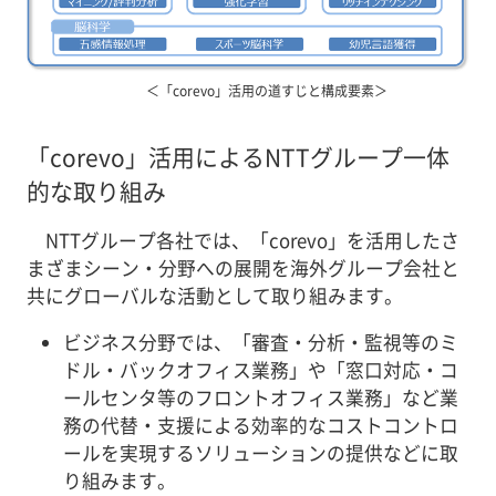
＜「corevo」活用の道すじと構成要素＞
「corevo」活用によるNTTグループ一体
的な取り組み
NTTグループ各社では、「corevo」を活用したさ
まざまシーン・分野への展開を海外グループ会社と
共にグローバルな活動として取り組みます。
ビジネス分野では、「審査・分析・監視等のミ
ドル・バックオフィス業務」や「窓口対応・コ
ールセンタ等のフロントオフィス業務」など業
務の代替・支援による効率的なコストコントロ
ールを実現するソリューションの提供などに取
り組みます。