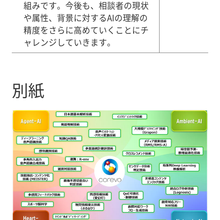
組みです。今後も、相談者の現状
や属性、背景に対するAIの理解の
精度をさらに高めていくことにチ
ャレンジしていきます。
別紙