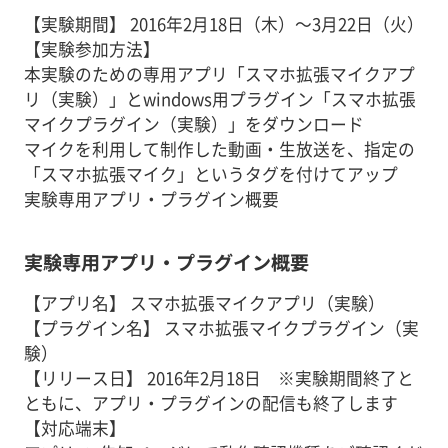
【実験期間】 2016年2月18日（木）～3月22日（火）
【実験参加方法】
本実験のための専用アプリ「スマホ拡張マイクアプ
リ（実験）」とwindows用プラグイン「スマホ拡張
マイクプラグイン（実験）」をダウンロード
マイクを利用して制作した動画・生放送を、指定の
「スマホ拡張マイク」というタグを付けてアップ
実験専用アプリ・プラグイン概要
実験専用アプリ・プラグイン概要
【アプリ名】 スマホ拡張マイクアプリ（実験）
【プラグイン名】 スマホ拡張マイクプラグイン（実
験）
【リリース日】 2016年2月18日 ※実験期間終了と
ともに、アプリ・プラグインの配信も終了します
【対応端末】