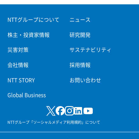
NTTグループについて
ニュース
株主・投資家情報
研究開発
災害対策
サステナビリティ
会社情報
採用情報
NTT STORY
お問い合わせ
Global Business
NTTグループ「ソーシャルメディア利用規約」について