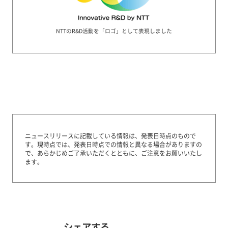
NTTのR&D活動を「ロゴ」として表現しました
ニュースリリースに記載している情報は、発表日時点のもので
す。
現時点では、発表日時点での情報と異なる場合がありますの
で、あらかじめご了承いただくとともに、ご注意をお願いいたし
ます。
シェアする