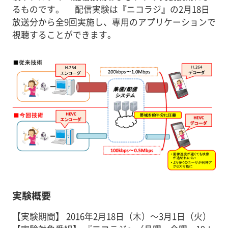
るものです。 配信実験は『ニコラジ』の2月18日
放送分から全9回実施し、専用のアプリケーションで
視聴することができます。
実験概要
【実験期間】 2016年2月18日（木）～3月1日（火）