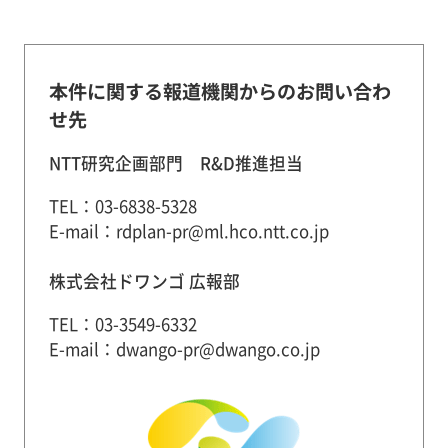
本件に関する報道機関からのお問い合わ
せ先
NTT研究企画部門 R&D推進担当
TEL：03-6838-5328
E-mail：rdplan-pr@ml.hco.ntt.co.jp
株式会社ドワンゴ 広報部
TEL：03-3549-6332
E-mail：dwango-pr@dwango.co.jp