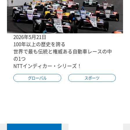
2026年5月21日
100年以上の歴史を誇る
世界で最も伝統と権威ある自動車レースの中
の1つ
NTTインディカー・シリーズ！
グローバル
スポーツ