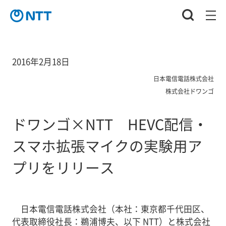
2016年2月18日
日本電信電話株式会社
株式会社ドワンゴ
ドワンゴ×NTT HEVC配信・
スマホ拡張マイクの実験用ア
プリをリリース
日本電信電話株式会社（本社：東京都千代田区、
代表取締役社長：鵜浦博夫、以下 NTT）と株式会社