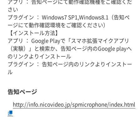
アプリ ： 告知ページにて動作確認機種をご確認くだ
さい
プラグイン ： Windows7 SP1,Windows8.1（告知ペ
ージにて動作確認環境をご確認ください）
【インストール方法】
アプリ ： Google Playで「スマホ拡張マイクアプリ
（実験）」と検索か、告知ページ内のGoogle playへ
のリンクよりインストール
プラグイン ： 告知ページ内のリンクよりインストー
ル
告知ページ
http://info.nicovideo.jp/spmicrophone/index.html