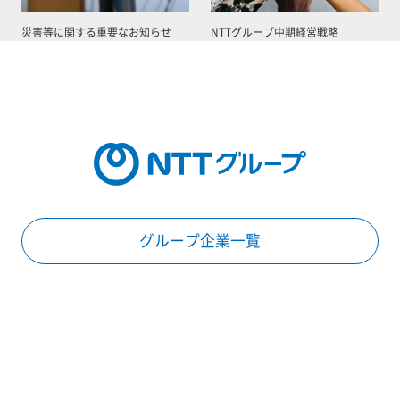
災害等に関する重要なお知らせ
NTTグループ中期経営戦略
グループ企業一覧