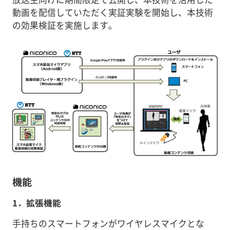
動画を配信していただく実証実験を開始し、本技術
の効果検証を実施します。
機能
1．拡張機能
手持ちのスマートフォンがワイヤレスマイクとな