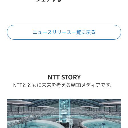
ニュースリリース一覧に戻る
NTT STORY
NTTとともに未来を考えるWEBメディアです。