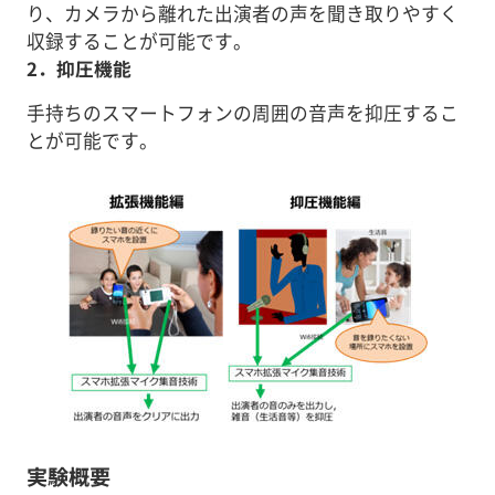
り、カメラから離れた出演者の声を聞き取りやすく
収録することが可能です。
2．抑圧機能
手持ちのスマートフォンの周囲の音声を抑圧するこ
とが可能です。
実験概要