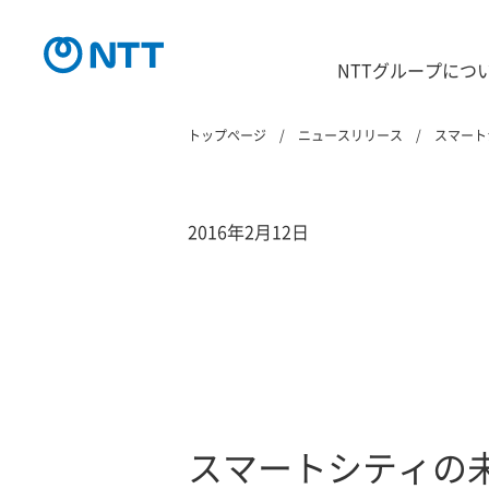
NTTグループにつ
トップページ
ニュースリリース
スマート
2016年2月12日
スマートシティの