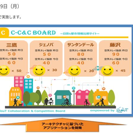
29日（月）
で実施します。