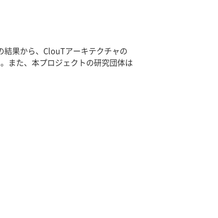
結果から、ClouTアーキテクチャの
す。また、本プロジェクトの研究団体は