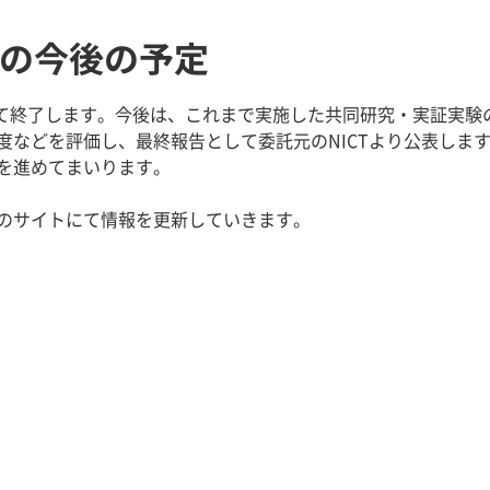
トの今後の予定
って終了します。今後は、これまで実施した共同研究・実証実験の
度などを評価し、最終報告として委託元のNICTより公表しま
を進めてまいります。
のサイトにて情報を更新していきます。