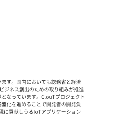
います。国内においても総務省と経済
規ビジネス創出のための取り組みが推進
となっています。ClouTプロジェクト
基盤化を進めることで開発者の開発負
に貢献しうるIoTアプリケーション