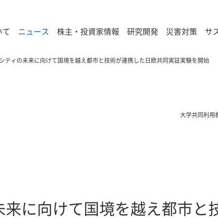
いて
ニュース
株主・投資家情報
研究開発
災害対策
サ
シティの未来に向けて国境を越え都市と技術が連携した日欧共同実証実験を開始
大学共同利用
未来に向けて国境を越え都市と