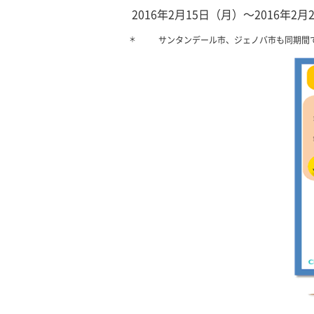
2016年2月15日（月）～2016年2月
＊
サンタンデール市、ジェノバ市も同期間