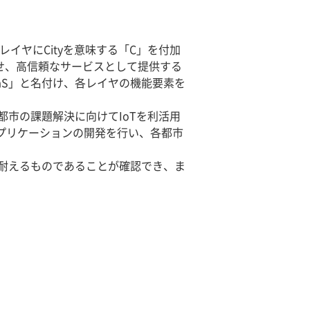
各レイヤにCityを意味する「C」を付加
わせ、高信頼なサービスとして提供する
aS」と名付け、各レイヤの機能要素を
市の課題解決に向けてIoTを利活用
アプリケーションの開発を行い、各都市
耐えるものであることが確認でき、ま