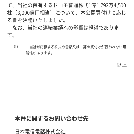
て、当社の保有するドコモ普通株式1億1,792万4,500
株（3,000億円相当）について、本公開買付けに応じ
る旨を決議いたしました。
なお、当社の連結業績への影響は軽微でありま
す。
（注）
当社が応募する株式の全部又は一部の買付けが行われない可
能性があります。
以上
本件に関するお問い合わせ先
日本電信電話株式会社