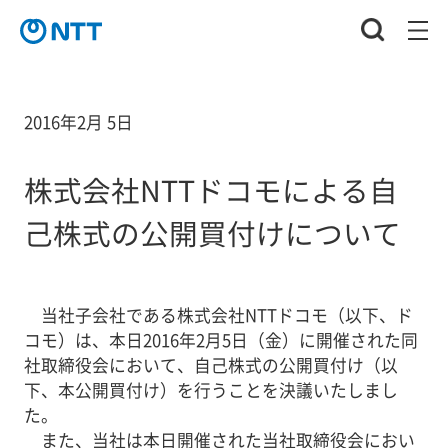
2016年2月 5日
株式会社NTTドコモによる自
己株式の公開買付けについて
当社子会社である株式会社NTTドコモ（以下、ド
コモ）は、本日2016年2月5日（金）に開催された同
社取締役会において、自己株式の公開買付け（以
下、本公開買付け）を行うことを決議いたしまし
た。
また、当社は本日開催された当社取締役会におい