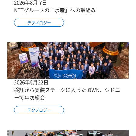
2026年8月 7日
NTTグループの「水産」への取組み
テクノロジー
2026年5月22日
検証から実装ステージに入ったIOWN、シドニ
ーで年次総会
テクノロジー