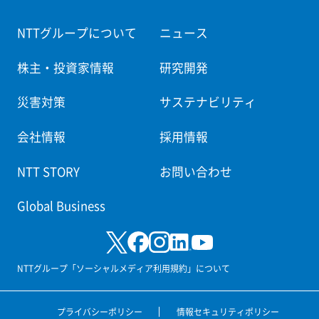
NTTグループについて
ニュース
株主・投資家情報
研究開発
災害対策
サステナビリティ
会社情報
採用情報
NTT STORY
お問い合わせ
Global Business
NTTグループ「ソーシャルメディア利用規約」について
プライバシーポリシー
情報セキュリティポリシー