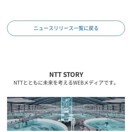
ニュースリリース一覧に戻る
NTT STORY
NTTとともに未来を考えるWEBメディアです。