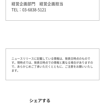
経営企画部門 経営企画担当
TEL：03-6838-5121
ニュースリリースに記載している情報は、発表日時点のもので
す。
現時点では、発表日時点での情報と異なる場合がありますの
で、あらかじめご了承いただくとともに、ご注意をお願いいたし
ます。
シェアする