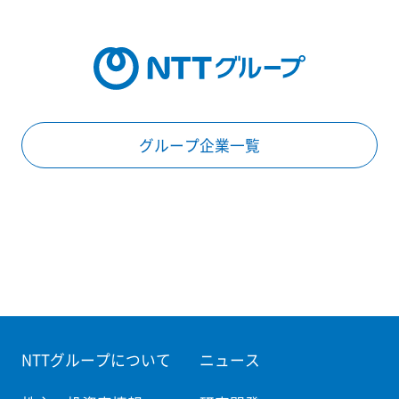
グループ企業一覧
NTTグループについて
ニュース