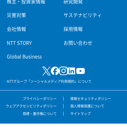
株主・投資家情報
研究開発
災害対策
サステナビリティ
会社情報
採用情報
NTT STORY
お問い合わせ
Global Business
NTTグループ「ソーシャルメディア利用規約」について
プライバシーポリシー
情報セキュリティポリシー
ウェブアクセシビリティポリシー
個人情報保護について
商標・著作権について
サイトマップ