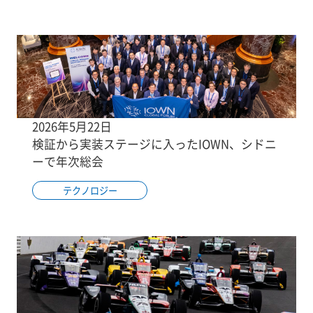
2026年5月22日
検証から実装ステージに入ったIOWN、シドニ
ーで年次総会
テクノロジー