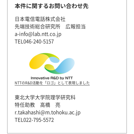
本件に関するお問い合わせ先
日本電信電話株式会社
先端技術総合研究所 広報担当
a-info@lab.ntt.co.jp
TEL046-240-5157
NTTのR&D活動を「ロゴ」として表現しました
東北大学大学院理学研究科
特任助教 高橋 亮
r.takahashi@m.tohoku.ac.jp
TEL022-795-5572