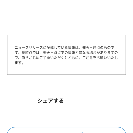
ニュースリリースに記載している情報は、発表日時点のもので
す。
現時点では、発表日時点での情報と異なる場合がありますの
で、あらかじめご了承いただくとともに、ご注意をお願いいたし
ます。
シェアする