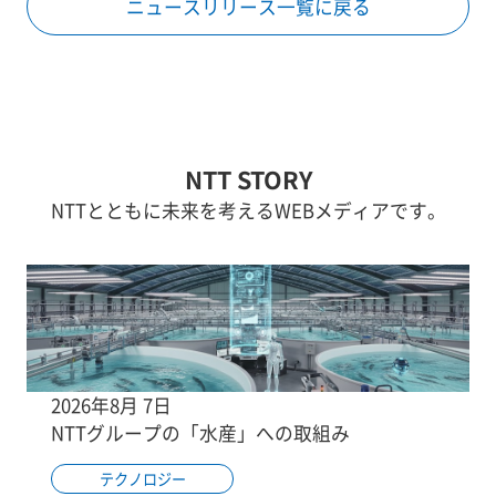
ニュースリリース一覧に戻る
NTT STORY
NTTとともに未来を考えるWEBメディアです。
2026年8月 7日
NTTグループの「水産」への取組み
テクノロジー