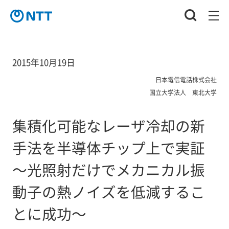
2015年10月19日
日本電信電話株式会社
国立大学法人 東北大学
集積化可能なレーザ冷却の新
手法を半導体チップ上で実証
～光照射だけでメカニカル振
動子の熱ノイズを低減するこ
とに成功～