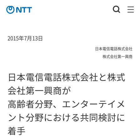
2015年7月13日
日本電信電話株式会社
株式会社第一興商
日本電信電話株式会社と株式
会社第一興商が
高齢者分野、エンターテイメ
ント分野における共同検討に
着手