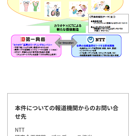
本件についての報道機関からのお問い合
せ先
NTT