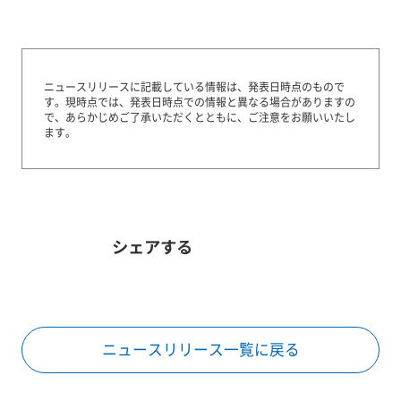
ニュースリリースに記載している情報は、発表日時点のもので
す。
現時点では、発表日時点での情報と異なる場合がありますの
で、あらかじめご了承いただくとともに、ご注意をお願いいたし
ます。
シェアする
ニュースリリース一覧に戻る