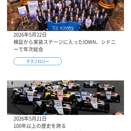
2026年5月22日
検証から実装ステージに入ったIOWN、シドニ
ーで年次総会
テクノロジー
2026年5月21日
100年以上の歴史を誇る