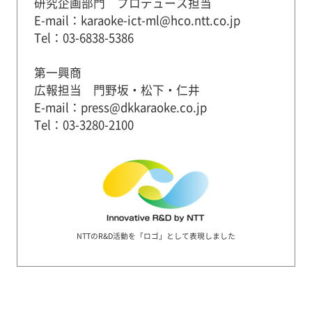
研究企画部門 プロデュース担当
E-mail：karaoke-ict-ml@hco.ntt.co.jp
Tel：03-6838-5386
第一興商
広報担当 門野坂・松下・仁井
E-mail：press@dkkaraoke.co.jp
Tel：03-3280-2100
NTTのR&D活動を「ロゴ」として表現しました