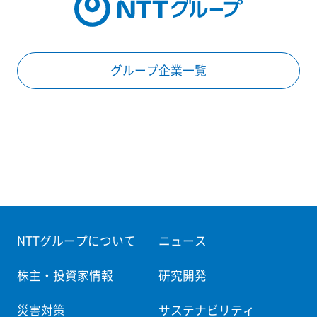
グループ企業一覧
NTTグループについて
ニュース
株主・投資家情報
研究開発
災害対策
サステナビリティ