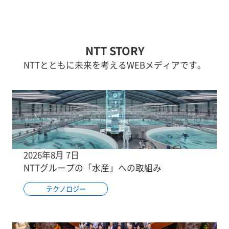
NTT STORY
NTTとともに未来を考えるWEBメディアです。
2026年8月 7日
NTTグループの「水産」への取組み
テクノロジー