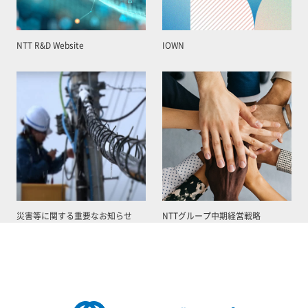
NTT R&D Website
IOWN
災害等に関する重要なお知らせ
NTTグループ中期経営戦略