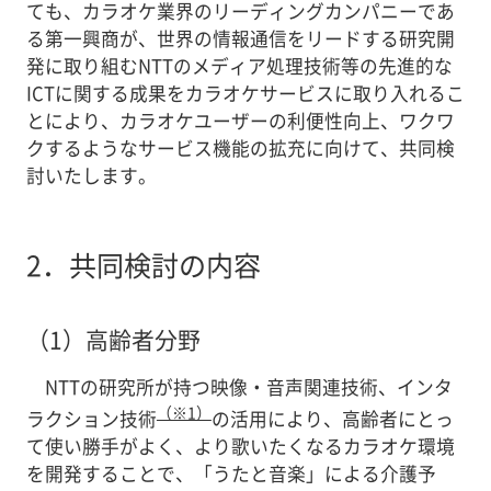
ても、カラオケ業界のリーディングカンパニーであ
る第一興商が、世界の情報通信をリードする研究開
発に取り組むNTTのメディア処理技術等の先進的な
ICTに関する成果をカラオケサービスに取り入れるこ
とにより、カラオケユーザーの利便性向上、ワクワ
クするようなサービス機能の拡充に向けて、共同検
討いたします。
2．
共同検討の内容
（1）
高齢者分野
NTTの研究所が持つ映像・音声関連技術、インタ
（※1）
ラクション技術
の活用により、高齢者にとっ
て使い勝手がよく、より歌いたくなるカラオケ環境
を開発することで、「うたと音楽」による介護予