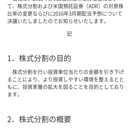
て、株式分割および米国預託証券（ADR）の対原株
比率の変更ならびに2016年3月期配当予想について
決議いたしましたのでお知らせいたします。
記
1．
株式分割の目的
株式分割を行い投資単位当たりの金額を引き下げ
ることにより、より投資しやすい環境を整えるとと
もに、投資家層の拡大を図ることを目的としており
ます。
2．
株式分割の概要