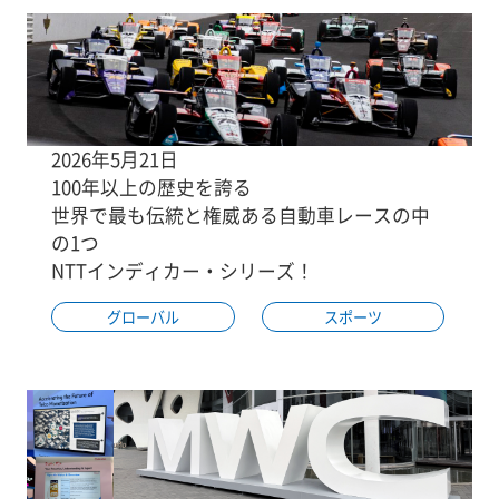
2026年5月21日
100年以上の歴史を誇る
世界で最も伝統と権威ある自動車レースの中
の1つ
NTTインディカー・シリーズ！
グローバル
スポーツ