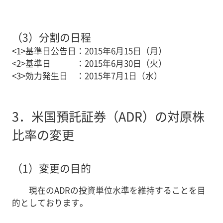
（3）
分割の日程
<1>
基準日公告日
：
2015年6月15日（月）
<2>
基準日
：
2015年6月30日（火）
<3>
効力発生日
：
2015年7月1日（水）
3．
米国預託証券（ADR）の対原株
比率の変更
（1）
変更の目的
現在のADRの投資単位水準を維持することを目
的としております。