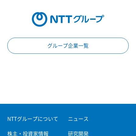
グループ企業一覧
NTTグループについて
ニュース
株主・投資家情報
研究開発