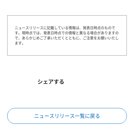
ニュースリリースに記載している情報は、発表日時点のもので
す。
現時点では、発表日時点での情報と異なる場合がありますの
で、あらかじめご了承いただくとともに、ご注意をお願いいたし
ます。
シェアする
ニュースリリース一覧に戻る