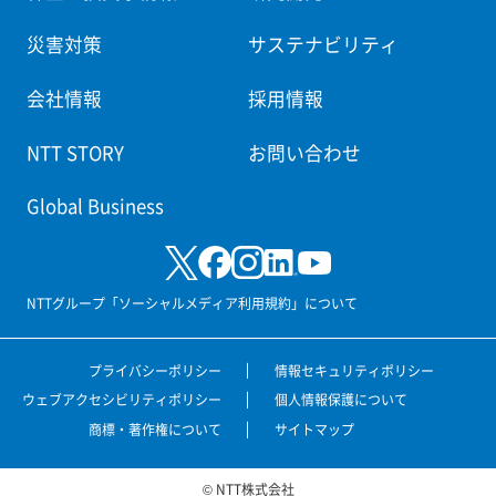
災害対策
サステナビリティ
会社情報
採用情報
NTT STORY
お問い合わせ
Global Business
NTTグループ「ソーシャルメディア利用規約」について
プライバシーポリシー
情報セキュリティポリシー
ウェブアクセシビリティポリシー
個人情報保護について
商標・著作権について
サイトマップ
© NTT株式会社