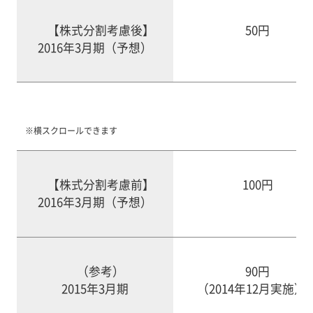
【株式分割考慮後】
50円
2016年3月期（予想）
※横スクロールできます
【株式分割考慮前】
100円
2016年3月期（予想）
（参考）
90円
2015年3月期
（2014年12月実施）