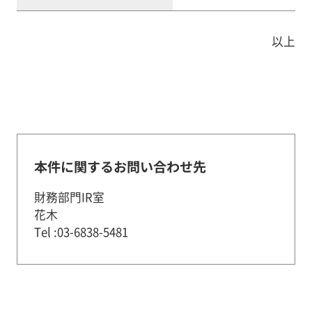
以上
本件に関するお問い合わせ先
財務部門IR室
花木
Tel :03-6838-5481