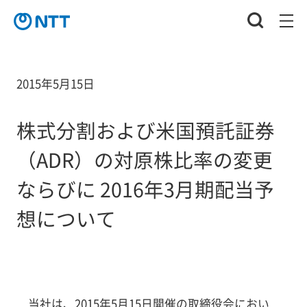
2015年5月15日
株式分割および米国預託証券
（ADR）の対原株比率の変更
ならびに 2016年3月期配当予
想について
当社は、2015年5月15日開催の取締役会におい