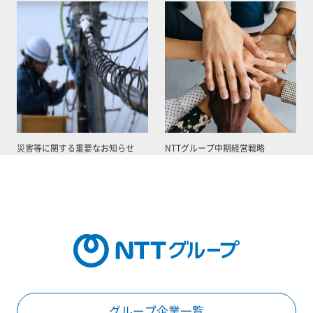
災害等に関する重要なお知らせ
NTTグループ中期経営戦略
グループ企業一覧