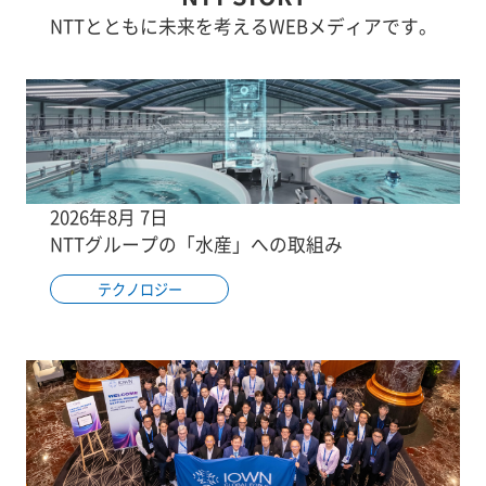
NTTとともに未来を考えるWEBメディアです。
2026年8月 7日
NTTグループの「水産」への取組み
テクノロジー