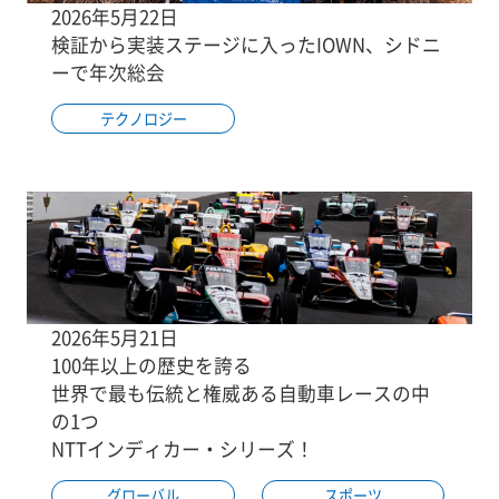
2026年5月22日
検証から実装ステージに入ったIOWN、シドニ
ーで年次総会
テクノロジー
2026年5月21日
100年以上の歴史を誇る
世界で最も伝統と権威ある自動車レースの中
の1つ
NTTインディカー・シリーズ！
グローバル
スポーツ