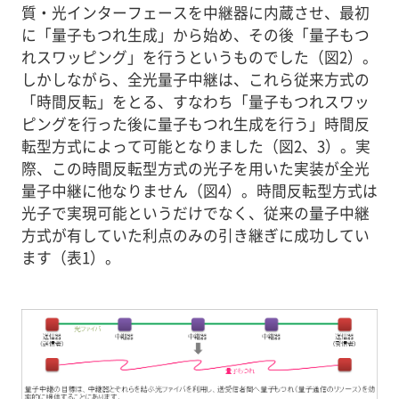
質・光インターフェースを中継器に内蔵させ、最初
に「量子もつれ生成」から始め、その後「量子もつ
れスワッピング」を行うというものでした（図2）。
しかしながら、全光量子中継は、これら従来方式の
「時間反転」をとる、すなわち「量子もつれスワッ
ピングを行った後に量子もつれ生成を行う」時間反
転型方式によって可能となりました（図2、3）。実
際、この時間反転型方式の光子を用いた実装が全光
量子中継に他なりません（図4）。時間反転型方式は
光子で実現可能というだけでなく、従来の量子中継
方式が有していた利点のみの引き継ぎに成功してい
ます（表1）。