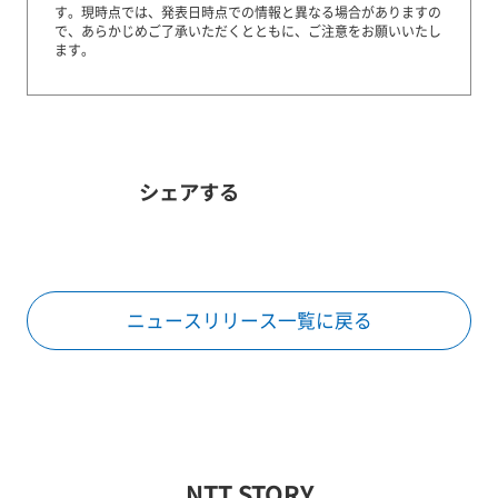
す。
現時点では、発表日時点での情報と異なる場合がありますの
で、あらかじめご了承いただくとともに、ご注意をお願いいたし
ます。
シェアする
ニュースリリース一覧に戻る
NTT STORY