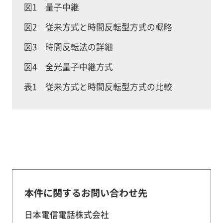
図1 量子中継
図2 従来方式と時間反転型方式の概略
図3 時間反転法の詳細
図4 全光量子中継方式
表1 従来方式と時間反転型方式の比較
本件に関するお問い合わせ先
日本電信電話株式会社