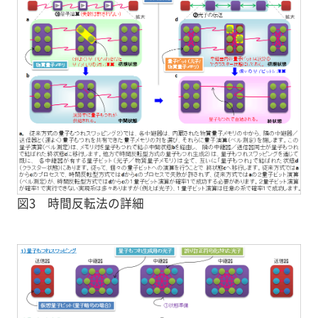
図3 時間反転法の詳細