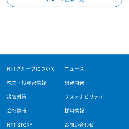
NTTグループについて
ニュース
株主・投資家情報
研究開発
災害対策
サステナビリティ
会社情報
採用情報
NTT STORY
お問い合わせ