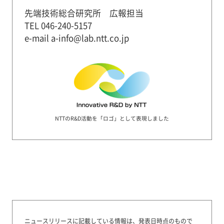
先端技術総合研究所 広報担当
TEL 046-240-5157
e-mail a-info@lab.ntt.co.jp
NTTのR&D活動を「ロゴ」として表現しました
ニュースリリースに記載している情報は、発表日時点のもので