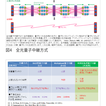
図4 全光量子中継方式