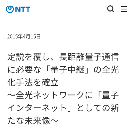
2015年4月15日
定説を覆し、長距離量子通信
に必要な「量子中継」の全光
化手法を確立
～全光ネットワークに「量子
インターネット」としての新
たな未来像～