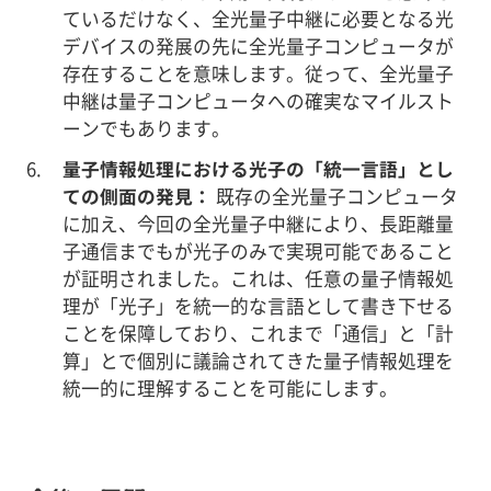
ているだけなく、全光量子中継に必要となる光
デバイスの発展の先に全光量子コンピュータが
存在することを意味します。従って、全光量子
中継は量子コンピュータへの確実なマイルスト
ーンでもあります。
量子情報処理における光子の「統一言語」とし
ての側面の発見：
既存の全光量子コンピュータ
に加え、今回の全光量子中継により、長距離量
子通信までもが光子のみで実現可能であること
が証明されました。これは、任意の量子情報処
理が「光子」を統一的な言語として書き下せる
ことを保障しており、これまで「通信」と「計
算」とで個別に議論されてきた量子情報処理を
統一的に理解することを可能にします。