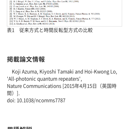
表1 従来方式と時間反転型方式の比較
掲載論文情報
Koji Azuma, Kiyoshi Tamaki and Hoi-Kwong Lo,
'All-photonic quantum repeaters',
Nature Communications
[2015年4月15日（英国時
間）].
doi: 10.1038/ncomms7787