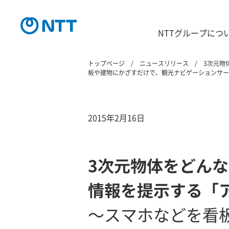
NTTグループにつ
トップページ
ニュースリリース
3次元物
板や建物にかざすだけで、観光ナビゲーションサー
2015年2月16日
3次元物体をどん
情報を提示する「
～スマホなどを看