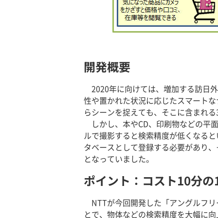
開発概要
2020年に向けては、増加する訪
性や置かれた状況に応じたスマートな
らシーンを捉えても、そこに含まれる
しかし、本やCD、印刷物などの平面
ルで撮影すると検索精度が低くなると
タベースとして登録する必要があり、
となっていました。
ポイント：コスト10分の
NTTが今回開発した「アングルフ
とで、物体などの検索精度を大幅に向