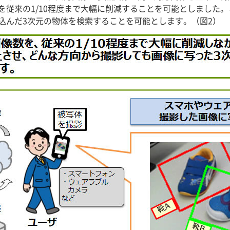
を従来の1/10程度まで大幅に削減することを可能としました
込んだ3次元の物体を検索することを可能とします。（図2）