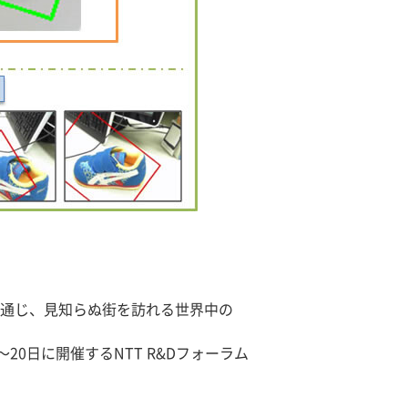
を通じ、見知らぬ街を訪れる世界中の
0日に開催するNTT R&Dフォーラム