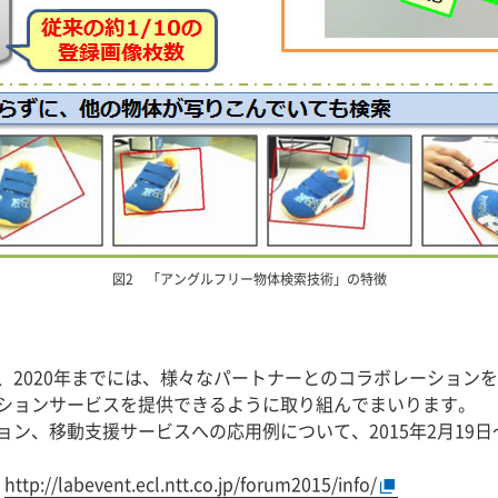
図2 「アングルフリー物体検索技術」の特徴
め、2020年までには、様々なパートナーとのコラボレーション
ションサービスを提供できるように取り組んでまいります。
、移動支援サービスへの応用例について、2015年2月19日～2
ト
http://labevent.ecl.ntt.co.jp/forum2015/info/