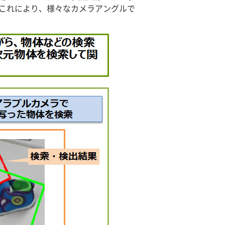
。これにより、様々なカメラアングルで