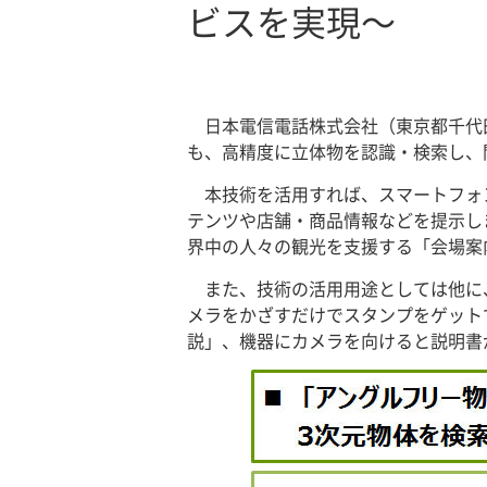
ビスを実現～
日本電信電話株式会社（東京都千代
も、高精度に立体物を認識・検索し、
本技術を活用すれば、スマートフォ
テンツや店舗・商品情報などを提示し
界中の人々の観光を支援する「会場案
また、技術の活用用途としては他に
メラをかざすだけでスタンプをゲット
説」、機器にカメラを向けると説明書