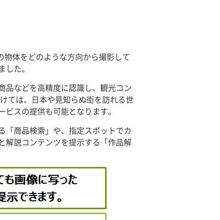
元の物体をどのような方向から撮影して
ました。
商品などを高精度に認識し、観光コン
向けては、日本や見知らぬ街を訪れる世
ービスの提供も可能となります。
る「商品検索」や、指定スポットでカ
と解説コンテンツを提示する「作品解