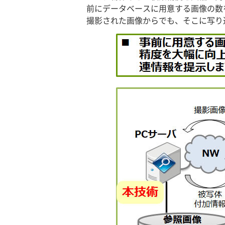
前にデータベースに用意する画像の数
撮影された画像からでも、そこに写り