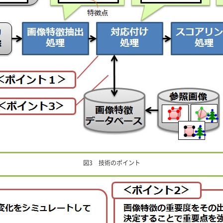
図3 技術のポイント