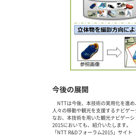
今後の展開
NTTは今後、本技術の実用化を進
人々の移動や観光を支援するナビゲー
なお、本技術を用いた観光ナビゲーション
2015においても、紹介いたします。
「NTT R&Dフォーラム2015」サイ