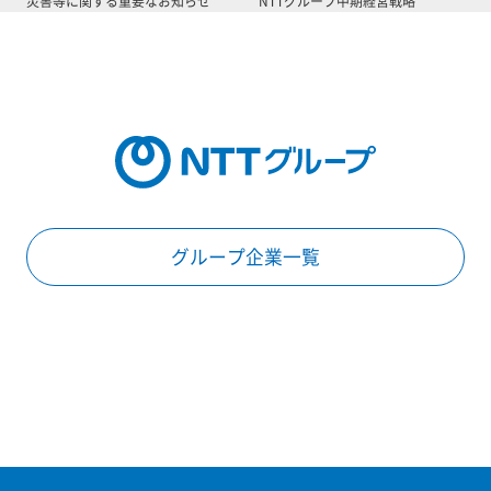
災害等に関する重要なお知らせ
NTTグループ中期経営戦略
グループ企業一覧