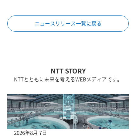
ニュースリリース一覧に戻る
NTT STORY
NTTとともに未来を考えるWEBメディアです。
2026年8月 7日