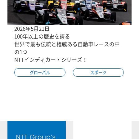
2026年5月21日
100年以上の歴史を誇る
世界で最も伝統と権威ある自動車レースの中
の1つ
NTTインディカー・シリーズ！
グローバル
スポーツ