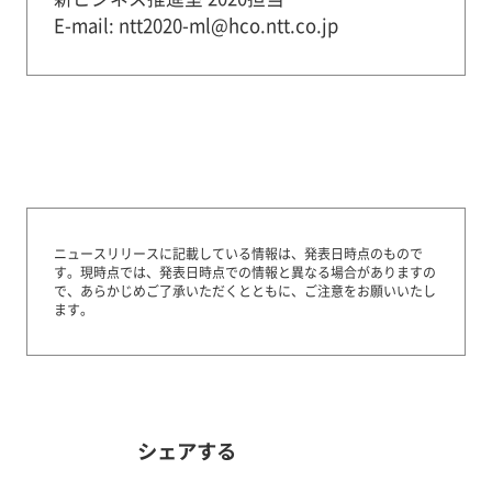
E-mail: ntt2020-ml@hco.ntt.co.jp
ニュースリリースに記載している情報は、発表日時点のもので
す。
現時点では、発表日時点での情報と異なる場合がありますの
で、あらかじめご了承いただくとともに、ご注意をお願いいたし
ます。
シェアする