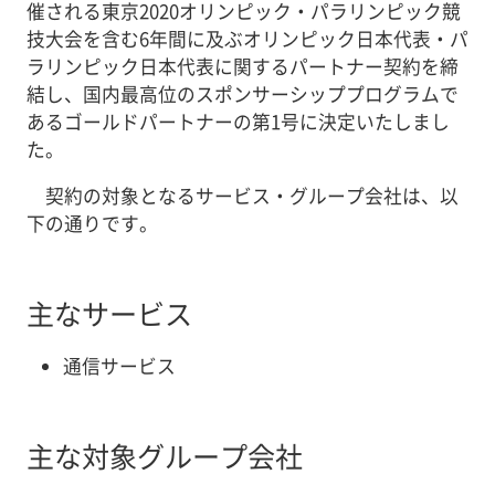
催される東京2020オリンピック・パラリンピック競
技大会を含む6年間に及ぶオリンピック日本代表・パ
ラリンピック日本代表に関するパートナー契約を締
結し、国内最高位のスポンサーシッププログラムで
あるゴールドパートナーの第1号に決定いたしまし
た。
契約の対象となるサービス・グループ会社は、以
下の通りです。
主なサービス
通信サービス
主な対象グループ会社