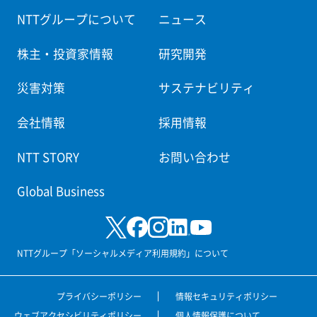
NTTグループについて
ニュース
株主・投資家情報
研究開発
災害対策
サステナビリティ
会社情報
採用情報
NTT STORY
お問い合わせ
Global Business
NTTグループ「ソーシャルメディア利用規約」について
プライバシーポリシー
情報セキュリティポリシー
ウェブアクセシビリティポリシー
個人情報保護について