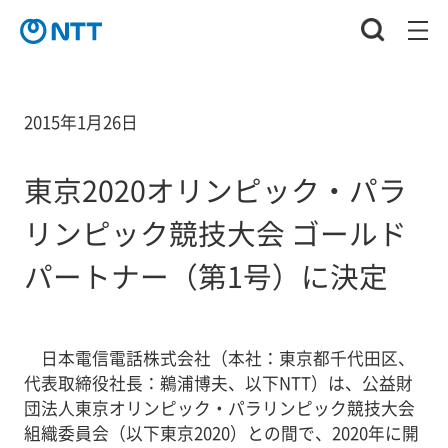
2015年1月26日
東京2020オリンピック・パラ
リンピック競技大会 ゴールド
パートナー（第1号）に決定
日本電信電話株式会社（本社：東京都千代田区、
代表取締役社長：鵜浦博夫、以下NTT）は、公益財
団法人東京オリンピック・パラリンピック競技大会
組織委員会（以下東京2020）との間で、2020年に開