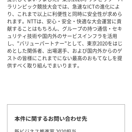
ラリンピック競技大会では、急速なICTの進化によ
り、これまで以上に利便性と同時に安全性が求めら
れます。NTTは、安心・安全・快適な大会運営に貢
献することはもちろん、グループの持つ通信・セキ
ュリティ技術や国内外のサービスインフラを活用
し、"バリューパートナー"として、東京2020をはじ
めとした関係者、出場選手、および国内外からのゲ
ストの皆様にこれまでにない最高のおもてなしを提
供すべく取り組んでまいります。
本件に関するお問い合わせ先
新ビジネス推進室 2020担当