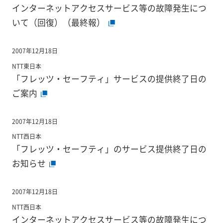
インターネットアクセスサービス等の故障発生につ
いて（回復）（最終報）
2007年12月18日
NTT東日本
「フレッツ・セーフティ」サービスの提供終了日の
ご案内
2007年12月18日
NTT西日本
「フレッツ・セーフティ」のサービス提供終了日の
お知らせ
2007年12月18日
NTT西日本
インターネットアクセスサービス等の故障発生につ