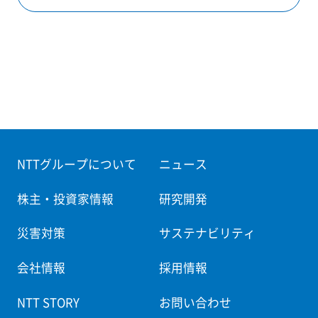
NTTグループについて
ニュース
株主・投資家情報
研究開発
災害対策
サステナビリティ
会社情報
採用情報
NTT STORY
お問い合わせ