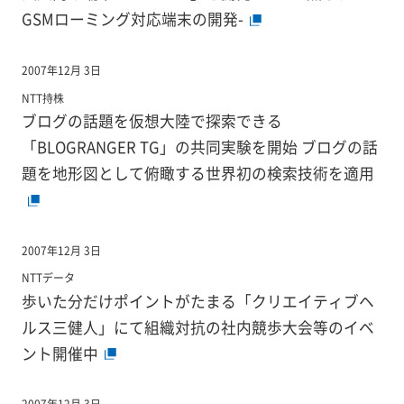
GSMローミング対応端末の開発-
2007年12月 3日
NTT持株
ブログの話題を仮想大陸で探索できる
「BLOGRANGER TG」の共同実験を開始 ブログの話
題を地形図として俯瞰する世界初の検索技術を適用
2007年12月 3日
NTTデータ
歩いた分だけポイントがたまる「クリエイティブヘ
ルス三健人」にて組織対抗の社内競歩大会等のイベ
ント開催中
2007年12月 3日