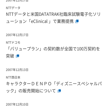
2007年12月17日
NTTデータ
NTTデータと米国DATATRAK社臨床試験電子化ソリ
ューション「eClinical 」で業務提携
2007年12月17日
NTTドコモ
「バリュープラン」の契約数が全国で100万契約を
突破
2007年12月13日
NTT西日本
キャラクターＤＥＮＰＯ「ディズニースペシャルパ
ック」の販売開始について
2007年12月10日