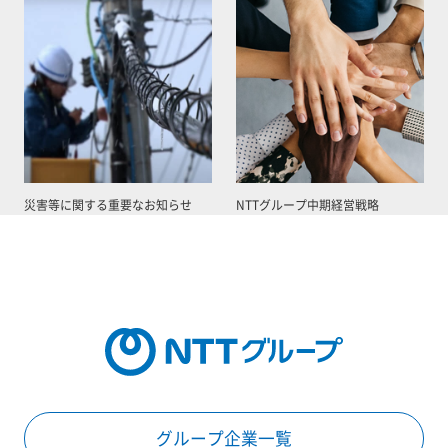
災害等に関する重要なお知らせ
NTTグループ中期経営戦略
グループ企業一覧