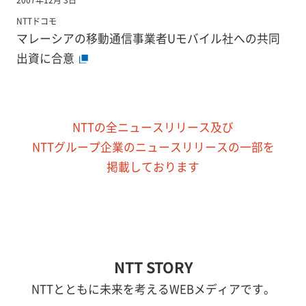
NTTドコモ
マレーシアの移動通信事業者Uモバイル社への共同
出資に合意
NTTの全ニュースリリース及び
NTTグループ企業のニュースリリースの一部を
掲載しております
NTT STORY
NTTとともに未来を考えるWEBメディアです。