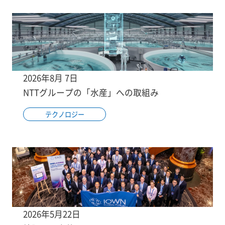
2026年8月 7日
NTTグループの「水産」への取組み
テクノロジー
2026年5月22日