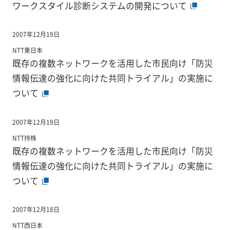
ワークスタイル診断システムの開発について
2007年12月19日
NTT東日本
既存の複数ネットワークを活用した市民向け「防災
情報伝達の強化に向けた共同トライアル」の実施に
ついて
2007年12月19日
NTT持株
既存の複数ネットワークを活用した市民向け「防災
情報伝達の強化に向けた共同トライアル」の実施に
ついて
2007年12月18日
NTT西日本