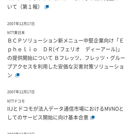
いて（第１報）
2007年12月17日
NTT東日本
ＢＣＰソリューション新メニュー中堅企業向け「Ｅ
ｐｈｅｌｉｏ ＤＲ(イフェリオ ディーアール)」
の提供開始について Ｂフレッツ、フレッツ・グルー
プアクセスを利用した安価な災害対策ソリューショ
ン
2007年12月17日
NTTドコモ
IIJとドコモが法人データ通信市場におけるMVNOと
してのサービス開始に向け基本合意