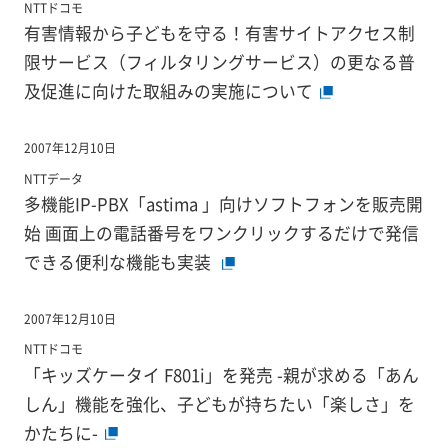
NTTドコモ
有害情報から子どもを守る！有害サイトアクセス制
限サービス（フィルタリングサービス）の更なる普
及促進に向けた取組みの実施について
2007年12月10日
NTTデータ
多機能IP-PBX「astima 」向けソフトフォンを販売開
始 画面上の電話番号をワンクリックするだけで発信
できる便利な機能も実装
2007年12月10日
NTTドコモ
「キッズケータイ F801i」を発売 -親が求める「あん
しん」機能を強化、子どもが持ちたい「楽しさ」を
かたちに-