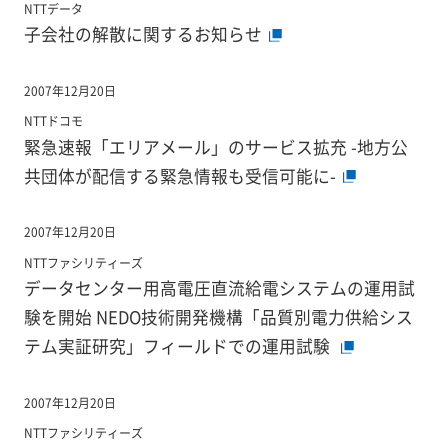
NTTデータ
子会社の解散に関するお知らせ
2007年12月20日
NTTドコモ
緊急速報「エリアメール」のサービス拡充 -地方公
共団体が配信する緊急情報も受信可能に-
2007年12月20日
NTTファシリティーズ
データセンター用高電圧直流給電システムの運用試
験を開始 NEDO技術開発機構「品質別電力供給シス
テム実証研究」フィールドでの運用試験
2007年12月20日
NTTファシリティーズ