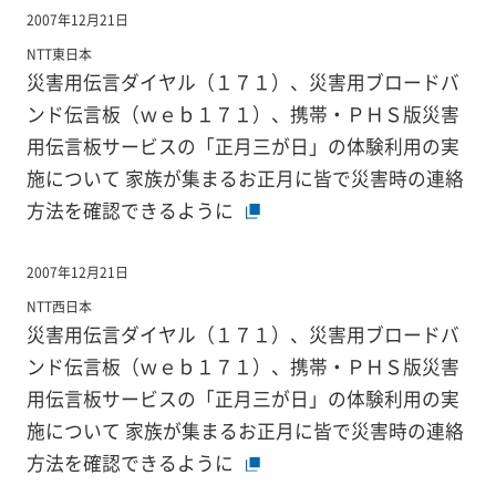
2007年12月21日
NTT東日本
災害用伝言ダイヤル（１７１）、災害用ブロードバ
ンド伝言板（ｗｅｂ１７１）、携帯・ＰＨＳ版災害
用伝言板サービスの「正月三が日」の体験利用の実
施について 家族が集まるお正月に皆で災害時の連絡
方法を確認できるように
2007年12月21日
NTT西日本
災害用伝言ダイヤル（１７１）、災害用ブロードバ
ンド伝言板（ｗｅｂ１７１）、携帯・ＰＨＳ版災害
用伝言板サービスの「正月三が日」の体験利用の実
施について 家族が集まるお正月に皆で災害時の連絡
方法を確認できるように