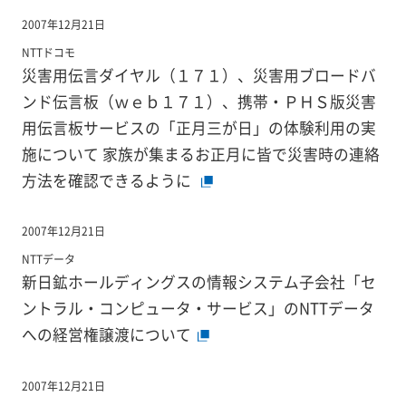
2007年12月21日
NTTドコモ
災害用伝言ダイヤル（１７１）、災害用ブロードバ
ンド伝言板（ｗｅｂ１７１）、携帯・ＰＨＳ版災害
用伝言板サービスの「正月三が日」の体験利用の実
施について 家族が集まるお正月に皆で災害時の連絡
方法を確認できるように
2007年12月21日
NTTデータ
新日鉱ホールディングスの情報システム子会社「セ
ントラル・コンピュータ・サービス」のNTTデータ
への経営権譲渡について
2007年12月21日