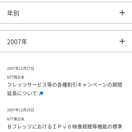
年別
2007年
2007年12月27日
NTT西日本
フレッツサービス等の各種割引キャンペーンの期間
延長について
2007年12月26日
NTT東日本
ＢフレッツにおけるＩＰｖ６映像視聴等機能の標準