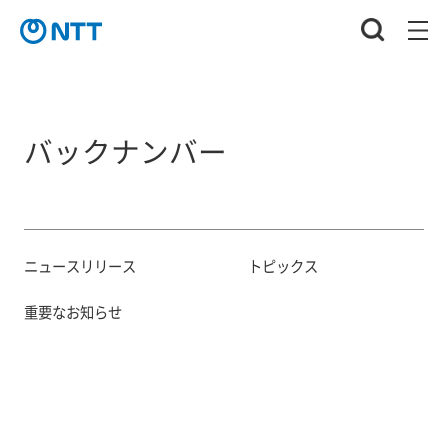
バックナンバー
ニュースリリース
トピックス
重要なお知らせ