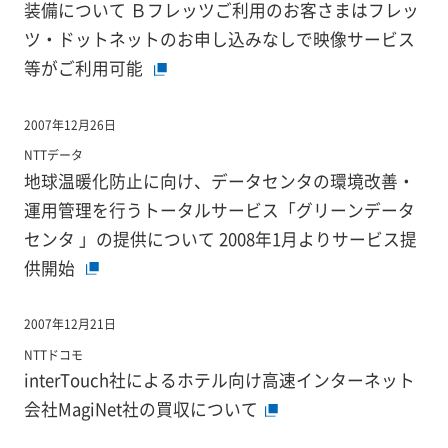
装備について Ｂフレッツご利用のお客さまはフレッ
ツ・ドットネットのお申し込みなしで映像サービス
等がご利用可能
2007年12月26日
NTTデータ
地球温暖化防止に向け、データセンタの環境改善・
運用管理を行うトータルサービス「グリーンデータ
センタ 」の提供について 2008年1月よりサービス提
供開始
2007年12月21日
NTTドコモ
interTouch社によるホテル向け高速インターネット
会社MagiNet社の買収について