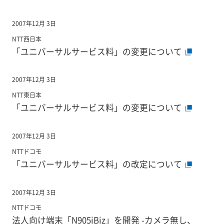
2007年12月 3日
NTT西日本
「ユニバーサルサービス料」の変更について
2007年12月 3日
NTT東日本
「ユニバーサルサービス料」の変更について
2007年12月 3日
NTTドコモ
「ユニバーサルサービス料」の改定について
2007年12月 3日
NTTドコモ
法人向け端末「N905iBiz」を開発 -カメラ無し、