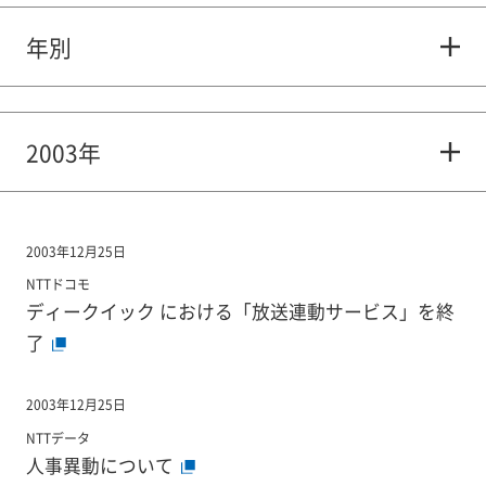
年別
2003年
2003年12月25日
NTTドコモ
ディークイック における「放送連動サービス」を終
了
2003年12月25日
NTTデータ
人事異動について