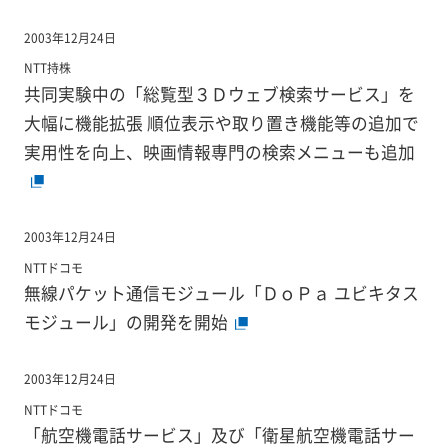
2003年12月24日
NTT持株
共同実験中の「総覧型３Ｄウェブ検索サービス」を
大幅に機能拡張 順位表示や取り置き機能等の追加で
実用性を向上、映画情報専門の検索メニューも追加
2003年12月24日
NTTドコモ
無線パケット通信モジュール「ＤｏＰａ ユビキタス
モジュール」の開発を開始
2003年12月24日
NTTドコモ
「航空機電話サービス」及び「衛星航空機電話サー