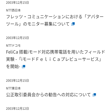
2003年12月15日
NTT西日本
フレッツ・コミュニケーションにおける「アバター
ツール」のモニター募集について
2003年12月15日
NTTドコモ
FeliCa 搭載iモード対応携帯電話を用いたフィールド
実験 -「iモードＦｅｌｉＣａプレビューサービス」
を開始-
2003年12月15日
NTT東日本
公正取引委員会からの勧告への対応について
2003年12月12日