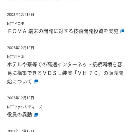
2003年12月19日
NTTドコモ
ＦＯＭＡ 端末の開発に対する技術開発投資を実施
2003年12月19日
NTT西日本
ホテルや寮等での高速インターネット接続環境を容
易に構築できるＶＤＳＬ装置「ＶＨ ７０」の販売開
始について
2003年12月19日
NTTファシリティーズ
役員の異動
2003年12月18日