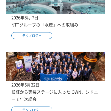
2026年8月 7日
NTTグループの「水産」への取組み
テクノロジー
2026年5月22日
検証から実装ステージに入ったIOWN、シドニ
ーで年次総会
テクノロジー