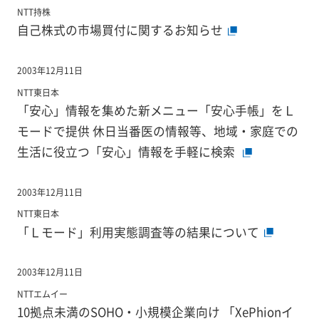
NTT持株
自己株式の市場買付に関するお知らせ
2003年12月11日
NTT東日本
「安心」情報を集めた新メニュー「安心手帳」をＬ
モードで提供 休日当番医の情報等、地域・家庭での
生活に役立つ「安心」情報を手軽に検索
2003年12月11日
NTT東日本
「Ｌモード」利用実態調査等の結果について
2003年12月11日
NTTエムイー
10拠点未満のSOHO・小規模企業向け 「XePhionイ