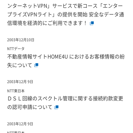
ンターネットVPN」サービスで新コース「エンター
プライズVPNライト」の提供を開始 安全なデータ通
信環境を経済的にご利用できます！
2003年12月10日
NTTデータ
不動産情報サイトHOME4U におけるお客様情報の紛
失について
2003年12月 9日
NTT東日本
ＤＳＬ回線のスペクトル管理に関する接続約款変更
の認可申請について
2003年12月 9日
NTT西日本