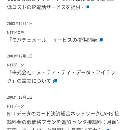
低コストのIP電話サービスを提供 -
2003年12月 1日
NTTドコモ
「モバチェメール 」サービスの提供開始
2003年12月 1日
NTTデータ
「株式会社エヌ・ティ・ティ・データ・アイテッ
ク」の設立について
2003年12月 1日
NTTデータ
NTTデータのカード決済総合ネットワークCAFIS 接
続料金の低価格プランを追加 センタ接続料：月額1