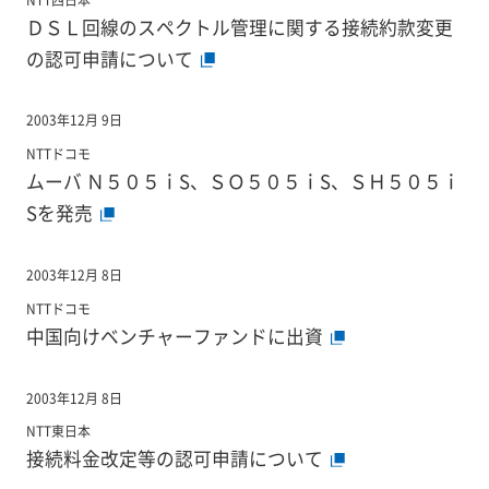
ＤＳＬ回線のスペクトル管理に関する接続約款変更
の認可申請について
2003年12月 9日
NTTドコモ
ムーバ Ｎ５０５ｉS、ＳＯ５０５ｉS、ＳＨ５０５ｉ
Sを発売
2003年12月 8日
NTTドコモ
中国向けベンチャーファンドに出資
2003年12月 8日
NTT東日本
接続料金改定等の認可申請について