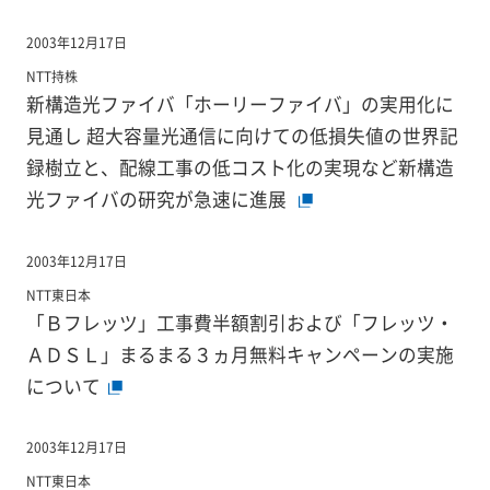
2003年12月17日
NTT持株
新構造光ファイバ「ホーリーファイバ」の実用化に
見通し 超大容量光通信に向けての低損失値の世界記
録樹立と、配線工事の低コスト化の実現など新構造
光ファイバの研究が急速に進展
2003年12月17日
NTT東日本
「Ｂフレッツ」工事費半額割引および「フレッツ・
ＡＤＳＬ」まるまる３ヵ月無料キャンペーンの実施
について
2003年12月17日
NTT東日本