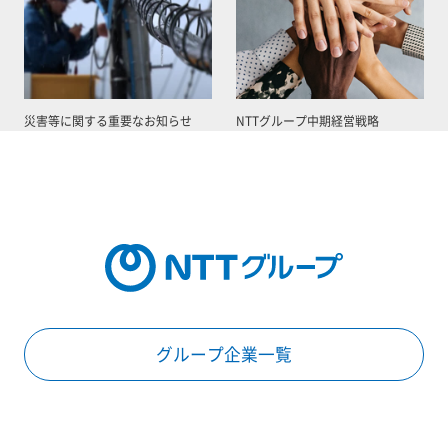
災害等に関する重要なお知らせ
NTTグループ中期経営戦略
グループ企業一覧