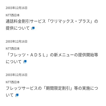
2003年12月16日
NTT西日本
通話料金割引サービス「ワリマックス・プラス」の
提供について
2003年12月16日
NTT西日本
「フレッツ・ＡＤＳＬ」の新メニューの提供開始等
について
2003年12月16日
NTT西日本
フレッツサービスの「期間限定割引」等の実施につ
いて