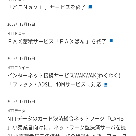
「どこＮａｖｉ 」サービスを終了
2003年12月17日
NTTドコモ
ＦＡＸ蓄積サービス「ＦＡＸばん 」を終了
2003年12月17日
NTTエムイー
インターネット接続サービスWAKWAK(わくわく)
「フレッツ・ADSL」40Mサービスに対応
2003年12月17日
NTTデータ
NTTデータのカード決済総合ネットワーク「CAFIS
」小売業者向けに、ネットワーク型決済サーバを提
供 小売業者にて決済サーバの構築が不要、ファース