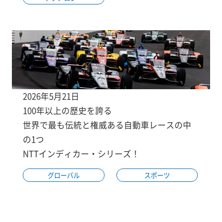
2026年5月21日
100年以上の歴史を誇る
世界で最も伝統と権威ある自動車レースの中
の1つ
NTTインディカー・シリーズ！
グローバル
スポーツ