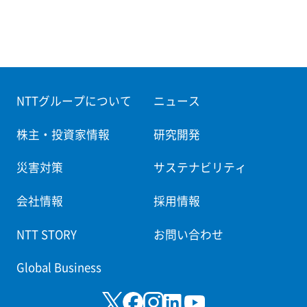
NTTグループについて
ニュース
株主・投資家情報
研究開発
災害対策
サステナビリティ
会社情報
採用情報
NTT STORY
お問い合わせ
Global Business