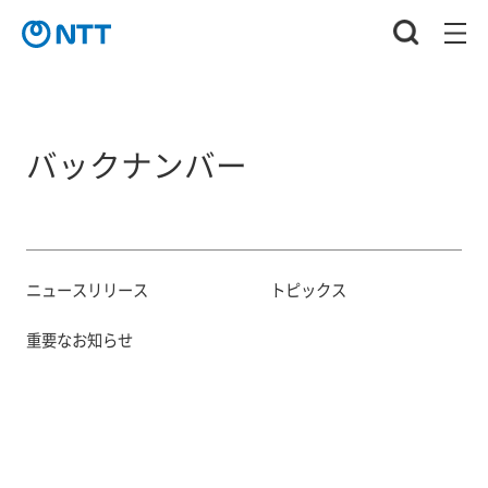
バックナンバー
ニュースリリース
トピックス
重要なお知らせ