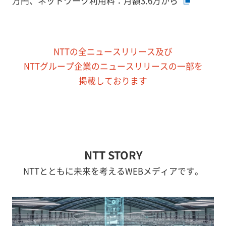
万円、ネットワーク利用料：月額3.6万から
NTTの全ニュースリリース及び
NTTグループ企業のニュースリリースの一部を
掲載しております
NTT STORY
NTTとともに未来を考えるWEBメディアです。