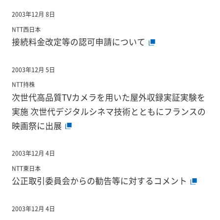
2003年12月 8日
NTT西日本
接続料金改定等の認可申請について
2003年12月 5日
NTT持株
次世代高品質TVカメラを用いた屋外収録実証実験を
実施 次世代デジタルシネマ技術とともにフランスの
映画祭に出展
2003年12月 4日
NTT東日本
公正取引委員会からの勧告等に対するコメント
2003年12月 4日