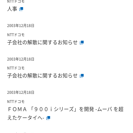
NTTドコモ
人事
2003年12月18日
NTTドコモ
子会社の解散に関するお知らせ
2003年12月18日
NTTドコモ
子会社の解散に関するお知らせ
2003年12月18日
NTTドコモ
ＦＯＭＡ 「９００ｉシリーズ」を開発 -ムーバ を超
えたケータイへ-