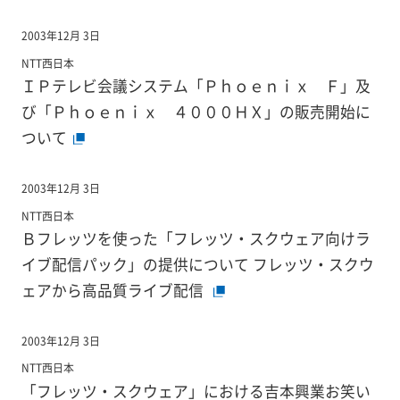
2003年12月 3日
NTT西日本
ＩＰテレビ会議システム「Ｐｈｏｅｎｉｘ Ｆ」及
び「Ｐｈｏｅｎｉｘ ４０００ＨＸ」の販売開始に
ついて
2003年12月 3日
NTT西日本
Ｂフレッツを使った「フレッツ・スクウェア向けラ
イブ配信パック」の提供について フレッツ・スクウ
ェアから高品質ライブ配信
2003年12月 3日
NTT西日本
「フレッツ・スクウェア」における吉本興業お笑い