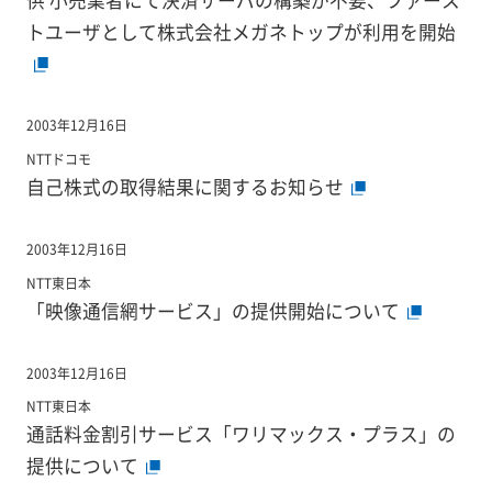
トユーザとして株式会社メガネトップが利用を開始
2003年12月16日
NTTドコモ
自己株式の取得結果に関するお知らせ
2003年12月16日
NTT東日本
「映像通信網サービス」の提供開始について
2003年12月16日
NTT東日本
通話料金割引サービス「ワリマックス・プラス」の
提供について