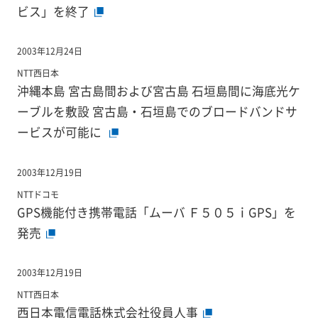
ビス」を終了
2003年12月24日
NTT西日本
沖縄本島 宮古島間および宮古島 石垣島間に海底光ケ
ーブルを敷設 宮古島・石垣島でのブロードバンドサ
ービスが可能に
2003年12月19日
NTTドコモ
GPS機能付き携帯電話「ムーバ Ｆ５０５ｉGPS」を
発売
2003年12月19日
NTT西日本
西日本電信電話株式会社役員人事