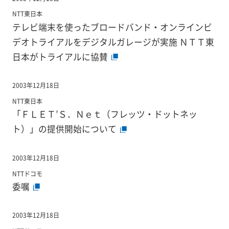
NTT東日本
テレビ端末を使ったブロードバンド・オンラインビ
デオトライアルをデジタルガレージが実施 ＮＴＴ東
日本がトライアルに協賛
2003年12月18日
NTT東日本
「ＦＬＥＴ’Ｓ．Ｎｅｔ（フレッツ・ドットネッ
ト）」の提供開始について
2003年12月18日
NTTドコモ
委嘱
2003年12月18日