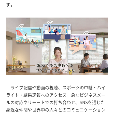
す。
ライブ配信や動画の視聴、スポーツの中継・ハイ
ライト・結果速報へのアクセス。急なビジネスメー
ルの対応やリモートでの打ち合わせ、SNSを通じた
身近な仲間や世界中の人々とのコミュニケーション