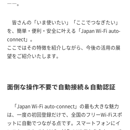
――。
皆さんの「いま使いたい」「ここでつなぎたい」
を、簡単・便利・安全に叶える「Japan Wi-Fi auto-
connect」。
ここではその特徴を紹介しながら、今後の活用の展
望をご紹介いたします。
面倒な操作不要で自動接続＆自動認証
「Japan Wi-Fi auto-connect」の最も大きな魅力
は、一度の初回登録だけで、全国のフリーWi-Fiスポ
ットに自動でつながる点です。スマートフォンにイ