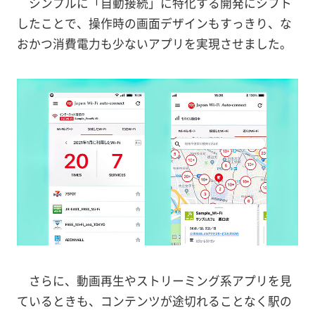
シンプルに「自動接続」に特化する開発にシフト
したことで、操作時の画面デザインもすっきり、な
おかつ消費電力も少ないアプリを実現させました。
さらに、動画再生やストリーミング系アプリを見
ているときも、コンテンツが途切れることなく駅の