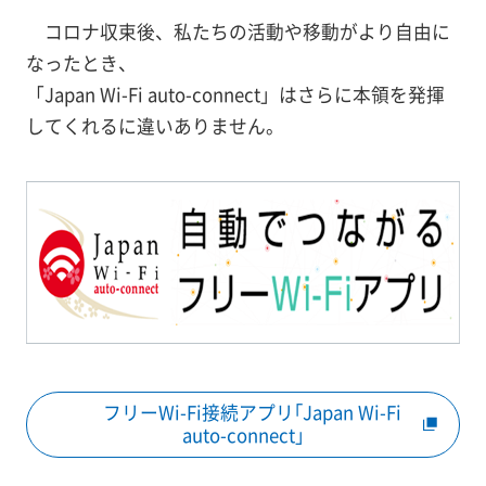
コロナ収束後、私たちの活動や移動がより自由に
なったとき、
「Japan Wi-Fi auto-connect」はさらに本領を発揮
してくれるに違いありません。
フリーWi-Fi接続アプリ｢Japan Wi-Fi
auto-connect｣