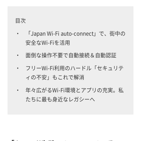
目次
「Japan Wi-Fi auto-connect」で、街中の
安全なWi-Fiを活用
面倒な操作不要で自動接続＆自動認証
フリーWi-Fi利用のハードル「セキュリテ
ィの不安」もこれで解消
年々広がるWi-Fi環境とアプリの充実。私
たちに最も身近なレガシーへ