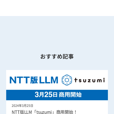
おすすめ記事
2024年3月25日
NTT版LLM「tsuzumi」商用開始！