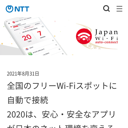
2021年8月31日
全国のフリーWi-Fiスポットに
自動で接続
2020は、安心・安全なアプリ