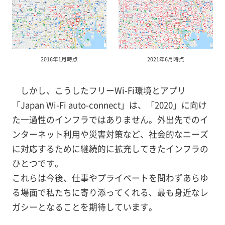
2016年1月時点
2021年6月時点
しかし、こうしたフリーWi-Fi環境とアプリ
「Japan Wi-Fi auto-connect」は、「2020」に向け
た一過性のインフラではありません。外出先でのイ
ンターネット利用や災害対策など、社会的なニーズ
に対応するために継続的に拡充してきたインフラの
ひとつです。
これらは今後、仕事やプライベートを問わずあらゆ
る場面で私たちに寄り添ってくれる、最も身近なレ
ガシーとなることを期待しています。