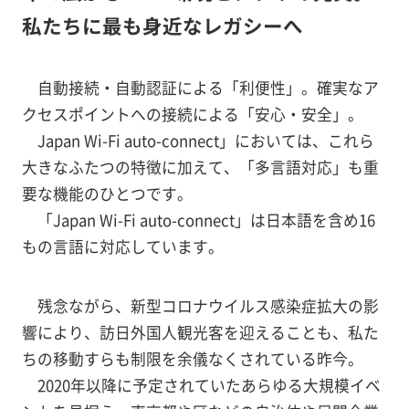
私たちに最も身近なレガシーへ
自動接続・自動認証による「利便性」。確実なア
クセスポイントへの接続による「安心・安全」。
Japan Wi-Fi auto-connect」においては、これら
大きなふたつの特徴に加えて、「多言語対応」も重
要な機能のひとつです。
「Japan Wi-Fi auto-connect」は日本語を含め16
もの言語に対応しています。
残念ながら、新型コロナウイルス感染症拡大の影
響により、訪日外国人観光客を迎えることも、私た
ちの移動すらも制限を余儀なくされている昨今。
2020年以降に予定されていたあらゆる大規模イベ