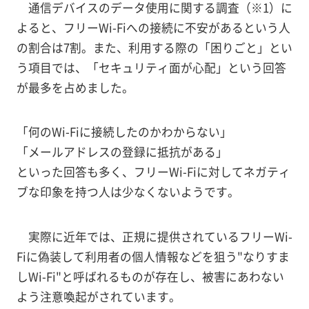
通信デバイスのデータ使用に関する調査（※1）に
よると、フリーWi-Fiへの接続に不安があるという人
の割合は7割。また、利用する際の「困りごと」とい
う項目では、「セキュリティ面が心配」という回答
が最多を占めました。
「何のWi-Fiに接続したのかわからない」
「メールアドレスの登録に抵抗がある」
といった回答も多く、フリーWi-Fiに対してネガティ
ブな印象を持つ人は少なくないようです。
実際に近年では、正規に提供されているフリーWi-
Fiに偽装して利用者の個人情報などを狙う"なりすま
しWi-Fi"と呼ばれるものが存在し、被害にあわない
よう注意喚起がされています。