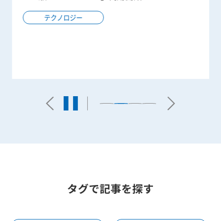
テクノロジー
タグで記事を探す