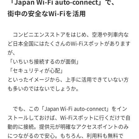
「Japan Wi-Fi auto-connect」で、
街中の安全なWi-Fiを活用
コンビニエンスストアをはじめ、空港や列車内な
ど日本全国にはたくさんのWi-Fiスポットがあります
が、
「いちいち接続するのが面倒」
「セキュリティが心配」
といったイメージから、上手に活用できていない方
も多いのではないでしょうか。
でも、この「Japan Wi-Fi auto-connect」をイン
ストールしておけば、Wi-Fiスポットに行くだけで自
動的に接続。提供元が明確なアクセスポイントのみ
につながるので安心。もちろん、利用料も無料で