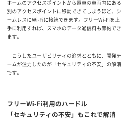
ホームのアクセスポイントから電車の車両内にある
別のアクセスポイントに移動できてしまうほど、シ
ームレスにWi-Fiに接続できます。フリーWi-Fiを上
手に利用すれば、スマホのデータ通信料も節約でき
ます。
こうしたユーザビリティの追求とともに、開発チ
ームが注力したのが「セキュリティの不安」の解消
です。
フリーWi-Fi利用のハードル
「セキュリティの不安」もこれで解消