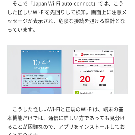
そこで「Japan Wi-Fi auto-connect」では、こう
した怪しいWi-Fiを先回りして検知。画面上に注意メ
ッセージが表示され、危険な接続を避ける設計とな
っています。
こうした怪しいWi-Fiと正規のWi-Fiは、端末の基
本機能だけでは、通信に詳しい方であっても見分け
ることが困難なので、アプリをインストールしてお