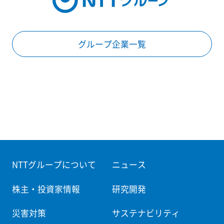
グループ企業一覧
NTTグループについて
ニュース
株主・投資家情報
研究開発
災害対策
サステナビリティ