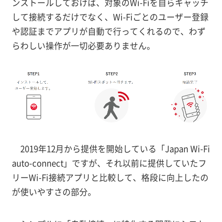
ンストールしておけば、対象のWi-Fiを自らキャッチ
して接続するだけでなく、Wi-Fiごとのユーザー登録
や認証までアプリが自動で行ってくれるので、わず
らわしい操作が一切必要ありません。
2019年12月から提供を開始している「Japan Wi-Fi
auto-connect」ですが、それ以前に提供していたフ
リーWi-Fi接続アプリと比較して、格段に向上したの
が使いやすさの部分。