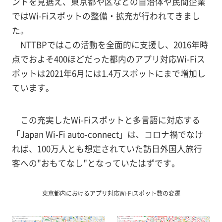
ントを見据え、東京都や区などの自治体や民間企業
ではWi-Fiスポットの整備・拡充が行われてきまし
た。
NTTBPではこの活動を全面的に支援し、2016年時
点でおよそ400ほどだった都内のアプリ対応Wi-Fiス
ポットは2021年6月には1.4万スポットにまで増加し
ています。
この充実したWi-Fiスポットと多言語に対応する
「Japan Wi-Fi auto-connect」は、コロナ禍でなけ
れば、100万人とも想定されていた訪日外国人旅行
客への"おもてなし"となっていたはずです。
東京都内におけるアプリ対応Wi-Fiスポット数の変遷