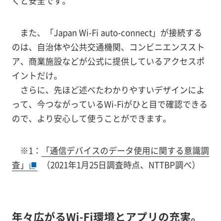
くと安全です。
また、「Japan Wi-Fi auto-connect」が接続する
のは、自治体や公共交通機関、コンビニエンススト
ア、商業施設などが公式に提供しているアクセスポ
イントだけ。
さらに、先ほど述べたわかりやすいデザインによ
って、今つながっているWi-Fiがひと目で確認できる
ので、より安心して使うことができます。
※1：
「通信デバイスのデータ使用に関する意識調
査」
（2021年1月25日調査時点、NTTBP調べ）
年々広がるWi-Fi環境とアプリの充実。