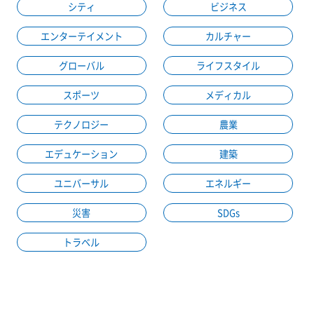
シティ
ビジネス
エンターテイメント
カルチャー
グローバル
ライフスタイル
スポーツ
メディカル
テクノロジー
農業
エデュケーション
建築
ユニバーサル
エネルギー
災害
SDGs
トラベル