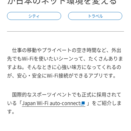
が日本のネット環境を変える
シティ
トラベル
仕事の移動やプライベートの空き時間など、外出
先でもWi-Fiを使いたいシーンって、たくさんありま
すよね。そんなときに心強い味方になってくれるの
が、安心・安全にWi-Fi接続ができるアプリです。
国際的なスポーツイベントでも正式に採用されて
いる「
Japan Wi-Fi auto-connect
」をご紹介しま
す。