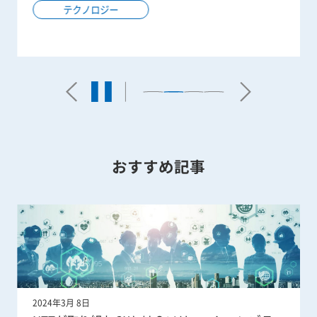
テクノロジー
おすすめ記事
2024年3月 8日