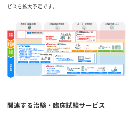
ビスを拡大予定です。
関連する治験・臨床試験サービス