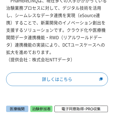
PhambieLINQは、現在多くの人手がかかっている
治験業務プロセスに対して、デジタル技術を活用
し、シームレスなデータ連携を実現（eSource連
携）することで、新薬開発のイノベーション創出を
支援するソリューションです。クラウド化や医療機
関間データ連携機能・RWD（リアルワールドデー
タ）連携機能の実装により、DCTユースケースへの
拡大を進めております。
（提供会社：株式会社NTTデータ）
詳しくはこちら