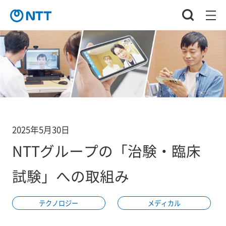
2025年5月30日
NTTグループの「治験・臨床
試験」への取組み
テクノロジー
メディカル