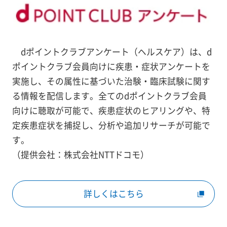
dポイントクラブアンケート（ヘルスケア）は、d
ポイントクラブ会員向けに疾患・症状アンケートを
実施し、その属性に基づいた治験・臨床試験に関す
る情報を配信します。全てのdポイントクラブ会員
向けに聴取が可能で、疾患症状のヒアリングや、特
定疾患症状を捕捉し、分析や追加リサーチが可能で
す。
（提供会社：株式会社NTTドコモ）
詳しくはこちら