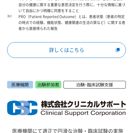
自分の健康に関する重要な意思決定を行う際に、十分な情報に基づ
いて自由にかつ明確に同意をすること
注2）
PRO（Patient Reported Outcome）とは、患者状態（患者の特定
の時点での経験、機能状態、健康関連の生活の質など）に関する患
者から直接得られた報告
詳しくはこちら
医療機関にて適正で円滑な治験・臨床試験の実施