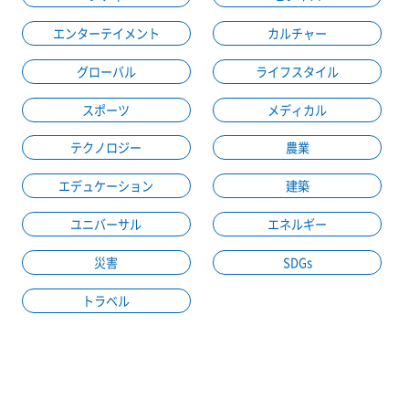
エンターテイメント
カルチャー
グローバル
ライフスタイル
スポーツ
メディカル
テクノロジー
農業
エデュケーション
建築
ユニバーサル
エネルギー
災害
SDGs
トラベル