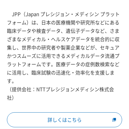
JPP（Japan プレシジョン・メディシン プラット
フォーム）は、日本の医療機関や研究所などにある
臨床データや検査データ、遺伝子データなど、さま
ざまなメディカル・ヘルスケアデータを統合的に収
集し、世界中の研究者や製薬企業などが、セキュア
かつスムーズに活用できるメディカルデータ流通プ
ラットフォームです。医療データの症例数検索など
に活用し、臨床試験の迅速化・効率化を支援しま
す。
（提供会社：NTTプレシジョンメディシン株式会
社）
詳しくはこちら