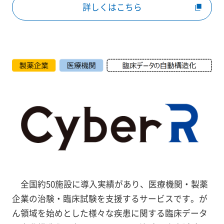
詳しくはこちら
全国約50施設に導入実績があり、医療機関・製薬
企業の治験・臨床試験を支援するサービスです。が
ん領域を始めとした様々な疾患に関する臨床データ