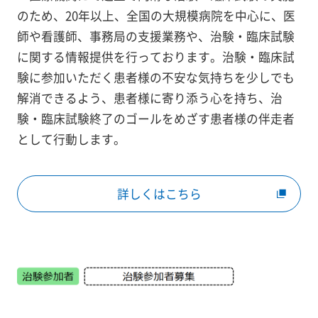
のため、20年以上、全国の大規模病院を中心に、医
師や看護師、事務局の支援業務や、治験・臨床試験
に関する情報提供を行っております。治験・臨床試
験に参加いただく患者様の不安な気持ちを少しでも
解消できるよう、患者様に寄り添う心を持ち、治
験・臨床試験終了のゴールをめざす患者様の伴走者
として行動します。
詳しくはこちら