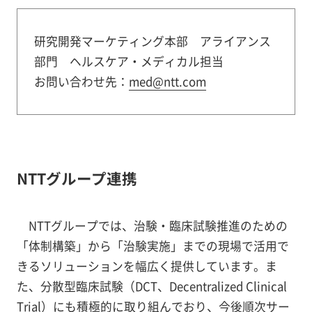
研究開発マーケティング本部 アライアンス
部門 ヘルスケア・メディカル担当
お問い合わせ先：
med@ntt.com
NTTグループ連携
NTTグループでは、治験・臨床試験推進のための
「体制構築」から「治験実施」までの現場で活用で
きるソリューションを幅広く提供しています。ま
た、分散型臨床試験（DCT、Decentralized Clinical
Trial）にも積極的に取り組んでおり、今後順次サー