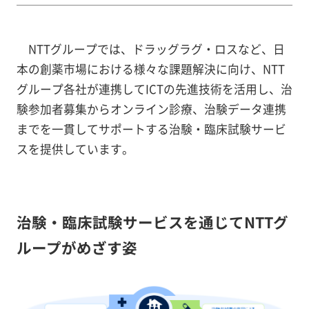
NTTグループでは、ドラッグラグ・ロスなど、日
本の創薬市場における様々な課題解決に向け、NTT
グループ各社が連携してICTの先進技術を活用し、治
験参加者募集からオンライン診療、治験データ連携
までを一貫してサポートする治験・臨床試験サービ
スを提供しています。
治験・臨床試験サービスを通じてNTTグ
ループがめざす姿