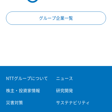
グループ企業一覧
NTTグループについて
ニュース
株主・投資家情報
研究開発
災害対策
サステナビリティ