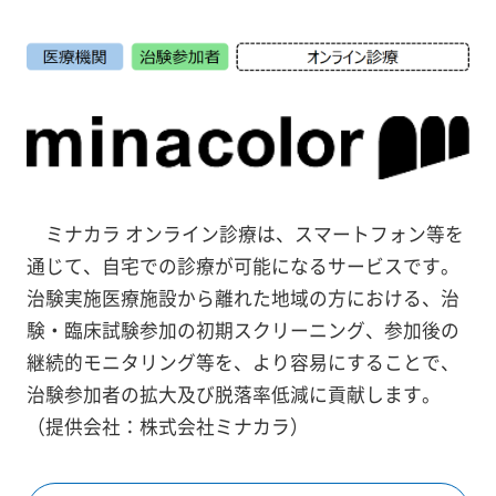
ミナカラ オンライン診療は、スマートフォン等を
通じて、自宅での診療が可能になるサービスです。
治験実施医療施設から離れた地域の方における、治
験・臨床試験参加の初期スクリーニング、参加後の
継続的モニタリング等を、より容易にすることで、
治験参加者の拡大及び脱落率低減に貢献します。
（提供会社：株式会社ミナカラ）