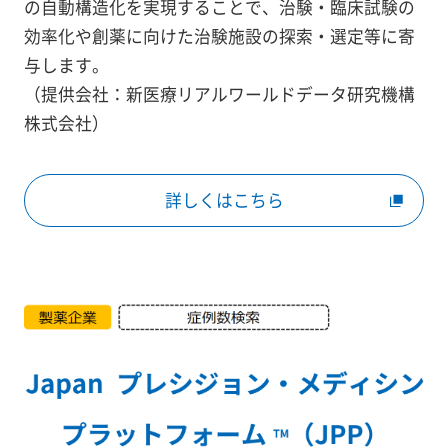
の自動構造化を実現することで、治験・臨床試験の
効率化や創薬に向けた治験施設の探索・選定等に寄
与します。
（提供会社：新医療リアルワールドデータ研究機構
株式会社）
詳しくはこちら