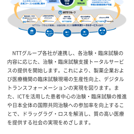
NTTグループ各社が連携し、各治験・臨床試験の
内容に応じた、治験・臨床試験支援トータルサービ
スの提供を開始します。これにより、製薬企業およ
び医療機関の臨床試験現場の生産性向上、デジタル
トランスフォーメーションの実現を図ります。ま
た、ICTを活用した患者中心の治験・臨床試験の推進
や日本全体の国際共同治験への参加率を向上するこ
とで、ドラッグラグ・ロスを解消し、質の高い医療
を提供する社会の実現をめざします。