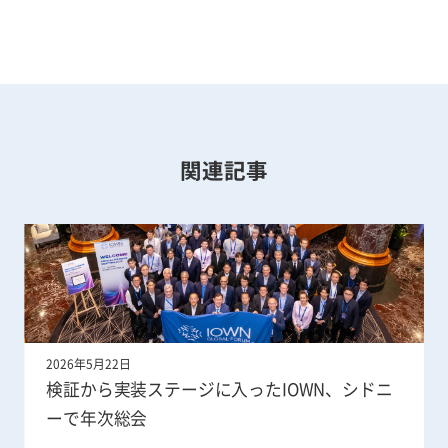
関連記事
2026年5月22日
検証から実装ステージに入ったIOWN、シドニ
ーで年次総会