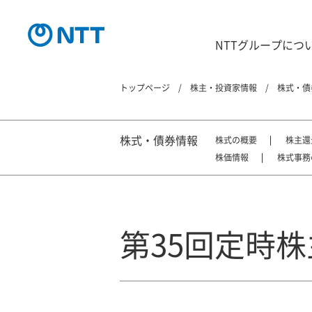
NTTグループにつ
トップページ
株主・投資家情報
株式・債
株式・債券情報
株式の概要
株主還
株価情報
株式事務
第35回定時株主