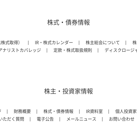
株式・債券情報
己株式取得）
IR・株式カレンダー
株主総会について
株
アナリストカバレッジ
定款・株式取扱規則
ディスクロージ
株主・投資家情報
ジ
財務概要
株式・債券情報
IR資料室
個人投資家
いただく質問
電子公告
メールニュース
お問い合わせ