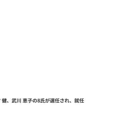
 健、武川 恵子の8氏が選任され、就任