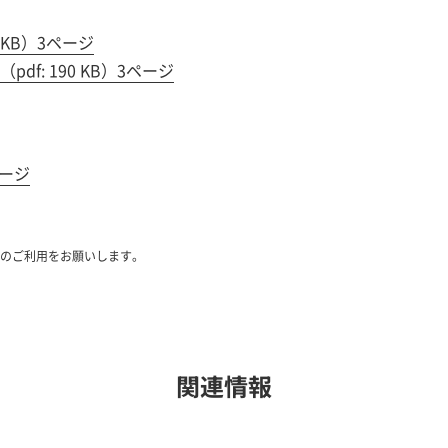
 KB）3ページ
f: 190 KB）3ページ
ページ
のご利用をお願いします。
関連情報