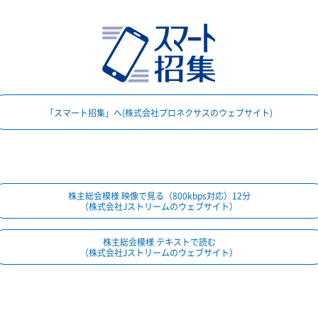
「スマート招集」へ(株式会社プロネクサスのウェブサイト)
株主総会模様 映像で見る（800kbps対応）12分
（株式会社Jストリームのウェブサイト）
株主総会模様 テキストで読む
（株式会社Jストリームのウェブサイト）