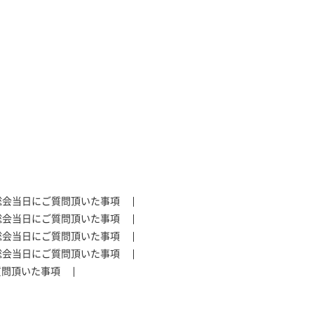
総会当日にご質問頂いた事項
総会当日にご質問頂いた事項
総会当日にご質問頂いた事項
総会当日にご質問頂いた事項
質問頂いた事項