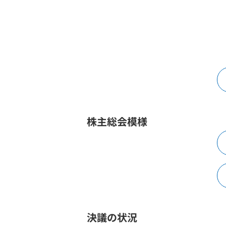
株主総会模様
決議の状況