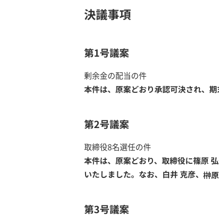
決議事項
第1号議案
剰余金の配当の件
本件は、原案どおり承認可決され、期末
第2号議案
取締役8名選任の件
本件は、原案どおり、取締役に篠原 弘
いたしました。なお、白井 克彦、
第3号議案