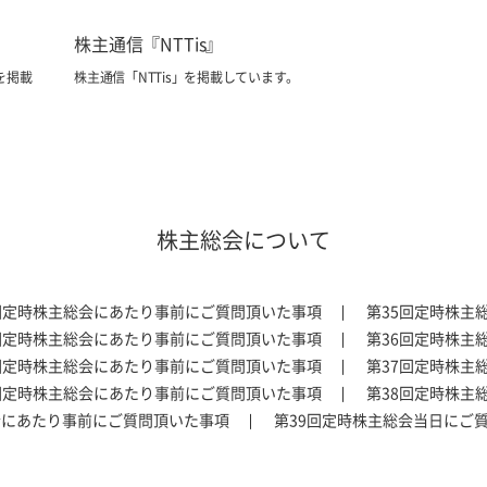
株主通信『NTTis』
を掲載
株主通信「NTTis」を掲載しています。
株主総会について
回定時株主総会にあたり事前にご質問頂いた事項
第35回定時株主
回定時株主総会にあたり事前にご質問頂いた事項
第36回定時株主
回定時株主総会にあたり事前にご質問頂いた事項
第37回定時株主
回定時株主総会にあたり事前にご質問頂いた事項
第38回定時株主
会にあたり事前にご質問頂いた事項
第39回定時株主総会当日にご