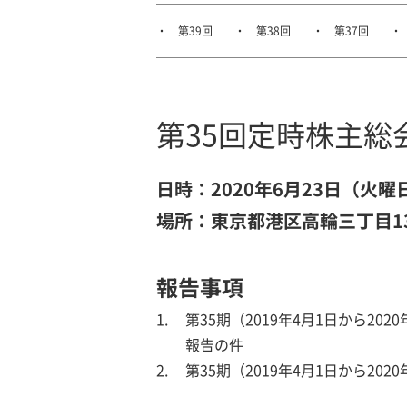
第39回
第38回
第37回
第35回定時株主総会 
日時：2020年6月23日（火曜
場所：東京都港区高輪三丁目1
報告事項
第35期（2019年4月1日から
報告の件
第35期（2019年4月1日から20