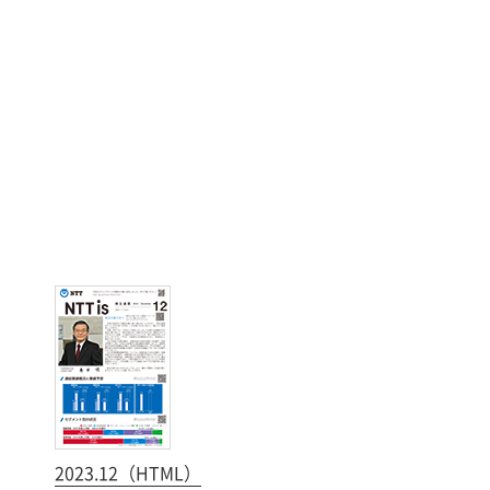
2023.12（HTML）