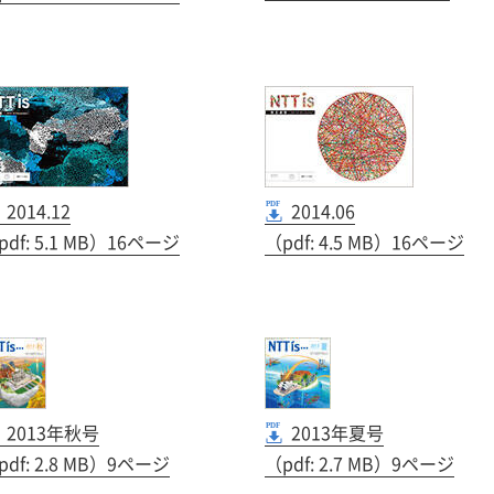
2014.12
2014.06
pdf: 5.1 MB）16ページ
（pdf: 4.5 MB）16ページ
2013年秋号
2013年夏号
pdf: 2.8 MB）9ページ
（pdf: 2.7 MB）9ページ