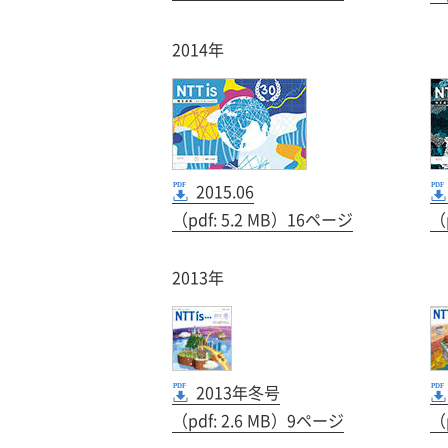
2014年
2015.06
（pdf: 5.2 MB）16ページ
（
2013年
2013年冬号
（pdf: 2.6 MB）9ページ
（