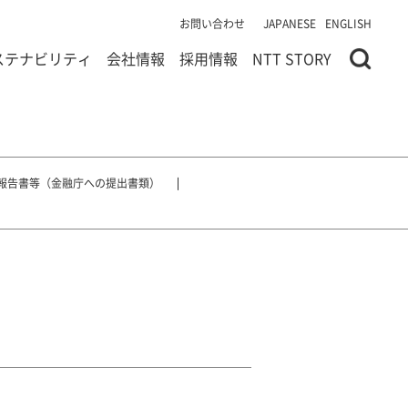
お問い合わせ
JAPANESE
ENGLISH
ステナビリティ
会社情報
採用情報
NTT STORY
報告書等（金融庁への提出書類）