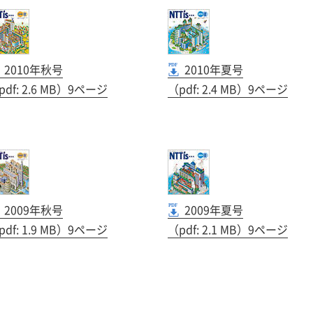
2010年秋号
2010年夏号
pdf: 2.6 MB）9ページ
（pdf: 2.4 MB）9ページ
2009年秋号
2009年夏号
pdf: 1.9 MB）9ページ
（pdf: 2.1 MB）9ページ