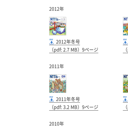
2012年
2012年冬号
（pdf: 2.7 MB）9ページ
（
2011年
2011年冬号
（pdf: 3.2 MB）9ページ
（
2010年