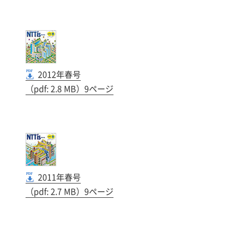
2012年春号
（pdf: 2.8 MB）9ページ
2011年春号
（pdf: 2.7 MB）9ページ