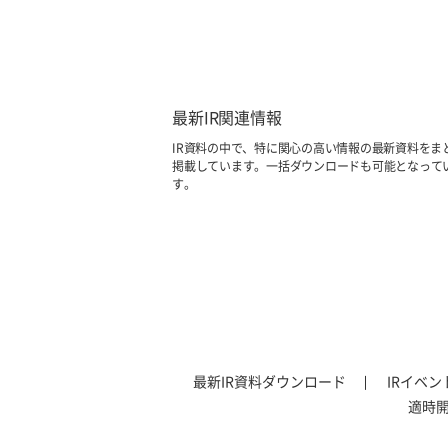
最新IR関連情報
IR資料の中で、特に関心の高い情報の最新資料をま
掲載しています。一括ダウンロードも可能となって
す。
最新IR資料ダウンロード
IRイベ
適時