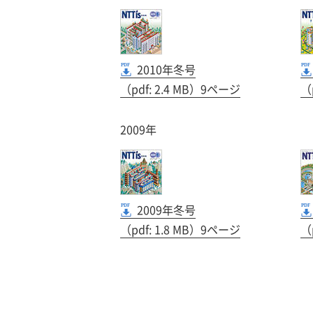
2010年冬号
（pdf: 2.4 MB）9ページ
（
2009年
2009年冬号
（pdf: 1.8 MB）9ページ
（