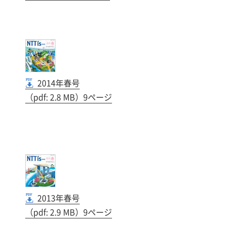
2014年春号
（pdf: 2.8 MB）9ページ
2013年春号
（pdf: 2.9 MB）9ページ