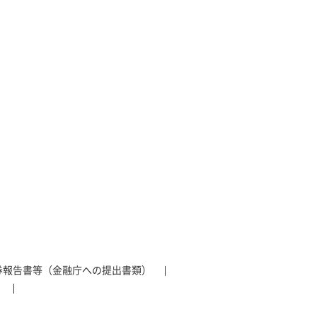
券報告書等（金融庁への提出書類）