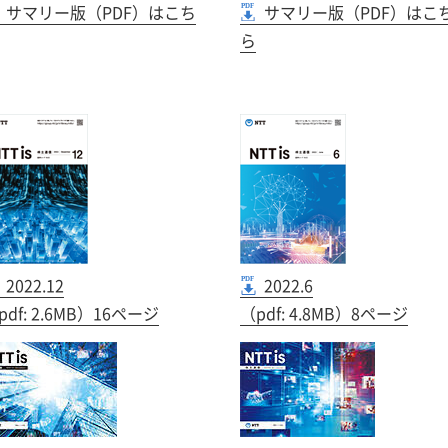
サマリー版（PDF）はこち
サマリー版（PDF）はこ
ら
2022.12
2022.6
pdf: 2.6MB）16ページ
（pdf: 4.8MB）8ページ