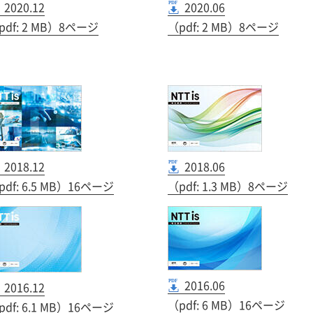
2020.12
2020.06
pdf: 2 MB）8ページ
（pdf: 2 MB）8ページ
2018.12
2018.06
pdf: 6.5 MB）16ページ
（pdf: 1.3 MB）8ページ
2016.06
2016.12
（pdf: 6 MB）16ページ
pdf: 6.1 MB）16ページ