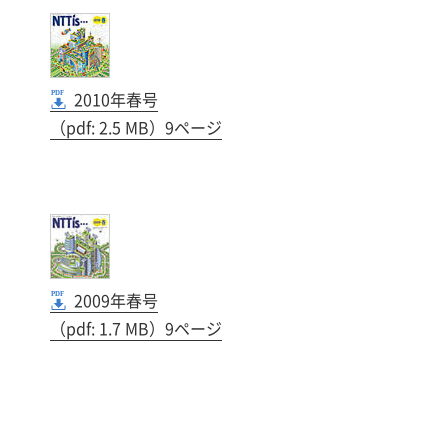
2010年春号
（pdf: 2.5 MB）9ページ
2009年春号
（pdf: 1.7 MB）9ページ