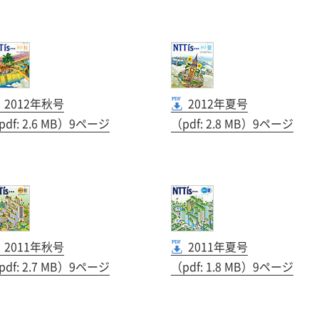
2012年秋号
2012年夏号
pdf: 2.6 MB）9ページ
（pdf: 2.8 MB）9ページ
2011年秋号
2011年夏号
pdf: 2.7 MB）9ページ
（pdf: 1.8 MB）9ページ