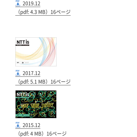
2019.12
（pdf: 4.3 MB）16ページ
2017.12
（pdf: 5.1 MB）16ページ
2015.12
（pdf: 4 MB）16ページ