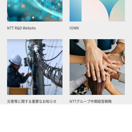
NTT R&D Website
IOWN
災害等に関する重要なお知らせ
NTTグループ中期経営戦略