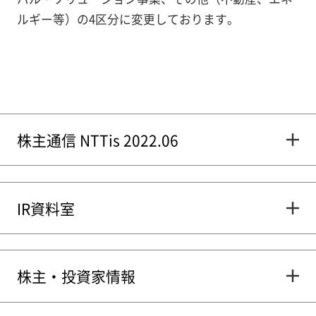
ルギー等）の4区分に変更しております。
株主通信 NTTis 2022.06
IR資料室
株主・投資家情報