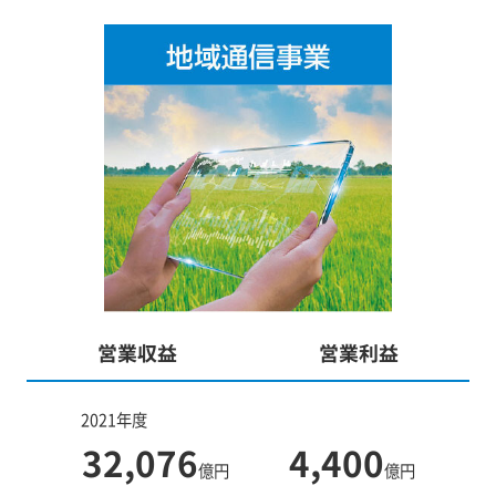
営業収益
営業利益
2021年度
32,076
4,400
億円
億円