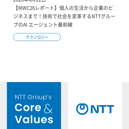
【MWC26レポート】個人の生活から企業のビ
ジネスまで！技術で社会を変革するNTTグルー
プのAI エージェント最前線
テクノロジー