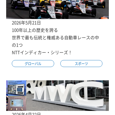
2026年5月21日
100年以上の歴史を誇る
世界で最も伝統と権威ある自動車レースの中
の1つ
NTTインディカー・シリーズ！
グローバル
スポーツ
2026年4月22日