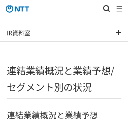
IR資料室
連結業績概況と業績予想/
セグメント別の状況
連結業績概況と業績予想