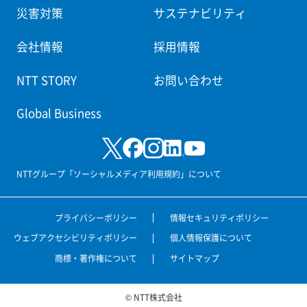
災害対策
サステナビリティ
会社情報
採用情報
NTT STORY
お問い合わせ
Global Business
NTTグループ「ソーシャルメディア利用規約」について
プライバシーポリシー
情報セキュリティポリシー
ウェブアクセシビリティポリシー
個人情報保護について
商標・著作権について
サイトマップ
© NTT株式会社