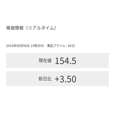
株価情報（リアルタイム）
2026年08月06日 15時30分
東証プライム : 9432
154.5
現在値
+3.50
前日比