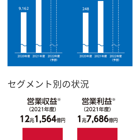
セグメント別の状況