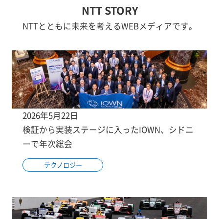
NTT STORY
NTTとともに未来を考えるWEBメディアです。
2026年5月22日
検証から実装ステージに入ったIOWN、シドニ
ーで年次総会
テクノロジー