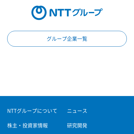
グループ企業一覧
NTTグループについて
ニュース
株主・投資家情報
研究開発