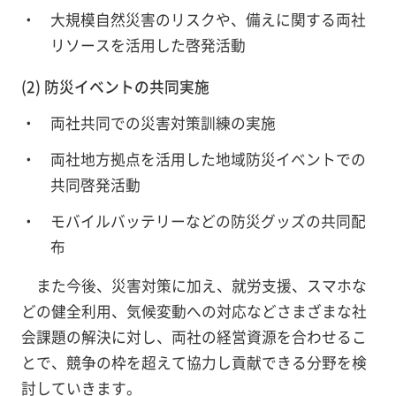
大規模自然災害のリスクや、備えに関する両社
リソースを活用した啓発活動
(2) 防災イベントの共同実施
両社共同での災害対策訓練の実施
両社地方拠点を活用した地域防災イベントでの
共同啓発活動
モバイルバッテリーなどの防災グッズの共同配
布
また今後、災害対策に加え、就労支援、スマホな
どの健全利用、気候変動への対応などさまざまな社
会課題の解決に対し、両社の経営資源を合わせるこ
とで、競争の枠を超えて協力し貢献できる分野を検
討していきます。