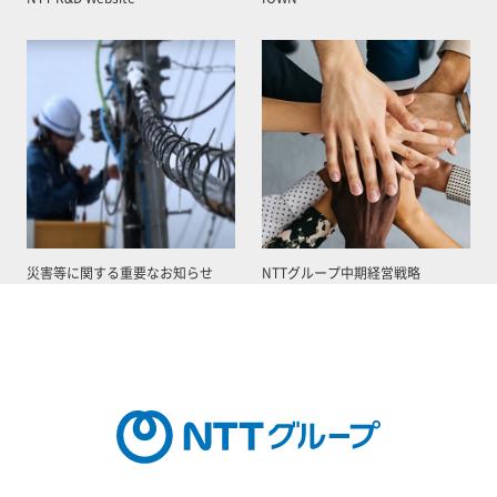
災害等に関する重要なお知らせ
NTTグループ中期経営戦略