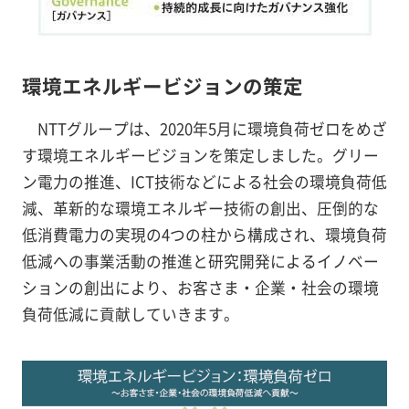
環境エネルギービジョンの策定
NTTグループは、2020年5月に環境負荷ゼロをめざ
す環境エネルギービジョンを策定しました。グリー
ン電力の推進、ICT技術などによる社会の環境負荷低
減、革新的な環境エネルギー技術の創出、圧倒的な
低消費電力の実現の4つの柱から構成され、環境負荷
低減への事業活動の推進と研究開発によるイノベー
ションの創出により、お客さま・企業・社会の環境
負荷低減に貢献していきます。