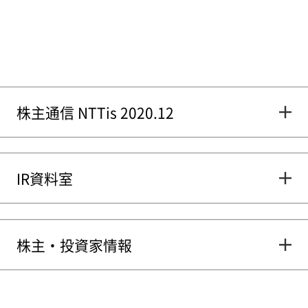
株主通信 NTTis 2020.12
IR資料室
株主・投資家情報