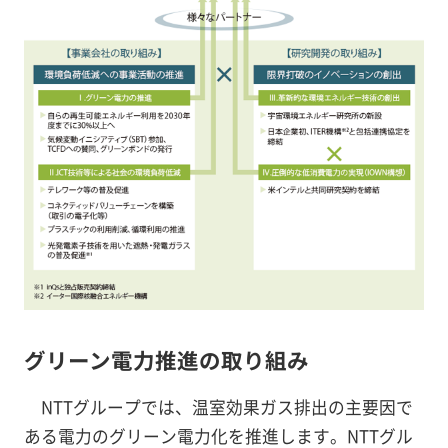
グリーン電力推進の取り組み
NTTグループでは、温室効果ガス排出の主要因で
ある電力のグリーン電力化を推進します。NTTグル