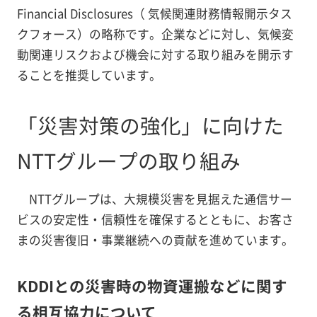
Financial Disclosures（ 気候関連財務情報開示タス
クフォース）の略称です。企業などに対し、気候変
動関連リスクおよび機会に対する取り組みを開示す
ることを推奨しています。
「災害対策の強化」に向けた
NTTグループの取り組み
NTTグループは、大規模災害を見据えた通信サー
ビスの安定性・信頼性を確保するとともに、お客さ
まの災害復旧・事業継続への貢献を進めています。
KDDIとの災害時の物資運搬などに関す
る相互協力について