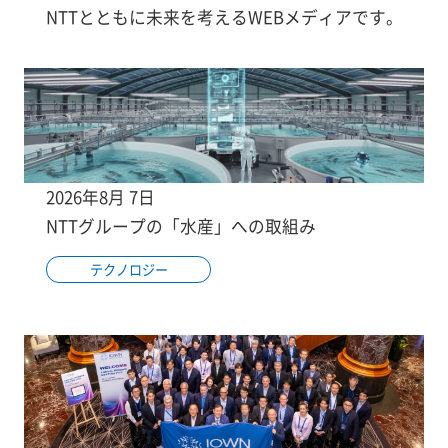
NTTとともに未来を考えるWEBメディアです。
2026年8月 7日
NTTグループの「水産」への取組み
テクノロジー