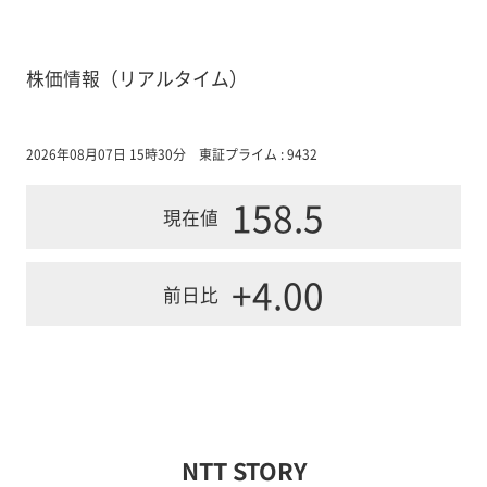
株価情報（リアルタイム）
2026年08月07日 15時30分
東証プライム : 9432
158.5
現在値
+4.00
前日比
NTT STORY