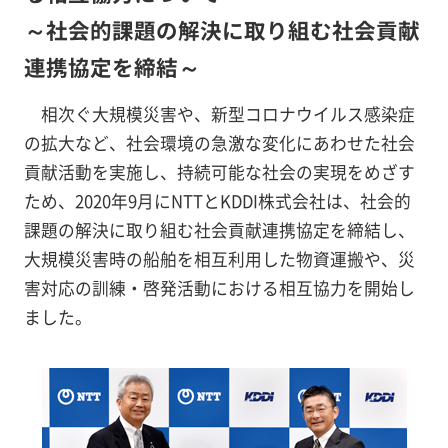
～社会的課題の解決に取り組む社会貢献
連携協定を締結～
相次ぐ大規模災害や、新型コロナウイルス感染症
の拡大など、社会環境の急激な変化にあわせた社会
貢献活動を実施し、持続可能な社会の実現をめざす
ため、2020年9月にNTTとKDDI株式会社は、社会的
課題の解決に取り組む社会貢献連携協定を締結し、
大規模災害時の船舶を相互利用した物資運搬や、災
害対応の訓練・啓発活動における相互協力を開始し
ました。