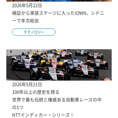
2026年5月22日
検証から実装ステージに入ったIOWN、シドニ
ーで年次総会
テクノロジー
2026年5月21日
100年以上の歴史を誇る
世界で最も伝統と権威ある自動車レースの中
の1つ
NTTインディカー・シリーズ！