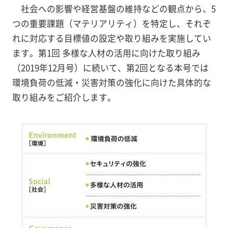
社会への影響や経営基盤の維持などの観点から、5
つの重要課題（マテリアリティ）を特定し、それぞ
れに対応する目標値の設定や取り組みを実施してい
ます。第1回 多様な人材の活用に向けた取り組み
（2019年12月号）に続いて、第2回となる本号では
環境負荷の低減・災害対策の強化に向けた具体的な
取り組みをご紹介します。