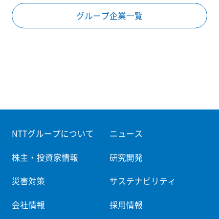
グループ企業一覧
NTTグループについて
ニュース
株主・投資家情報
研究開発
災害対策
サステナビリティ
会社情報
採用情報