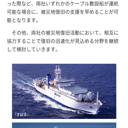
った際など、両社いずれかのケーブル敷設船が運航
可能な場合に、被災地復旧の支援を早めることが可
能となります。
その他、両社の被災地復旧活動において、相互に
協力することで復旧の迅速化が見込める分野を継続
して検討していきます。