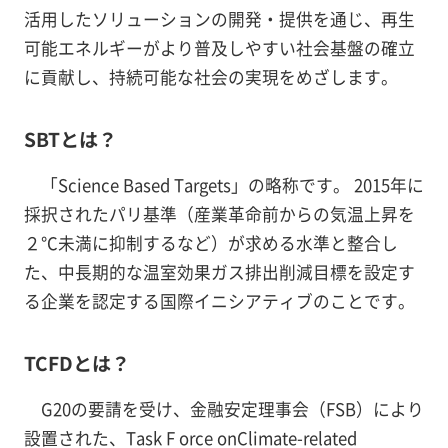
活用したソリューションの開発・提供を通じ、再生
可能エネルギーがより普及しやすい社会基盤の確立
に貢献し、持続可能な社会の実現をめざします。
SBTとは？
「Science Based Targets」の略称です。 2015年に
採択されたパリ基準（産業革命前からの気温上昇を
２℃未満に抑制するなど）が求める水準と整合し
た、中長期的な温室効果ガス排出削減目標を設定す
る企業を認定する国際イニシアティブのことです。
TCFDとは？
G20の要請を受け、金融安定理事会（FSB）により
設置された、Task F orce onClimate-related