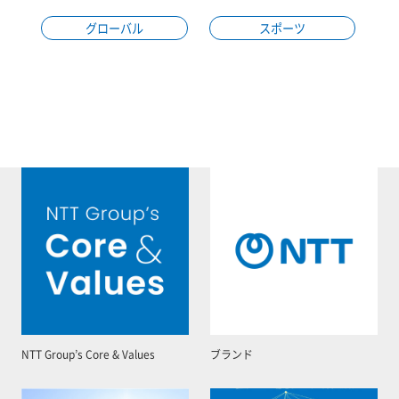
グローバル
スポーツ
NTT Group’s Core & Values
ブランド